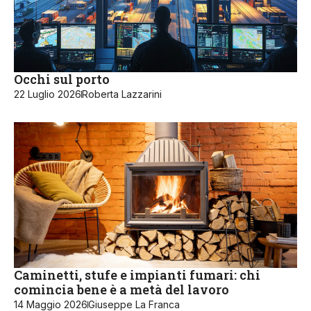
Occhi sul porto
22 Luglio 2026
Roberta Lazzarini
Caminetti, stufe e impianti fumari: chi
comincia bene è a metà del lavoro
14 Maggio 2026
Giuseppe La Franca