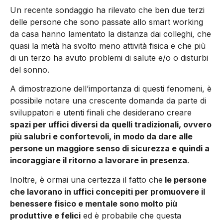
Un recente sondaggio ha rilevato che ben due terzi
delle persone che sono passate allo smart working
da casa hanno lamentato la distanza dai colleghi, che
quasi la metà ha svolto meno attività fisica e che più
di un terzo ha avuto problemi di salute e/o o disturbi
del sonno.
A dimostrazione dell’importanza di questi fenomeni, è
possibile notare una crescente domanda da parte di
sviluppatori e utenti finali che desiderano creare
spazi per uffici diversi da quelli tradizionali, ovvero
più salubri e confortevoli, in modo da dare alle
persone un maggiore senso di sicurezza e quindi a
incoraggiare il ritorno a lavorare in presenza
.
Inoltre, è ormai una certezza il fatto che
le persone
che lavorano in uffici concepiti per promuovere il
benessere fisico e mentale sono molto più
produttive e felici
ed è probabile che questa