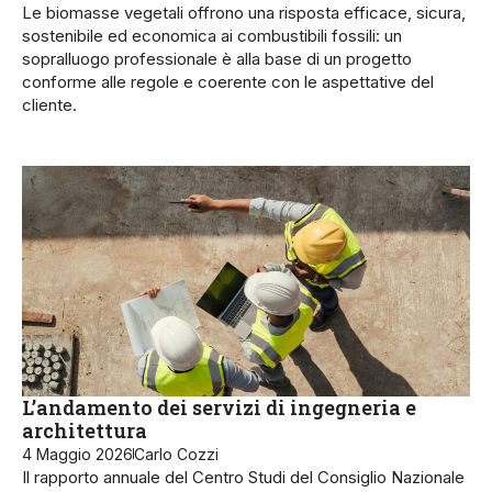
Le biomasse vegetali offrono una risposta efficace, sicura,
sostenibile ed economica ai combustibili fossili: un
sopralluogo professionale è alla base di un progetto
conforme alle regole e coerente con le aspettative del
cliente.
L’andamento dei servizi di ingegneria e
architettura
4 Maggio 2026
Carlo Cozzi
Il rapporto annuale del Centro Studi del Consiglio Nazionale