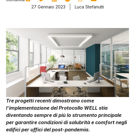
27 Gennaio 2023
Luca Stefanutti
Tre progetti recenti dimostrano come
l’implementazione del Protocollo WELL stia
diventando sempre di più lo strumento principale
per garantire condizioni di salubrità e comfort negli
edifici per uffici del post-pandemia.