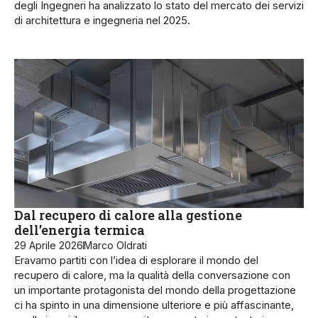
degli Ingegneri ha analizzato lo stato del mercato dei servizi
di architettura e ingegneria nel 2025.
Dal recupero di calore alla gestione
dell’energia termica
29 Aprile 2026
Marco Oldrati
Eravamo partiti con l’idea di esplorare il mondo del
recupero di calore, ma la qualità della conversazione con
un importante protagonista del mondo della progettazione
ci ha spinto in una dimensione ulteriore e più affascinante,