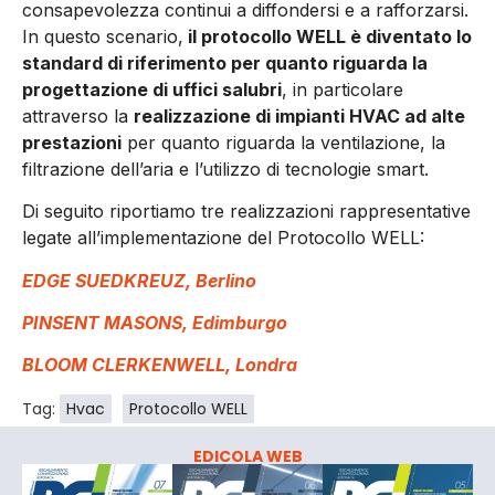
consapevolezza continui a diffondersi e a rafforzarsi.
In questo scenario,
il protocollo WELL è diventato lo
standard di riferimento per quanto riguarda la
progettazione di uffici salubri
, in particolare
attraverso la
realizzazione di impianti HVAC ad alte
prestazioni
per quanto riguarda la ventilazione, la
filtrazione dell’aria e l’utilizzo di tecnologie smart.
Di seguito riportiamo tre realizzazioni rappresentative
legate all’implementazione del Protocollo WELL:
EDGE SUEDKREUZ, Berlino
PINSENT MASONS, Edimburgo
BLOOM CLERKENWELL, Londra
Tag:
Hvac
Protocollo WELL
EDICOLA WEB