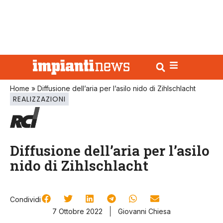
Home
»
Diffusione dell’aria per l’asilo nido di Zihlschlacht
REALIZZAZIONI
Diffusione dell’aria per l’asilo
nido di Zihlschlacht
Condividi
7 Ottobre 2022
Giovanni Chiesa