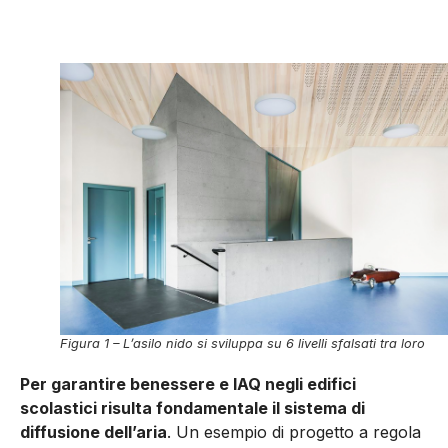
Figura 1 – L’asilo nido si sviluppa su 6 livelli sfalsati tra loro
Per garantire benessere e IAQ negli edifici
scolastici risulta fondamentale il sistema di
diffusione dell’aria
. Un esempio di progetto a regola