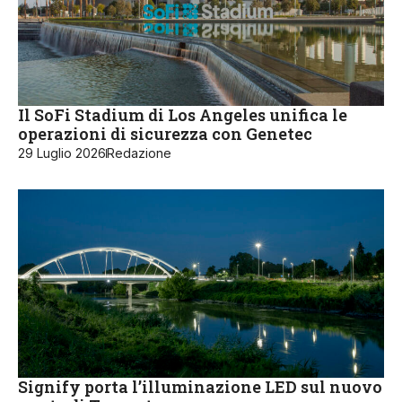
Il SoFi Stadium di Los Angeles unifica le
operazioni di sicurezza con Genetec
29 Luglio 2026
Redazione
Signify porta l’illuminazione LED sul nuovo