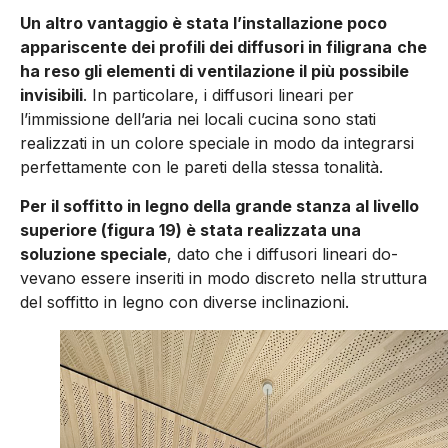
Un altro vantaggio è stata l’installazione poco
appariscente dei profili dei diffusori in filigrana
che
ha reso gli elementi di ventilazione il più possibile
invisibili
. In particola­re, i diffusori lineari per
l’immissione dell’aria nei locali cucina sono stati
realizzati in un colore speciale in modo da integrarsi
perfettamente con le pareti della stessa tonalità.
Per il soffitto in legno della grande stanza al livello
superiore (figura 19) è stata realizzata una
soluzione speciale
, dato che i diffusori lineari do­
vevano essere inseriti in modo discreto nella struttura
del soffitto in legno con diverse inclinazioni.