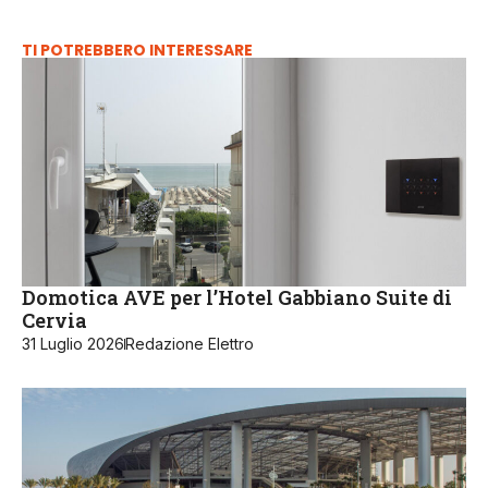
TI POTREBBERO INTERESSARE
Domotica AVE per l’Hotel Gabbiano Suite di
Cervia
31 Luglio 2026
Redazione Elettro