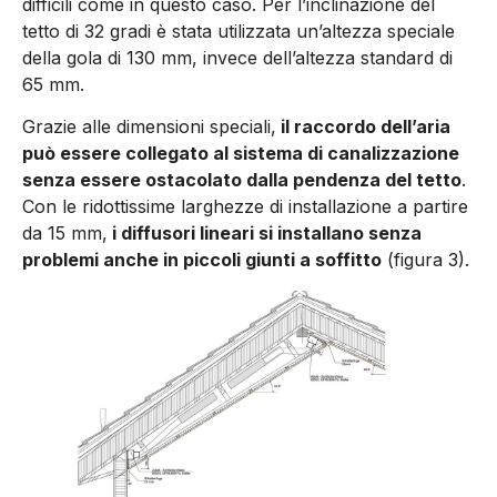
difficili come in questo caso. Per l’inclinazione del
tetto di 32 gradi è stata utilizzata un’altezza speciale
della gola di 130 mm, invece dell’altezza standard di
65 mm.
Grazie alle dimensioni speciali,
il raccordo dell’aria
può essere collegato al sistema di canalizzazione
senza essere osta­colato dalla pendenza del tetto
.
Con le ridottissime larghezze di installazione a partire
da 15 mm,
i diffusori lineari si installano senza
problemi anche in piccoli giunti a soffitto
(figura 3).