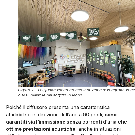
Figura 2 – I diffusori lineari ad alta induzione si integrano in 
quasi invisibile nel soffitto in legno
Poiché il diffusore presenta una caratteristica
affidabile con direzione dell’aria a 90 gradi,
sono
garantiti sia l’immissione senza correnti d’aria che
ottime presta­zioni acustiche
, anche in situazioni