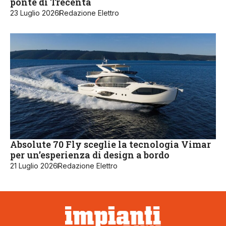
ponte di Trecenta
23 Luglio 2026
Redazione Elettro
Absolute 70 Fly sceglie la tecnologia Vimar
per un’esperienza di design a bordo
21 Luglio 2026
Redazione Elettro