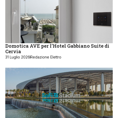
Domotica AVE per l’Hotel Gabbiano Suite di
Cervia
31 Luglio 2026
Redazione Elettro