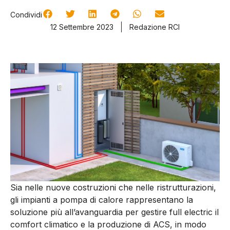
Condividi
12 Settembre 2023
Redazione RCI
Sia nelle nuove costruzioni che nelle ristrutturazioni,
gli impianti a pompa di calore rappresentano la
soluzione più all’avanguardia per gestire full electric il
comfort climatico e la produzione di ACS, in modo