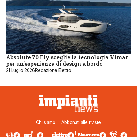
Absolute 70 Fly sceglie la tecnologia Vimar
per un’esperienza di design a bordo
21 Luglio 2026
Redazione Elettro
Chi siamo
Abbonati alle riviste