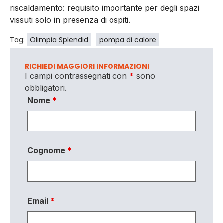
riscaldamento: requisito importante per degli spazi
vissuti solo in presenza di ospiti.
Tag:
Olimpia Splendid
pompa di calore
RICHIEDI MAGGIORI INFORMAZIONI
I campi contrassegnati con
*
sono
obbligatori.
Nome
*
Cognome
*
Email
*