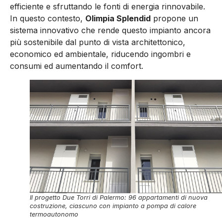
efficiente e sfruttando le fonti di energia rinnovabile.
In questo contesto,
Olimpia Splendid
propone un
sistema innovativo che rende questo impianto ancora
più sostenibile dal punto di vista architettonico,
economico ed ambientale, riducendo ingombri e
consumi ed aumentando il comfort.
Il progetto Due Torri di Palermo: 96 appartamenti di nuova
costruzione, ciascuno con impianto a pompa di calore
termoautonomo