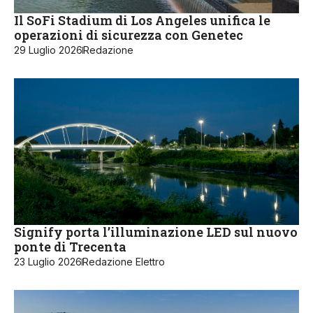
Il SoFi Stadium di Los Angeles unifica le
operazioni di sicurezza con Genetec
29 Luglio 2026
Redazione
Signify porta l’illuminazione LED sul nuovo
ponte di Trecenta
23 Luglio 2026
Redazione Elettro