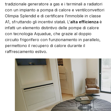
tradizionale generatore a gas e i terminali a radiatori
con un impianto a pompa di calore e ventilconvettori
Olimpia Splendid e di certificare l’immobile in classe
A1, sfruttando gli incentivi statali. L’
alta efficienza
è
infatti un elemento distintivo delle pompe di calore
con tecnologia Aquadue, che grazie al doppio
circuito frigorifero con funzionamento in parallelo,
permettono il recupero di calore durante il
raffrescamento estivo.