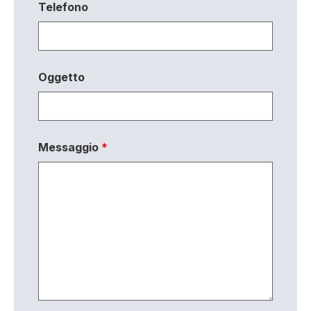
Telefono
Oggetto
Messaggio
*