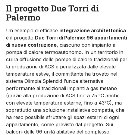
Il progetto Due Torri di
Palermo
Un esempio di efficace
integrazione architettonica
è il progetto
Due Torri di Palermo: 96 appartamenti
di nuova costruzione
, ciascuno con impianto a
pompa di calore termoautonomo. In un territorio in
cui la diffusione delle pompe di calore tradizionali per
la produzione di ACS è penalizzata dalle elevate
temperature estive, il committente ha trovato nel
sistema Olimpia Splendid l’unica alternativa
performante ai tradizionali impianti a gas metano
(grazie alla produzione di ACS fino a 75 °C anche
con elevate temperature esterne, fino a 43°C), ma
soprattutto una soluzione installativa compatta, che
ha reso possibile sfruttare gli spazi esterni di ogni
appartamento, come previsto dal progetto. Sui
balconi delle 96 unità abitative del complesso