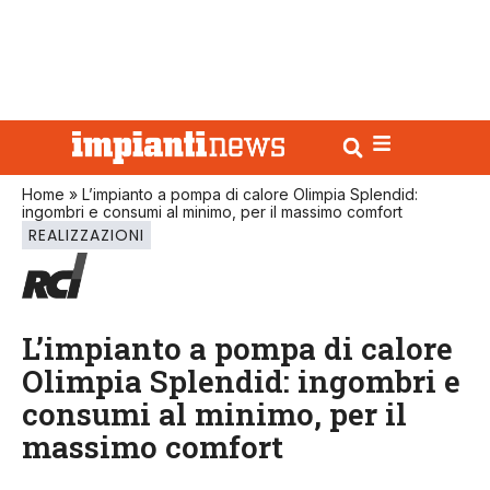
Home
»
L’impianto a pompa di calore Olimpia Splendid:
ingombri e consumi al minimo, per il massimo comfort
REALIZZAZIONI
L’impianto a pompa di calore
Olimpia Splendid: ingombri e
consumi al minimo, per il
massimo comfort