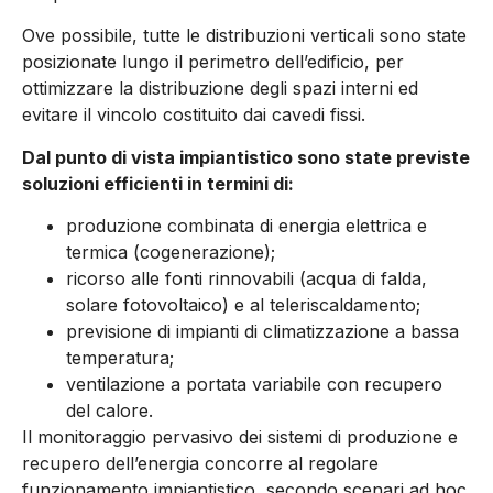
Ove possibile, tutte le distribuzioni verticali sono state
posizionate lungo il perimetro dell’edificio, per
ottimizzare la distribuzione degli spazi interni ed
evitare il vincolo costituito dai cavedi fissi.
Dal punto di vista impiantistico sono state previste
soluzioni efficienti in termini di:
produzione combinata di energia elettrica e
termica (cogenerazione);
ricorso alle fonti rinnovabili (acqua di falda,
solare fotovoltaico) e al teleriscaldamento;
previsione di impianti di climatizzazione a bassa
temperatura;
ventilazione a portata variabile con recupero
del calore.
Il monitoraggio pervasivo dei sistemi di produzione e
recupero dell’energia concorre al regolare
funzionamento impiantistico, secondo scenari ad hoc