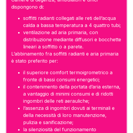
dispongono di:
soffitti radianti collegati alle reti dell’acqua
calda a bassa temperatura a 4 quattro tubi;
ventilazione ad aria primaria, con
distribuzione mediante diffusori e bocchette
lineari a soffitto o a parete.
L’abbinamento fra soffitti radianti e aria primaria
è stato preferito per:
il superiore comfort termoigrometrico a
fronte di bassi consumi energetici;
il contenimento della portata d’aria esterna,
a vantaggio di minimi consumi e di ridotti
ingombri delle reti aerauliche;
l’assenza di ingombri dovuti ai terminali e
della necessità di loro manutenzione,
pulizia e sanificazione;
la silenziosità del funzionamento