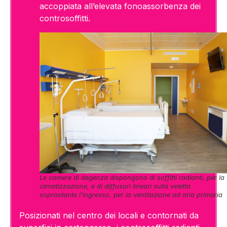
accoppiata all’elevata fonoassorbenza dei
controsoffitti.
Le camere di degenza dispongono di soffitti radianti, per la
climatizzazione, e di diffusori lineari sulla veletta
soprastante l’ingresso, per la ventilazione ad aria primaria
Posizionati nel centro dei locali e contornati da