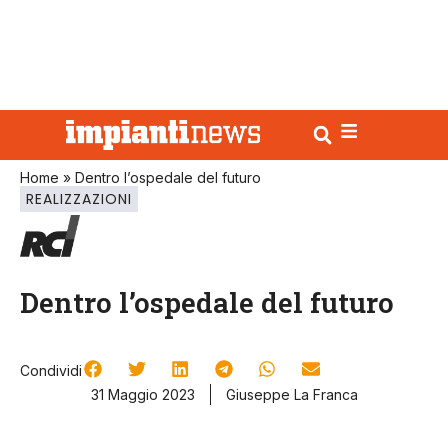
Home
»
Dentro l’ospedale del futuro
REALIZZAZIONI
Dentro l’ospedale del futuro
Condividi
31 Maggio 2023
Giuseppe La Franca