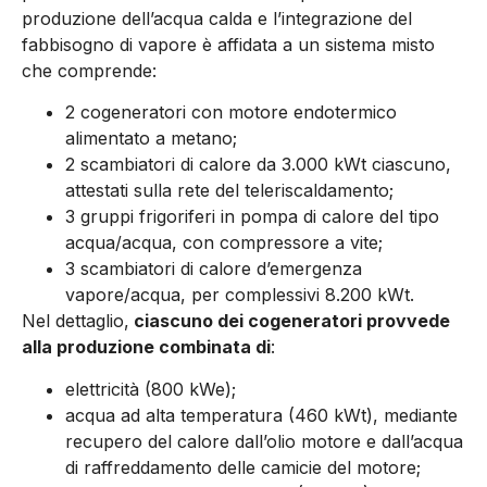
produzione dell’acqua calda e l’integrazione del
fabbisogno di vapore è affidata a un sistema misto
che comprende:
2 cogeneratori con motore endotermico
alimentato a metano;
2 scambiatori di calore da 3.000 kWt ciascuno,
attestati sulla rete del teleriscaldamento;
3 gruppi frigoriferi in pompa di calore del tipo
acqua/acqua, con compressore a vite;
3 scambiatori di calore d’emergenza
vapore/acqua, per complessivi 8.200 kWt.
Nel dettaglio,
ciascuno dei cogeneratori provvede
alla produzione combinata di
:
elettricità (800 kWe);
acqua ad alta temperatura (460 kWt), mediante
recupero del calore dall’olio motore e dall’acqua
di raffreddamento delle camicie del motore;