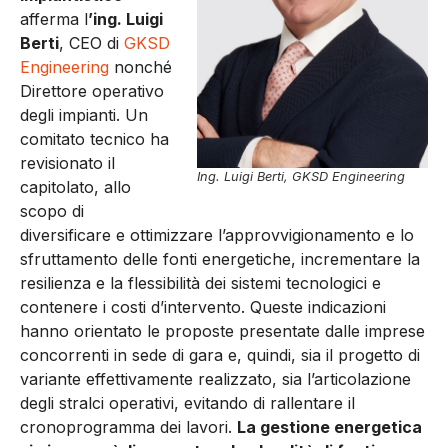
afferma l
’ing. Luigi
Berti
, CEO di
GKSD
Engineering
nonché
Direttore operativo
degli impianti. Un
comitato tecnico ha
revisionato il
Ing. Luigi Berti, GKSD Engineering
capitolato, allo
scopo di
diversificare e ottimizzare l’approvvigionamento e lo
sfruttamento delle fonti energetiche, incrementare la
resilienza e la flessibilità dei sistemi tecnologici e
contenere i costi d’intervento. Queste indicazioni
hanno orientato le proposte presentate dalle imprese
concorrenti in sede di gara e, quindi, sia il progetto di
variante effettivamente realizzato, sia l’articolazione
degli stralci operativi, evitando di rallentare il
cronoprogramma dei lavori.
La gestione energetica