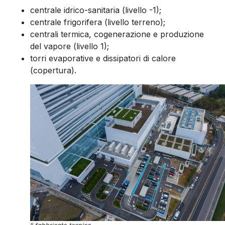
centrale idrico-sanitaria (livello -1);
centrale frigorifera (livello terreno);
centrali termica, cogenerazione e produzione
del vapore (livello 1);
torri evaporative e dissipatori di calore
(copertura).