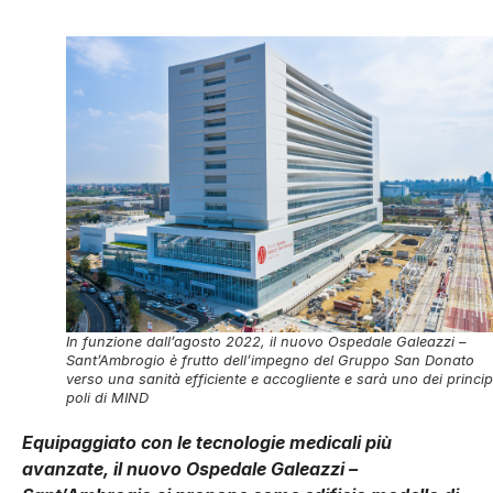
In funzione dall’agosto 2022, il nuovo Ospedale Galeazzi –
Sant’Ambrogio è frutto dell’impegno del Gruppo San Donato
verso una sanità efficiente e accogliente e sarà uno dei princip
poli di MIND
Equipaggiato con le tecnologie medicali più
avanzate, il nuovo Ospedale Galeazzi –