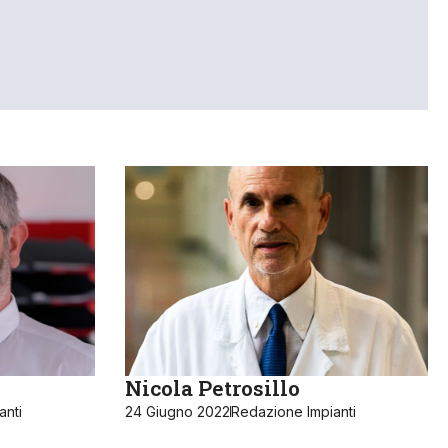
Nicola Petrosillo
anti
24 Giugno 2022
Redazione Impianti