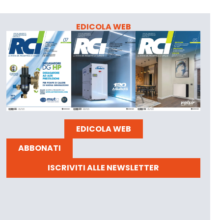
EDICOLA WEB
EDICOLA WEB
ABBONATI
ISCRIVITI ALLE NEWSLETTER