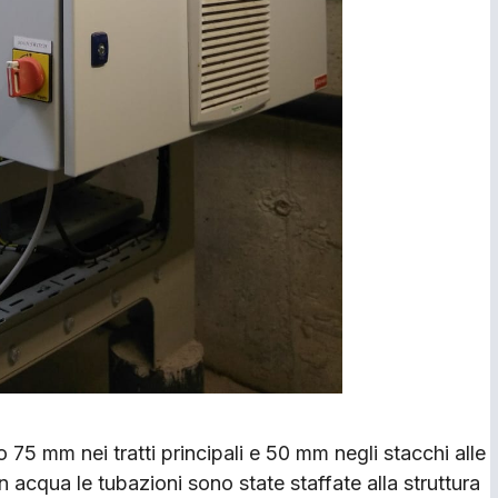
o 75 mm nei tratti principali e 50 mm negli stacchi alle
acqua le tubazioni sono state staffate alla struttura