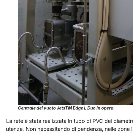
Centrale del vuoto JetsTM Edge L Duo in opera.
La rete è stata realizzata in tubo di PVC del diametr
utenze. Non necessitando di pendenza, nelle zone in 