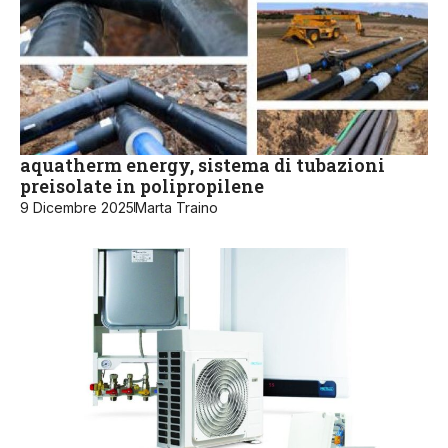
aquatherm energy, sistema di tubazioni
preisolate in polipropilene
9 Dicembre 2025
Marta Traino