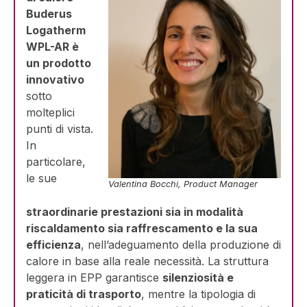
Buderus
Logatherm
WPL-AR è
un prodotto
innovativo
sotto
molteplici
punti di vista.
In
particolare,
le sue
Valentina Bocchi, Product Manager
straordinarie prestazioni sia in modalità
riscaldamento sia raffrescamento e la sua
efficienza
, nell’adeguamento della produzione di
calore in base alla reale necessità. La struttura
leggera in EPP garantisce
silenziosità e
praticità di trasporto
, mentre la tipologia di