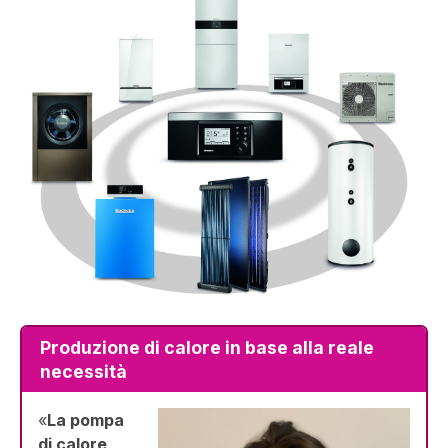
Produzione di calore in base alla reale
necessità
«
La pompa
di calore