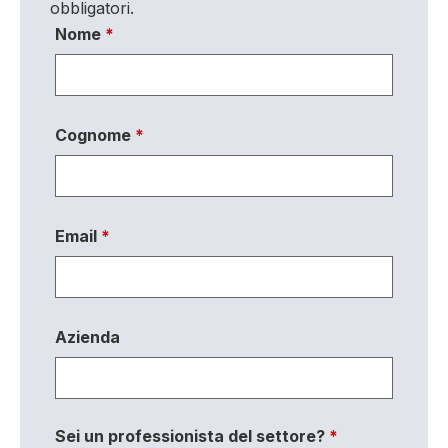
obbligatori.
Nome
*
Cognome
*
Email
*
Azienda
Sei un professionista del settore?
*