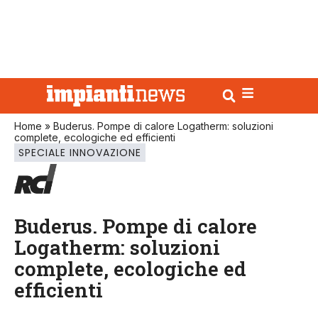
Home
»
Buderus. Pompe di calore Logatherm: soluzioni
complete, ecologiche ed efficienti
SPECIALE INNOVAZIONE
Buderus. Pompe di calore
Logatherm: soluzioni
complete, ecologiche ed
efficienti