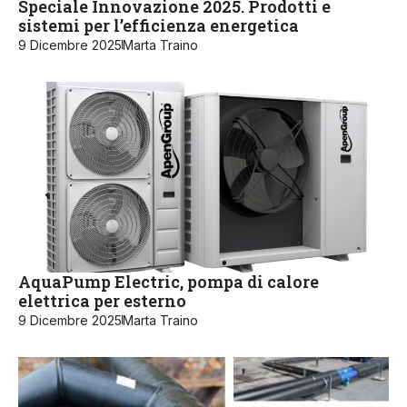
Speciale Innovazione 2025. Prodotti e
sistemi per l’efficienza energetica
9 Dicembre 2025
Marta Traino
AquaPump Electric, pompa di calore
elettrica per esterno
9 Dicembre 2025
Marta Traino