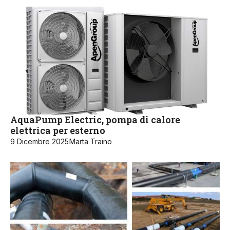
AquaPump Electric, pompa di calore
elettrica per esterno
9 Dicembre 2025
Marta Traino