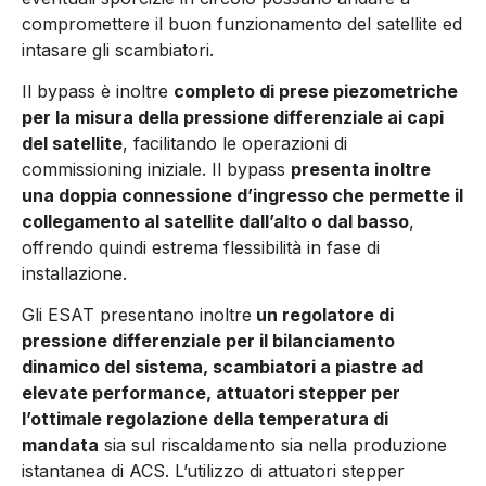
compromettere il buon funzionamento del satellite ed
intasare gli scambiatori.
Il bypass è inoltre
completo di prese piezometriche
per la misura della pressione differenziale ai capi
del satellite
, facilitando le operazioni di
commissioning iniziale. Il bypass
presenta inoltre
una doppia connessione d’ingresso che permette il
collegamento al satellite dall’alto o dal basso
,
offrendo quindi estrema flessibilità in fase di
installazione.
Gli ESAT presentano inoltre
un regolatore di
pressione differenziale per il bilanciamento
dinamico del sistema, scambiatori a piastre ad
elevate performance, attuatori stepper per
l’ottimale regolazione della temperatura di
mandata
sia sul riscaldamento sia nella produzione
istantanea di ACS. L’utilizzo di attuatori stepper