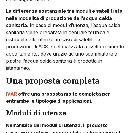
La differenza sostanziale tra moduli e satelliti sta
nella modalità di produzione dell’acqua calda
sanitaria
. In caso di moduli d’utenza, l’acqua calda
sanitaria viene preparata in centrale termica e
distribuita alle utenze; in caso di satelliti, la
produzione di ACS è delocalizzata a livello di singolo
appartamento, dove grazie ad uno scambiatore a
piastre l’acqua calda sanitaria è prodotta in
istantaneo.
Una proposta completa
IVAR
offre una proposta molto completa per
entrambe le tipologie di applicazioni.
Moduli di utenza
Nell’ambito dei moduli di utenza, il prodotto
caratterizzante è
rappresentato da
Equicompact
,