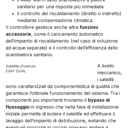
sanitario per una risposta più immediata
il controllo del riscaldamento (diretto o indiretto)
mediante compensazione climatica.
Il controllore gestisce anche altre
funzioni
accessorie
, come il caricamento automatico
dell’impianto di riscaldamento (nel caso di soluzione
ad acque separate) e il controllo dell’efficienza dello
scambiatore sanitario.
A livello
Satellite d’utenza
ESAT DUAL
meccanico,
i satelliti
sono caratterizzati da componentistica di qualità che
garantisce l’ottimale funzionamento del sistema. Tra i
componenti più importanti troviamo il
bypass di
flussaggio
in ingresso che nella fase di installazione
iniziale permette di isolare il satellite ed effettuare il
lavaggio dell’impianto di distribuzione, evitando che
eventuali sporcizie in circolo possano andare a