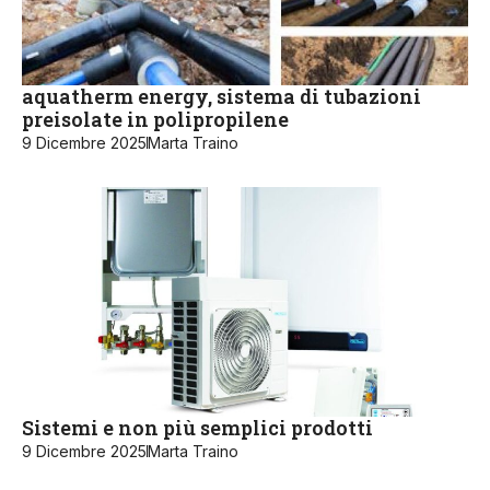
aquatherm energy, sistema di tubazioni
preisolate in polipropilene
9 Dicembre 2025
Marta Traino
Sistemi e non più semplici prodotti
9 Dicembre 2025
Marta Traino