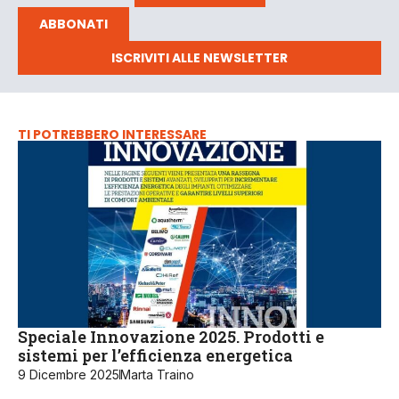
ABBONATI
ISCRIVITI ALLE NEWSLETTER
TI POTREBBERO INTERESSARE
Speciale Innovazione 2025. Prodotti e
sistemi per l’efficienza energetica
9 Dicembre 2025
Marta Traino