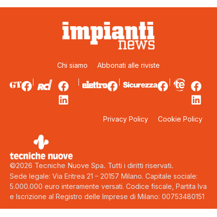
Chi siamo
Abbonati alle riviste
Privacy Policy
Cookie Policy
©2026 Tecniche Nuove Spa. Tutti i diritti riservati.
Sede legale: Via Eritrea 21 – 20157 Milano. Capitale sociale:
5.000.000 euro interamente versati. Codice fiscale, Partita Iva
e Iscrizione al Registro delle Imprese di Milano: 00753480151