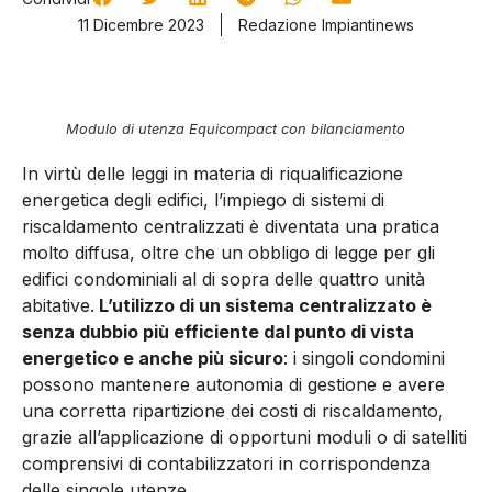
11 Dicembre 2023
Redazione Impiantinews
Modulo di utenza Equicompact con bilanciamento
In virtù delle leggi in materia di riqualificazione
energetica degli edifici, l’impiego di sistemi di
riscaldamento centralizzati è diventata una pratica
molto diffusa, oltre che un obbligo di legge per gli
edifici condominiali al di sopra delle quattro unità
abitative.
L’utilizzo di un sistema centralizzato è
senza dubbio più efficiente dal punto di vista
energetico e anche più sicuro
: i singoli condomini
possono mantenere autonomia di gestione e avere
una corretta ripartizione dei costi di riscaldamento,
grazie all’applicazione di opportuni moduli o di satelliti
comprensivi di contabilizzatori in corrispondenza
delle singole utenze.