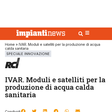
Home
»
IVAR. Moduli e satelliti per la produzione di acqua
calda sanitaria
SPECIALE INNOVAZIONE
IVAR. Moduli e satelliti per la
produzione di acqua calda
sanitaria
Condividi