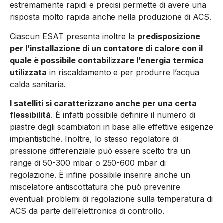
estremamente rapidi e precisi permette di avere una
risposta molto rapida anche nella produzione di ACS.
Ciascun ESAT presenta inoltre la
predisposizione
per l’installazione di un contatore di calore con il
quale è possibile contabilizzare l’energia termica
utilizzata
in riscaldamento e per produrre l’acqua
calda sanitaria.
I satelliti si caratterizzano anche per una certa
flessibilità
. È infatti possibile definire il numero di
piastre degli scambiatori in base alle effettive esigenze
impiantistiche. Inoltre, lo stesso regolatore di
pressione differenziale può essere scelto tra un
range di 50-300 mbar o 250-600 mbar di
regolazione. È infine possibile inserire anche un
miscelatore antiscottatura che può prevenire
eventuali problemi di regolazione sulla temperatura di
ACS da parte dell’elettronica di controllo.