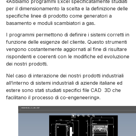
«Abbiamo programmi Excel specificatamente studiati
per il dimensionamento la scelta e la definizione delle
specifiche linee di prodotto come generatori a
basamento e moduli scambiatori a gas.
I programmi permettono di definire i sistemi corretti in
funzione delle esigenze del cliente. Questo strumenti
vengono costantemente aggiornati al fine di risultare
rispondenti e coerenti con le modifiche ed evoluzione
dei nostri prodotti.
Nel caso di interazione dei nostri prodotti industriali
all’interno di sistemi industriali di aziende italiane ed
estere sono stati studiati specifici file CAD 3D che
facilitano il processo di co-engeneering».