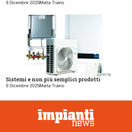
9 Dicembre 2025
Marta Traino
Sistemi e non più semplici prodotti
9 Dicembre 2025
Marta Traino