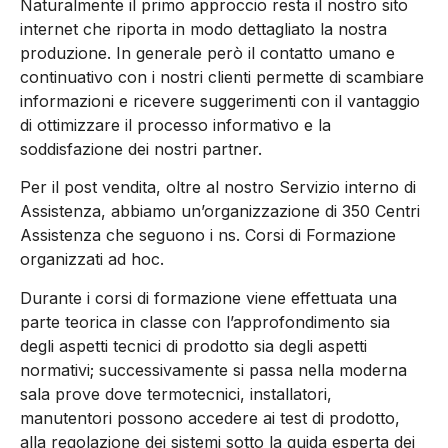
Naturalmente il primo approccio resta il nostro sito
internet che riporta in modo dettagliato la nostra
produzione. In generale però il contatto umano e
continuativo con i nostri clienti permette di scambiare
informazioni e ricevere suggerimenti con il vantaggio
di ottimizzare il processo informativo e la
soddisfazione dei nostri partner.
Per il post vendita, oltre al nostro Servizio interno di
Assistenza, abbiamo un’organizzazione di 350 Centri
Assistenza che seguono i ns. Corsi di Formazione
organizzati ad hoc.
Durante i corsi di formazione viene effettuata una
parte teorica in classe con l’approfondimento sia
degli aspetti tecnici di prodotto sia degli aspetti
normativi; successivamente si passa nella moderna
sala prove dove termotecnici, installatori,
manutentori possono accedere ai test di prodotto,
alla regolazione dei sistemi sotto la guida esperta dei