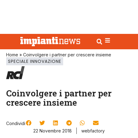
Home
»
Coinvolgere i partner per crescere insieme
SPECIALE INNOVAZIONE
Coinvolgere i partner per
crescere insieme
Condividi
22 Novembre 2018
webfactory