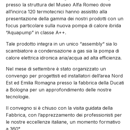
presso la struttura del Museo Alfa Romeo dove
all’incirca 120 termotecnici hanno assistito alla
presentazione della gamma dei nostri prodotti con un
focus particolare sulla nuova pompa di calore ibrida
“Aquapump” in classe A++.
Tale prodotto integra in un unico “assembly“ sia lo
scambiatore a condensazione a gas sia la pompa di
calore elettrica idronica aria/acqua ad alta efficienza.
Nel mese di settembre è stato organizzato un
convengo per progettisti ed installatori dell’area Nord
Est ed Emilia Romagna presso la fabbrica della Ducati
a Bologna per un approfondimento delle nostre
tecnologie.
Il convegno si è chiuso con la visita guidata della
Fabbrica, con l’apprezzamento dei professionisti per
le nostre eccellenze italiane, un momento formativo
a 360°.