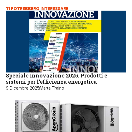
TI POTREBBERO INTERESSARE
Speciale Innovazione 2025. Prodotti e
sistemi per l’efficienza energetica
9 Dicembre 2025
Marta Traino