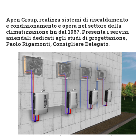
Apen Group, realizza sistemi di riscaldamento
e condizionamento e opera nel settore della
climatizzazione fin dal 1967. Presenta i servizi
aziendali dedicati agli studi di progettazione,
Paolo Rigamonti, Consigliere Delegato.