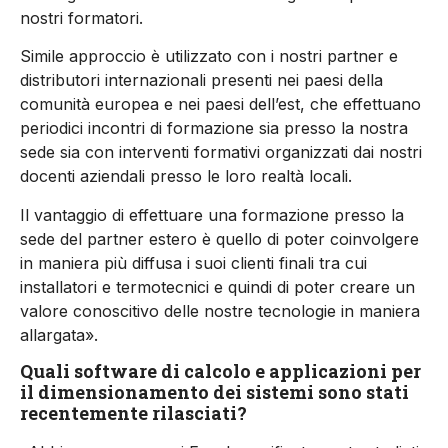
nostri formatori.
Simile approccio è utilizzato con i nostri partner e
distributori internazionali presenti nei paesi della
comunità europea e nei paesi dell’est, che effettuano
periodici incontri di formazione sia presso la nostra
sede sia con interventi formativi organizzati dai nostri
docenti aziendali presso le loro realtà locali.
Il vantaggio di effettuare una formazione presso la
sede del partner estero è quello di poter coinvolgere
in maniera più diffusa i suoi clienti finali tra cui
installatori e termotecnici e quindi di poter creare un
valore conoscitivo delle nostre tecnologie in maniera
allargata».
Quali software di calcolo e applicazioni per
il dimensionamento dei sistemi sono stati
recentemente rilasciati?