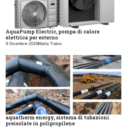
AquaPump Electric, pompa di calore
elettrica per esterno
9 Dicembre 2025
Marta Traino
aquatherm energy, sistema di tubazioni
preisolate in polipropilene