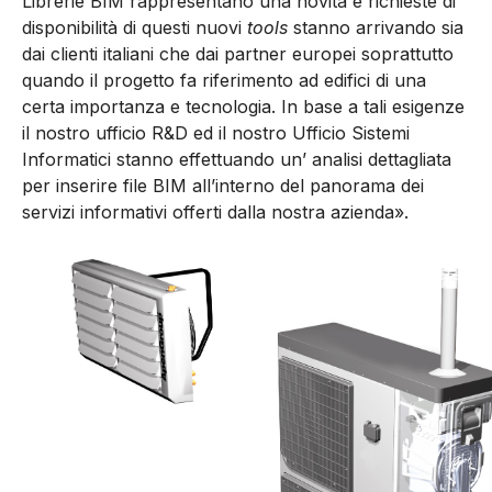
Librerie BIM rappresentano una novità e richieste di
disponibilità di questi nuovi
tools
stanno arrivando sia
dai clienti italiani che dai partner europei soprattutto
quando il progetto fa riferimento ad edifici di una
certa importanza e tecnologia. In base a tali esigenze
il nostro ufficio R&D ed il nostro Ufficio Sistemi
Informatici stanno effettuando un’ analisi dettagliata
per inserire file BIM all’interno del panorama dei
servizi informativi offerti dalla nostra azienda».