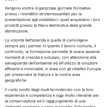
Vengono inoltre organizzate giornate formative
presso i rivenditori idrotermosanitari per la
presentazione agli installatori i quali acquistano i loro
prodotti presso la filiera distributiva della grande
distribuzione.
La volontà dell’azienda è quella di coinvolgere
sempre più i partner in quanto il lavoro comune, il
confronto, la formazione permette di vivere assieme
momenti di crescita e sviluppo, con attenzione alla
salvaguardia dell’ambiente ed all’utilizzo di soluzioni
efficienti e rinnovabili, in linea con gli obiettivi Europei
per preservare la Natura e le nostre aree
geografiche.
Il ruolo svolto dagli studi termotecnici con la loro
esperienza e competenza è oggi molto rilevante per
la conservazione ed il raggiungimento di una
ambiente ecologico e sano al servizio della nostra