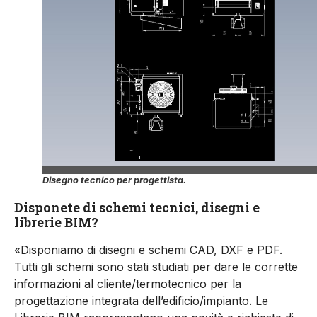
Disegno tecnico per progettista.
Disponete di schemi tecnici, disegni e
librerie BIM?
«Disponiamo di disegni e schemi CAD, DXF e PDF.
Tutti gli schemi sono stati studiati per dare le corrette
informazioni al cliente/termotecnico per la
progettazione integrata dell’edificio/impianto. Le