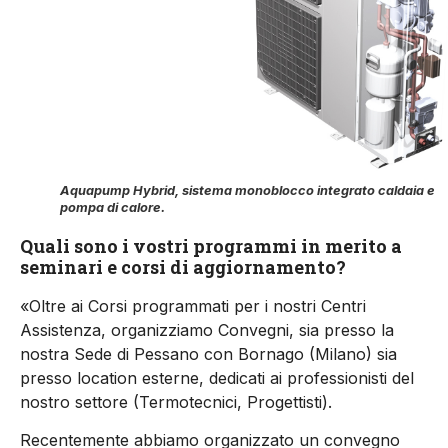
Aquapump Hybrid, sistema monoblocco integrato caldaia e
pompa di calore.
Quali sono i vostri programmi in merito a
seminari e corsi di aggiornamento?
«Oltre ai Corsi programmati per i nostri Centri
Assistenza, organizziamo Convegni, sia presso la
nostra Sede di Pessano con Bornago (Milano) sia
presso location esterne, dedicati ai professionisti del
nostro settore (Termotecnici, Progettisti).
Recentemente abbiamo organizzato un convegno