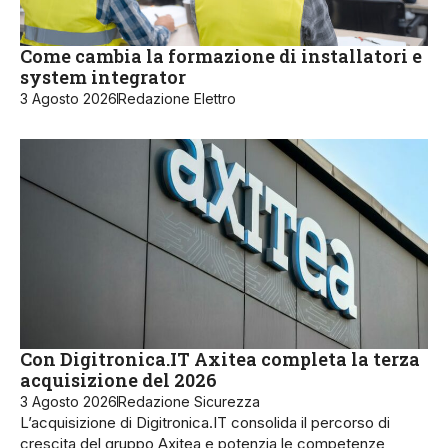
Come cambia la formazione di installatori e
system integrator
3 Agosto 2026
Redazione Elettro
Con Digitronica.IT Axitea completa la terza
acquisizione del 2026
3 Agosto 2026
Redazione Sicurezza
L’acquisizione di Digitronica.IT consolida il percorso di
crescita del gruppo Axitea e potenzia le competenze