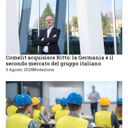
Comelit acquisisce Ritto: la Germania è il
secondo mercato del gruppo italiano
3 Agosto 2026
Redazione