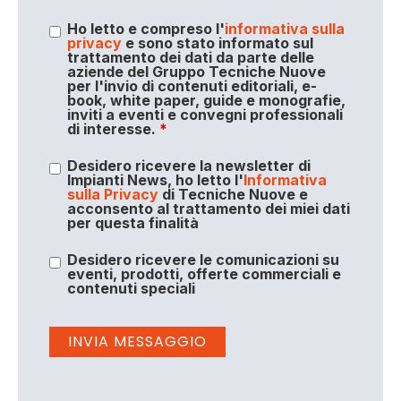
Ho letto e compreso l'
informativa sulla
privacy
e sono stato informato sul
trattamento dei dati da parte delle
aziende del Gruppo Tecniche Nuove
per l'invio di contenuti editoriali, e-
book, white paper, guide e monografie,
inviti a eventi e convegni professionali
di interesse.
*
Desidero ricevere la newsletter di
Impianti News, ho letto l'
Informativa
sulla Privacy
di Tecniche Nuove e
acconsento al trattamento dei miei dati
per questa finalità
Desidero ricevere le comunicazioni su
eventi, prodotti, offerte commerciali e
contenuti speciali