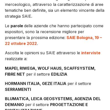
merceologico, attraverso la caratterizzazione di aree
tematiche ben definite, sia un elemento vincente della
strategia SAIE.
Le
parole
delle aziende che hanno partecipato come
espositori, sono la recensione migliore per
presentare la prossima edizione:
SAIE Bologna, 19 –
22 ottobre 2022
.
Ascolta le opinioni su SAIE attraverso le
interviste
realizzate a:
MAPEI, RIWEGA, WOLF HAUS, SCAFFSYSTEM,
FIBRE NET
per il settore
EDILIZIA
HORMANN ITALIA, GEZE ITALIA
per il settore
SERRAMENTI
BLUMATICA, LEICA GEOSYSTEMS, AGENZIA DEL
DEMANIO
per il settore
PROGETTAZIONE E