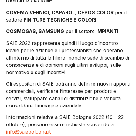
DIGITALIZZAZIONE
COVEMA VERNICI, CAPAROL, CEBOS COLOR
per il
settore
FINITURE TECNICHE E COLORI
COSMOGAS, SAMSUNG
per il settore
IMPIANTI
SAIE 2022 rappresenta quindi il luogo d’incontro
ideale per le aziende e i professionisti che operano
all’interno di tutta la filiera, nonché sede di scambio di
conoscenza e di opinioni sugli ultimi sviluppi, sulle
normative e sugli incentivi.
Gli espositori di SAIE potranno definire nuovi rapporti
commerciali, verificare l’interesse per prodotti e
servizi, sviluppare canali di distribuzione e vendita,
consolidare l’immagine aziendale.
Informazioni relative a SAIE Bologna 2022 (19 – 22
ottobre), possono essere richieste scrivendo a
info@saiebologna.it