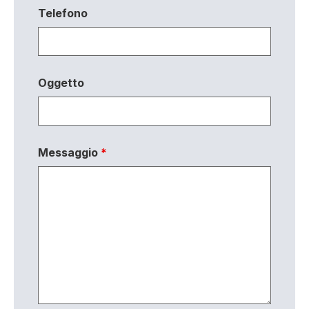
Telefono
Oggetto
Messaggio
*