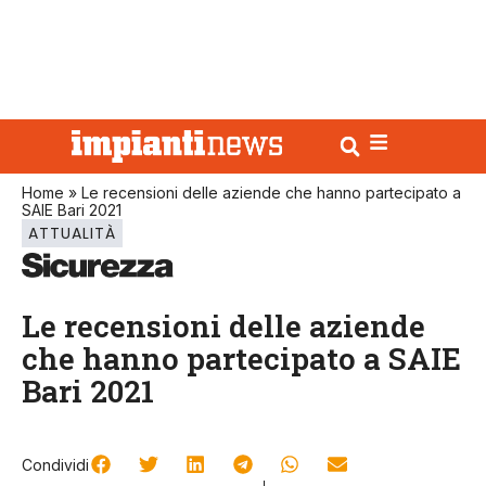
Home
»
Le recensioni delle aziende che hanno partecipato a
SAIE Bari 2021
ATTUALITÀ
Le recensioni delle aziende
che hanno partecipato a SAIE
Bari 2021
Condividi