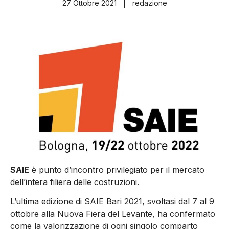
27 Ottobre 2021
redazione
SAIE
è punto d’incontro privilegiato per il mercato
dell’intera filiera delle costruzioni.
L’ultima edizione di SAIE Bari 2021, svoltasi dal 7 al 9
ottobre alla Nuova Fiera del Levante, ha confermato
come la valorizzazione di ogni singolo comparto