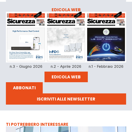
EDICOLA WEB
n.3 - Giugno 2026
n.2 - Aprile 2026
n.1 - Febbraio 2026
EDICOLA WEB
ABBONATI
ISCRIVITI ALLE NEWSLETTER
TI POTREBBERO INTERESSARE