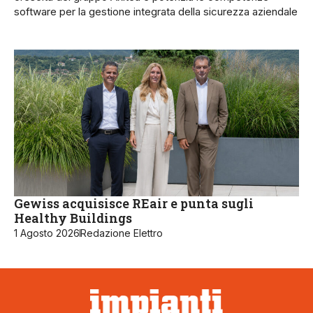
software per la gestione integrata della sicurezza aziendale
Gewiss acquisisce REair e punta sugli
Healthy Buildings
1 Agosto 2026
Redazione Elettro