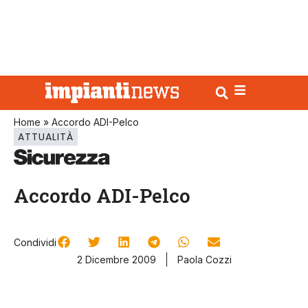
Home
»
Accordo ADI-Pelco
ATTUALITÀ
Accordo ADI-Pelco
Condividi
2 Dicembre 2009
Paola Cozzi