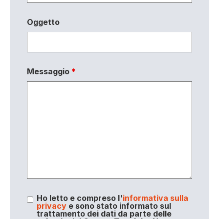
Oggetto
Messaggio
*
Ho letto e compreso l'
informativa sulla
privacy
e sono stato informato sul
trattamento dei dati da parte delle