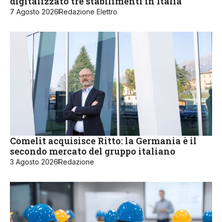
digitalizzato tre stabilimenti in Italia
7 Agosto 2026
Redazione Elettro
Comelit acquisisce Ritto: la Germania è il
secondo mercato del gruppo italiano
3 Agosto 2026
Redazione