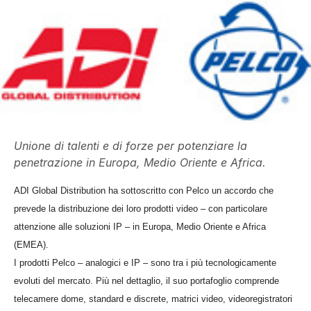
Unione di talenti e di forze per potenziare la
penetrazione in Europa, Medio Oriente e Africa.
ADI Global Distribution ha sottoscritto con Pelco un accordo che
prevede la distribuzione dei loro prodotti video – con particolare
attenzione alle soluzioni IP – in Europa, Medio Oriente e Africa
(EMEA).
I prodotti Pelco – analogici e IP – sono tra i più tecnologicamente
evoluti del mercato. Più nel dettaglio, il suo portafoglio comprende
telecamere dome, standard e discrete, matrici video, videoregistratori