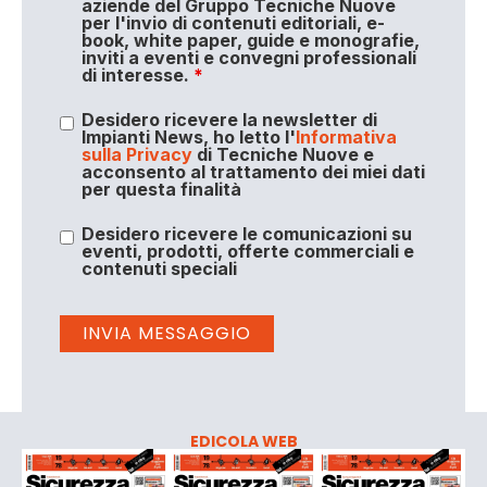
aziende del Gruppo Tecniche Nuove
per l'invio di contenuti editoriali, e-
book, white paper, guide e monografie,
inviti a eventi e convegni professionali
di interesse.
*
Desidero ricevere la newsletter di
Impianti News, ho letto l'
Informativa
sulla Privacy
di Tecniche Nuove e
acconsento al trattamento dei miei dati
per questa finalità
Desidero ricevere le comunicazioni su
eventi, prodotti, offerte commerciali e
contenuti speciali
EDICOLA WEB