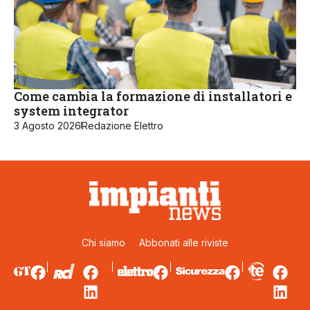
Come cambia la formazione di installatori e
system integrator
3 Agosto 2026
Redazione Elettro
Chi siamo
Abbonati alle riviste