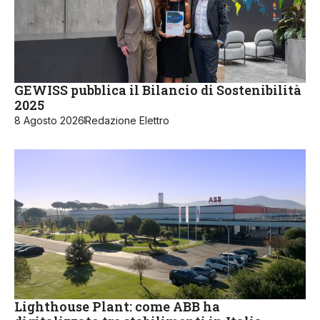
GEWISS pubblica il Bilancio di Sostenibilità
2025
8 Agosto 2026
Redazione Elettro
Lighthouse Plant: come ABB ha