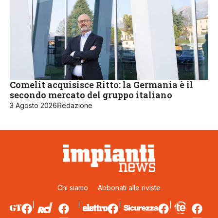
Comelit acquisisce Ritto: la Germania è il
secondo mercato del gruppo italiano
3 Agosto 2026
Redazione
Chi siamo
Abbonati alle riviste