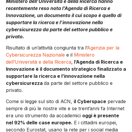
Ministero dell’Università e della Ricerca hanno
recentemente reso nota l’Agenda di Ricerca e
Innovazione, un documento il cui scopo è quello di
supportare la ricerca e l’innovazione nella
cybersicurezza da parte del settore pubblico e
privato.
Risultato di un’attività congiunta tra l’
Agenzia per la
Cybersicurezza Nazionale
e il
Ministero
dell’Università e della Ricerca
,
l’Agenda di Ricerca e
Innovazione è il documento strategico finalizzato a
supportare la ricerca e l’innovazione nella
cybersicurezza
da parte del settore pubblico e
privato.
Come si legge sul sito di ACN,
il Cyberspace
pervade
sempre di più le nostre vite e se trent’anni fa Internet
era uno strumento da accademici
oggi è presente
nel 92% delle case europee.
E i cittadini europei,
secondo Eurostat, usano la rete per i social media