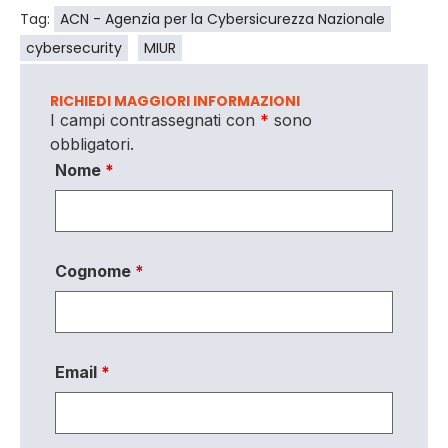
Tag:
ACN - Agenzia per la Cybersicurezza Nazionale
cybersecurity
MIUR
RICHIEDI MAGGIORI INFORMAZIONI
I campi contrassegnati con
*
sono
obbligatori.
Nome
*
Cognome
*
Email
*