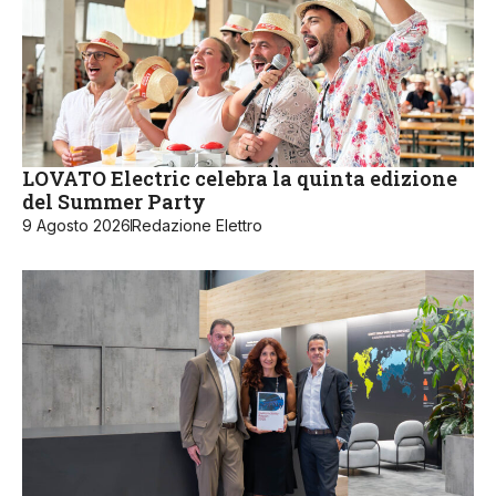
LOVATO Electric celebra la quinta edizione
del Summer Party
9 Agosto 2026
Redazione Elettro