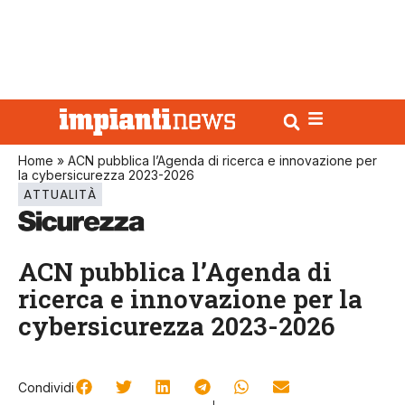
Home
»
ACN pubblica l’Agenda di ricerca e innovazione per
la cybersicurezza 2023-2026
ATTUALITÀ
ACN pubblica l’Agenda di
ricerca e innovazione per la
cybersicurezza 2023-2026
Condividi