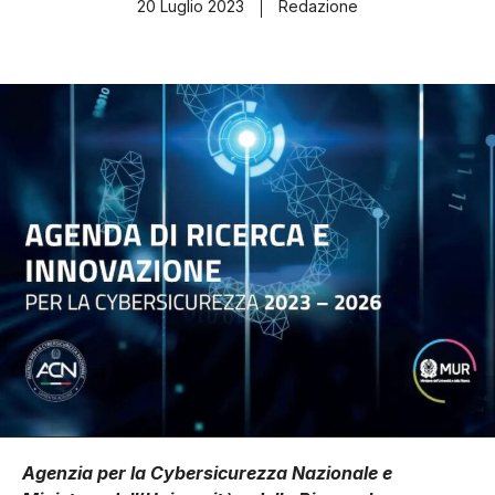
20 Luglio 2023
Redazione
Agenzia per la Cybersicurezza Nazionale e