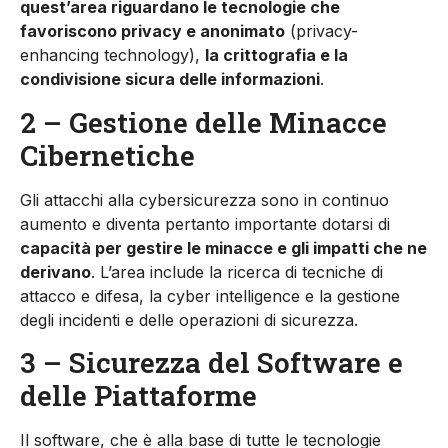
quest’area riguardano le tecnologie che
favoriscono privacy e anonimato
(privacy-
enhancing technology),
la crittografia e la
condivisione sicura delle informazioni
.
2 – Gestione delle Minacce
Cibernetiche
Gli attacchi alla cybersicurezza sono in continuo
aumento e diventa pertanto importante dotarsi di
capacità per gestire le minacce e gli impatti che ne
derivano
. L’area include la ricerca di tecniche di
attacco e difesa, la cyber intelligence e la gestione
degli incidenti e delle operazioni di sicurezza.
3 – Sicurezza del Software e
delle Piattaforme
Il software, che è alla base di tutte le tecnologie