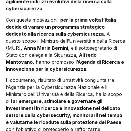
agilmente indirizzi evolutivi della ricerca sulla
cybersicurezza
.
Con queste motivazioni,
per la prima volta l’Italia
decide di varare un programma strategico
dedicato alla ricerca sulla cybersicurezza
. A
questo scopo il Ministro dell’Università e della Ricerca
(MUR),
Anna Maria Bernini
, e il sottosegretario di
Stato con delega alla Sicurezza,
Alfredo
Mantovano
, hanno promosso
l’Agenda di Ricerca e
Innovazione per la cybersicurezza
.
Il documento, risultato di un’attività congiunta tra
l’Agenzia per la Cybersicurezza Nazionale e il
Ministero dell’Università e della Ricerca, ha lo scopo
di
far emergere, stimolare e governare gli
investimenti in ricerca e innovazione nel delicato
settore della cybersecurity, monitorarli nel tempo
e valutarne le ricadute sulla protezione del Paese
con l’obiettivo di proteggerlo e rafforzarne