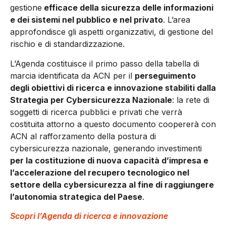
gestione
efficace della sicurezza delle informazioni
e dei sistemi nel pubblico e nel privato
. L’area
approfondisce gli aspetti organizzativi, di gestione del
rischio e di standardizzazione.
L’Agenda costituisce il primo passo della tabella di
marcia identificata da ACN per il
perseguimento
degli obiettivi di ricerca e innovazione stabiliti dalla
Strategia per Cybersicurezza Nazionale
: la rete di
soggetti di ricerca pubblici e privati che verrà
costituita attorno a questo documento coopererà con
ACN al rafforzamento della postura di
cybersicurezza nazionale, generando investimenti
per la costituzione di nuova capacità d’impresa e
l’accelerazione del recupero tecnologico nel
settore della cybersicurezza al fine di raggiungere
l’autonomia strategica del Paese
.
Scopri l’Agenda di ricerca e innovazione