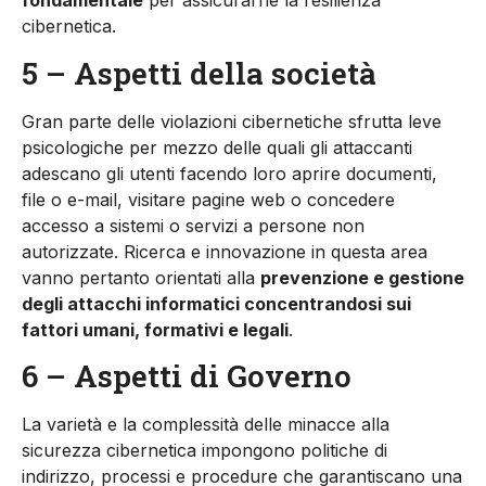
fondamentale
per assicurarne la resilienza
cibernetica.
5 – Aspetti della società
Gran parte delle violazioni cibernetiche sfrutta leve
psicologiche per mezzo delle quali gli attaccanti
adescano gli utenti facendo loro aprire documenti,
file o e-mail, visitare pagine web o concedere
accesso a sistemi o servizi a persone non
autorizzate. Ricerca e innovazione in questa area
vanno pertanto orientati alla
prevenzione e gestione
degli attacchi informatici concentrandosi sui
fattori umani, formativi e legali
.
6 – Aspetti di Governo
La varietà e la complessità delle minacce alla
sicurezza cibernetica impongono politiche di
indirizzo, processi e procedure che garantiscano una