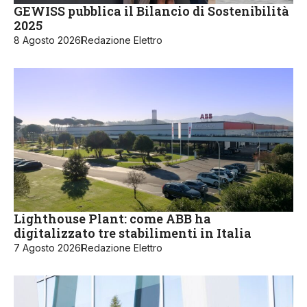
GEWISS pubblica il Bilancio di Sostenibilità
2025
8 Agosto 2026
Redazione Elettro
Lighthouse Plant: come ABB ha
digitalizzato tre stabilimenti in Italia
7 Agosto 2026
Redazione Elettro