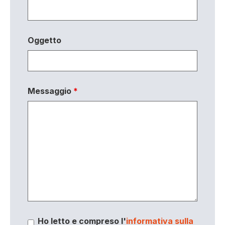
Oggetto
Messaggio
*
Ho letto e compreso l'
informativa sulla