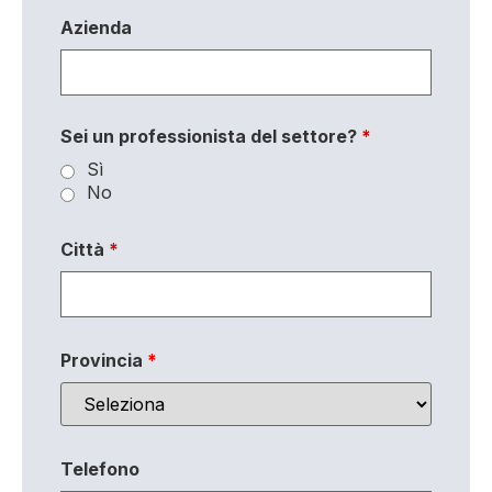
Azienda
Sei un professionista del settore?
*
Sì
No
Città
*
Provincia
*
Telefono