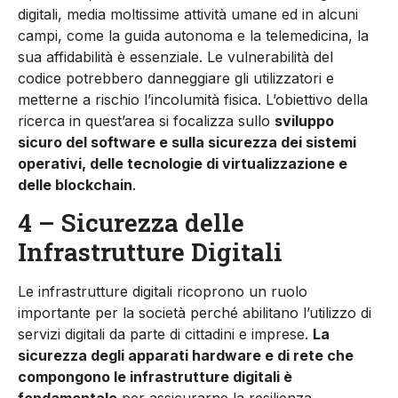
digitali, media moltissime attività umane ed in alcuni
campi, come la guida autonoma e la telemedicina, la
sua affidabilità è essenziale. Le vulnerabilità del
codice potrebbero danneggiare gli utilizzatori e
metterne a rischio l’incolumità fisica. L’obiettivo della
ricerca in quest’area si focalizza sullo
sviluppo
sicuro del software e sulla sicurezza dei sistemi
operativi, delle tecnologie di virtualizzazione e
delle blockchain
.
4 – Sicurezza delle
Infrastrutture Digitali
Le infrastrutture digitali ricoprono un ruolo
importante per la società perché abilitano l’utilizzo di
servizi digitali da parte di cittadini e imprese.
La
sicurezza degli apparati hardware e di rete che
compongono le infrastrutture digitali è