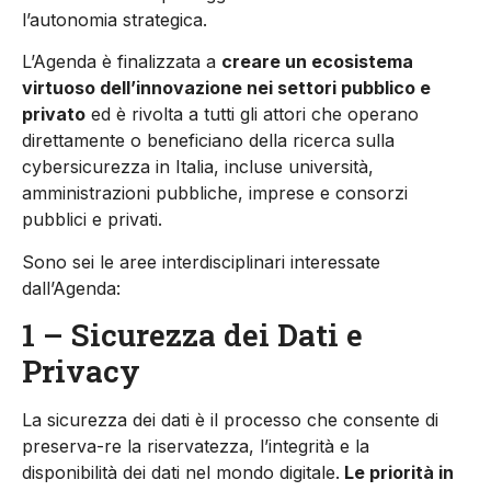
l’autonomia strategica.
L’Agenda è finalizzata a
creare un ecosistema
virtuoso dell’innovazione nei settori pubblico e
privato
ed è rivolta a tutti gli attori che operano
direttamente o beneficiano della ricerca sulla
cybersicurezza in Italia, incluse università,
amministrazioni pubbliche, imprese e consorzi
pubblici e privati.
Sono sei le aree interdisciplinari interessate
dall’Agenda:
1 – Sicurezza dei Dati e
Privacy
La sicurezza dei dati è il processo che consente di
preserva-re la riservatezza, l’integrità e la
disponibilità dei dati nel mondo digitale.
Le priorità in