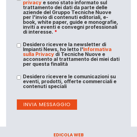
privacy
e sono stato informato sul
trattamento dei dati da parte delle
aziende del Gruppo Tecniche Nuove
per l'invio di contenuti editoriali, e-
book, white paper, guide e monografie,
inviti a eventi e convegni professionali
di interesse.
*
Desidero ricevere la newsletter di
Impianti News, ho letto l'
Informativa
sulla Privacy
di Tecniche Nuove e
acconsento al trattamento dei miei dati
per questa finalità
Desidero ricevere le comunicazioni su
eventi, prodotti, offerte commerciali e
contenuti speciali
EDICOLA WEB