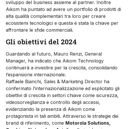
sviluppo del business assieme al partner. Inoltre
Aikom ha puntato ad avere un portfolio di prodotti di
alta qualità complementari tra loro per creare
ecosistemi tecnologici e questa è stata la chiave per
affrontare le sfide commerciali.
Gli obiettivi del 2024
Guardando al futuro, Mauro Renzi, General
Manager, ha indicato che Aikom Technology
continuerà a investire per la crescita, consolidando
l’espansione internazionale.
Raffaele Bianchi, Sales & Marketing Director ha
confermato l’internazionalizzazione ed esplicitato gli
obiettivi di crescita in settori chiave come sicurezza,
videosorveglianza e controllo degli accessi,
evidenziando la presenza di Aikom come
protagonista in tali ambiti. Attraverso le strategie dei
brand di riferimento, come
Motorola Solutions,