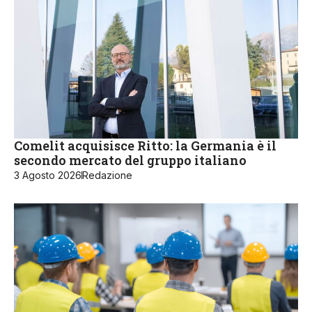
Comelit acquisisce Ritto: la Germania è il
secondo mercato del gruppo italiano
3 Agosto 2026
Redazione