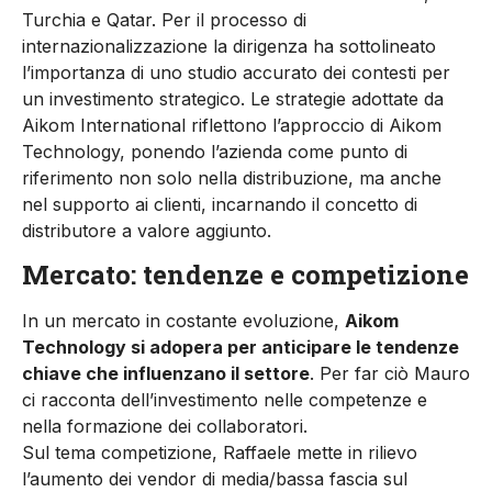
Turchia e Qatar. Per il processo di
internazionalizzazione la dirigenza ha sottolineato
l’importanza di uno studio accurato dei contesti per
un investimento strategico. Le strategie adottate da
Aikom International riflettono l’approccio di Aikom
Technology, ponendo l’azienda come punto di
riferimento non solo nella distribuzione, ma anche
nel supporto ai clienti, incarnando il concetto di
distributore a valore aggiunto.
Mercato: tendenze e competizione
In un mercato in costante evoluzione,
Aikom
Technology si adopera per anticipare le tendenze
chiave che influenzano il settore
. Per far ciò Mauro
ci racconta dell’investimento nelle competenze e
nella formazione dei collaboratori.
Sul tema competizione, Raffaele mette in rilievo
l’aumento dei vendor di media/bassa fascia sul