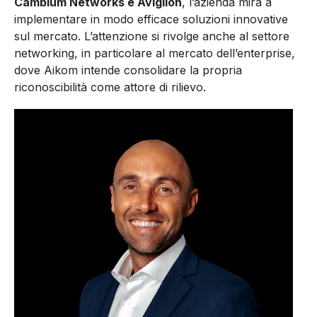
Cambium Networks e Avigilon
, l’azienda mira a
implementare in modo efficace soluzioni innovative
sul mercato. L’attenzione si rivolge anche al settore
networking, in particolare al mercato dell’enterprise,
dove Aikom intende consolidare la propria
riconoscibilità come attore di rilievo.