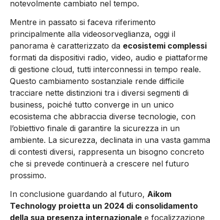
notevolmente cambiato nel tempo.
Mentre in passato si faceva riferimento
principalmente alla videosorveglianza, oggi il
panorama è caratterizzato da
ecosistemi complessi
formati da dispositivi radio, video, audio e piattaforme
di gestione cloud, tutti interconnessi in tempo reale.
Questo cambiamento sostanziale rende difficile
tracciare nette distinzioni tra i diversi segmenti di
business, poiché tutto converge in un unico
ecosistema che abbraccia diverse tecnologie, con
l’obiettivo finale di garantire la sicurezza in un
ambiente. La sicurezza, declinata in una vasta gamma
di contesti diversi, rappresenta un bisogno concreto
che si prevede continuerà a crescere nel futuro
prossimo.
In conclusione guardando al futuro,
Aikom
Technology proietta un 2024 di consolidamento
della sua presenza internazionale
e focalizzazione