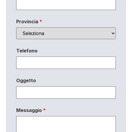
Provincia
*
Telefono
Oggetto
Messaggio
*