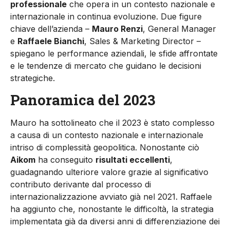
professionale
che opera in un contesto nazionale e
internazionale in continua evoluzione. Due figure
chiave dell’azienda –
Mauro Renzi
, General Manager
e
Raffaele Bianchi
, Sales & Marketing Director –
spiegano le performance aziendali, le sfide affrontate
e le tendenze di mercato che guidano le decisioni
strategiche.
Panoramica del 2023
Mauro ha sottolineato che il 2023 è stato complesso
a causa di un contesto nazionale e internazionale
intriso di complessità geopolitica. Nonostante ciò
Aikom
ha conseguito
risultati eccellenti
,
guadagnando ulteriore valore grazie al significativo
contributo derivante dal processo di
internazionalizzazione avviato già nel 2021. Raffaele
ha aggiunto che, nonostante le difficoltà, la strategia
implementata già da diversi anni di differenziazione dei