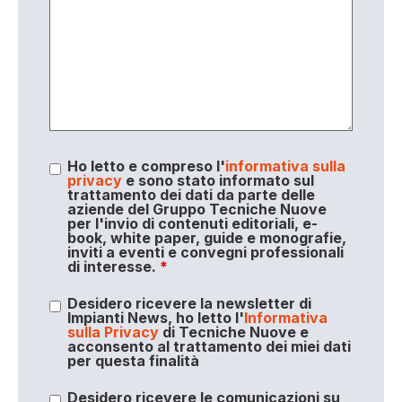
Ho letto e compreso l'
informativa sulla
privacy
e sono stato informato sul
trattamento dei dati da parte delle
aziende del Gruppo Tecniche Nuove
per l'invio di contenuti editoriali, e-
book, white paper, guide e monografie,
inviti a eventi e convegni professionali
di interesse.
*
Desidero ricevere la newsletter di
Impianti News, ho letto l'
Informativa
sulla Privacy
di Tecniche Nuove e
acconsento al trattamento dei miei dati
per questa finalità
Desidero ricevere le comunicazioni su