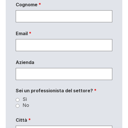
Cognome
*
Email
*
Azienda
Sei un professionista del settore?
*
Sì
No
Città
*