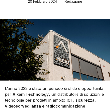
20 Febbraio 2024
Redazione
L’anno 2023 è stato un periodo di sfide e opportunità
per
Aikom Technology
, un distributore di soluzioni e
tecnologie per progetti in ambito
ICT, sicurezza,
videosorveglianza e radiocomunicazione