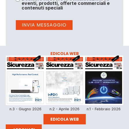
eventi, prodotti, offerte commerciali e
contenuti speciali
EDICOLA WEB
n.3 - Giugno 2026
n.2 - Aprile 2026
n.1 - Febbraio 2026
EDICOLA WEB