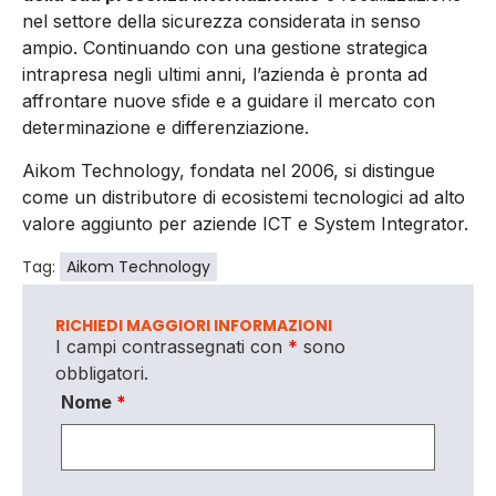
nel settore della sicurezza considerata in senso
ampio. Continuando con una gestione strategica
intrapresa negli ultimi anni, l’azienda è pronta ad
affrontare nuove sfide e a guidare il mercato con
determinazione e differenziazione.
Aikom Technology, fondata nel 2006, si distingue
come un distributore di ecosistemi tecnologici ad alto
valore aggiunto per aziende ICT e System Integrator.
Tag:
Aikom Technology
RICHIEDI MAGGIORI INFORMAZIONI
I campi contrassegnati con
*
sono
obbligatori.
Nome
*