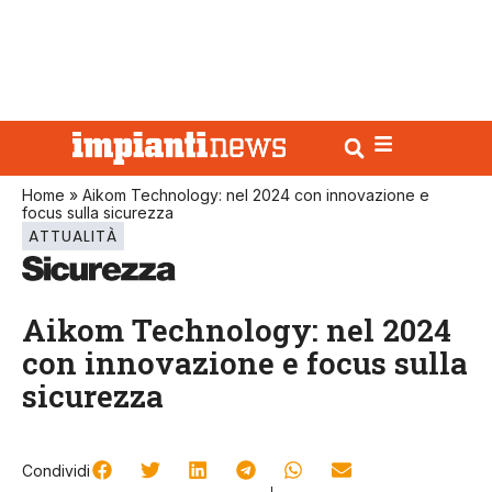
Home
»
Aikom Technology: nel 2024 con innovazione e
focus sulla sicurezza
ATTUALITÀ
Aikom Technology: nel 2024
con innovazione e focus sulla
sicurezza
Condividi