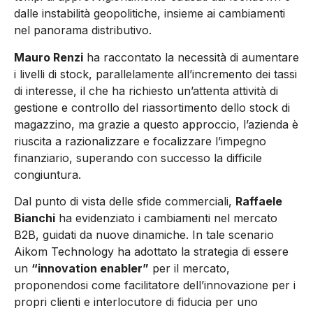
dalle instabilità geopolitiche, insieme ai cambiamenti
nel panorama distributivo.
Mauro Renzi
ha raccontato la necessità di aumentare
i livelli di stock, parallelamente all’incremento dei tassi
di interesse, il che ha richiesto un’attenta attività di
gestione e controllo del riassortimento dello stock di
magazzino, ma grazie a questo approccio, l’azienda è
riuscita a razionalizzare e focalizzare l’impegno
finanziario, superando con successo la difficile
congiuntura.
Dal punto di vista delle sfide commerciali,
Raffaele
Bianchi
ha evidenziato i cambiamenti nel mercato
B2B, guidati da nuove dinamiche. In tale scenario
Aikom Technology ha adottato la strategia di essere
un
“innovation enabler”
per il mercato,
proponendosi come facilitatore dell’innovazione per i
propri clienti e interlocutore di fiducia per uno