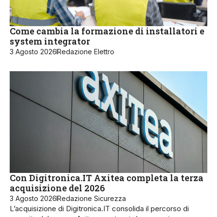
Come cambia la formazione di installatori e
system integrator
3 Agosto 2026
Redazione Elettro
Con Digitronica.IT Axitea completa la terza
acquisizione del 2026
3 Agosto 2026
Redazione Sicurezza
L’acquisizione di Digitronica.IT consolida il percorso di