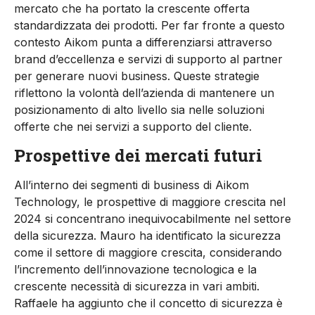
mercato che ha portato la crescente offerta
standardizzata dei prodotti. Per far fronte a questo
contesto Aikom punta a differenziarsi attraverso
brand d’eccellenza e servizi di supporto al partner
per generare nuovi business. Queste strategie
riflettono la volontà dell’azienda di mantenere un
posizionamento di alto livello sia nelle soluzioni
offerte che nei servizi a supporto del cliente.
Prospettive dei mercati futuri
All’interno dei segmenti di business di Aikom
Technology, le prospettive di maggiore crescita nel
2024 si concentrano inequivocabilmente nel settore
della sicurezza. Mauro ha identificato la sicurezza
come il settore di maggiore crescita, considerando
l’incremento dell’innovazione tecnologica e la
crescente necessità di sicurezza in vari ambiti.
Raffaele ha aggiunto che il concetto di sicurezza è