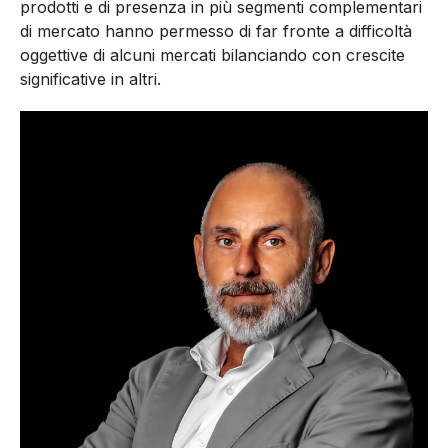
prodotti e di presenza in più segmenti complementari
di mercato hanno permesso di far fronte a difficoltà
oggettive di alcuni mercati bilanciando con crescite
significative in altri.