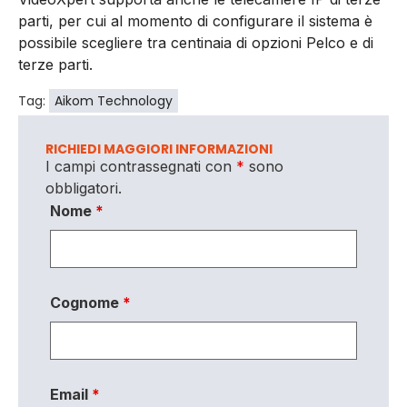
parti, per cui al momento di configurare il sistema è
possibile scegliere tra centinaia di opzioni Pelco e di
terze parti.
Tag:
Aikom Technology
RICHIEDI MAGGIORI INFORMAZIONI
I campi contrassegnati con
*
sono
obbligatori.
Nome
*
Cognome
*
Email
*