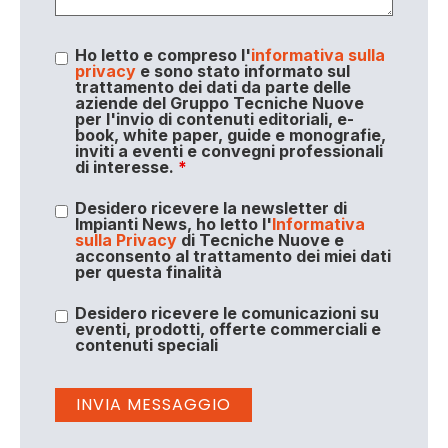
Ho letto e compreso l'
informativa sulla
privacy
e sono stato informato sul
trattamento dei dati da parte delle
aziende del Gruppo Tecniche Nuove
per l'invio di contenuti editoriali, e-
book, white paper, guide e monografie,
inviti a eventi e convegni professionali
di interesse.
*
Desidero ricevere la newsletter di
Impianti News, ho letto l'
Informativa
sulla Privacy
di Tecniche Nuove e
acconsento al trattamento dei miei dati
per questa finalità
Desidero ricevere le comunicazioni su
eventi, prodotti, offerte commerciali e
contenuti speciali