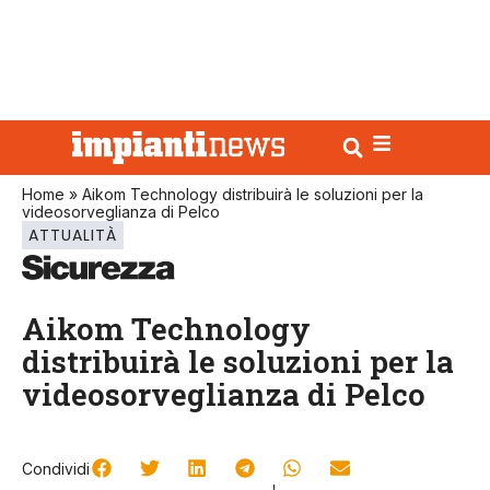
Home
»
Aikom Technology distribuirà le soluzioni per la
videosorveglianza di Pelco
ATTUALITÀ
Aikom Technology
distribuirà le soluzioni per la
videosorveglianza di Pelco
Condividi