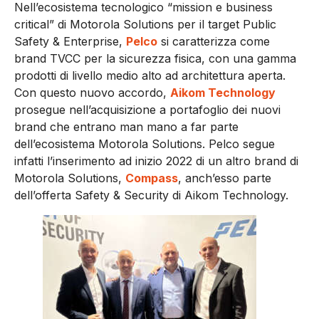
Nell’ecosistema tecnologico “mission e business
critical” di Motorola Solutions per il target Public
Safety & Enterprise,
Pelco
si caratterizza come
brand TVCC per la sicurezza fisica, con una gamma
prodotti di livello medio alto ad architettura aperta.
Con questo nuovo accordo,
Aikom Technology
prosegue nell’acquisizione a portafoglio dei nuovi
brand che entrano man mano a far parte
dell’ecosistema Motorola Solutions. Pelco segue
infatti l’inserimento ad inizio 2022 di un altro brand di
Motorola Solutions,
Compass
, anch’esso parte
dell’offerta Safety & Security di Aikom Technology.