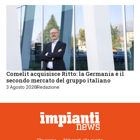
Comelit acquisisce Ritto: la Germania è il
secondo mercato del gruppo italiano
3 Agosto 2026
Redazione