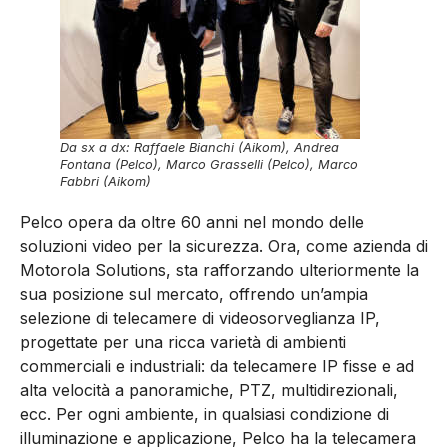
Da sx a dx: Raffaele Bianchi (Aikom), Andrea
Fontana (Pelco), Marco Grasselli (Pelco), Marco
Fabbri (Aikom)
Pelco opera da oltre 60 anni nel mondo delle
soluzioni video per la sicurezza. Ora, come azienda di
Motorola Solutions, sta rafforzando ulteriormente la
sua posizione sul mercato, offrendo un’ampia
selezione di telecamere di videosorveglianza IP,
progettate per una ricca varietà di ambienti
commerciali e industriali: da telecamere IP fisse e ad
alta velocità a panoramiche, PTZ, multidirezionali,
ecc. Per ogni ambiente, in qualsiasi condizione di
illuminazione e applicazione, Pelco ha la telecamera