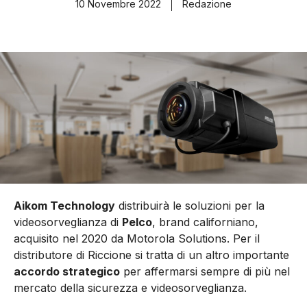
10 Novembre 2022
Redazione
Aikom Technology
distribuirà le soluzioni per la
videosorveglianza di
Pelco
, brand californiano,
acquisito nel 2020 da Motorola Solutions. Per il
distributore di Riccione si tratta di un altro importante
accordo strategico
per affermarsi sempre di più nel
mercato della sicurezza e videosorveglianza.