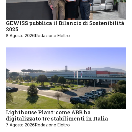
GEWISS pubblica il Bilancio di Sostenibilità
2025
8 Agosto 2026
Redazione Elettro
Lighthouse Plant: come ABB ha
digitalizzato tre stabilimenti in Italia
7 Agosto 2026
Redazione Elettro