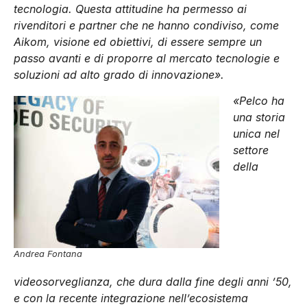
tecnologia. Questa attitudine ha permesso ai
rivenditori e partner che ne hanno condiviso, come
Aikom, visione ed obiettivi, di essere sempre un
passo avanti e di proporre al mercato tecnologie e
soluzioni ad alto grado di innovazione».
«Pelco ha
una storia
unica nel
settore
della
Andrea Fontana
videosorveglianza, che dura dalla fine degli anni ’50,
e con la recente integrazione nell’ecosistema