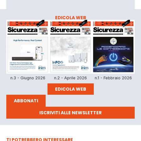
EDICOLA WEB
n.3 - Giugno 2026
n.2 - Aprile 2026
n.1 - Febbraio 2026
EDICOLA WEB
ABBONATI
ISCRIVITI ALLE NEWSLETTER
TI POTREBBERO INTERESSARE