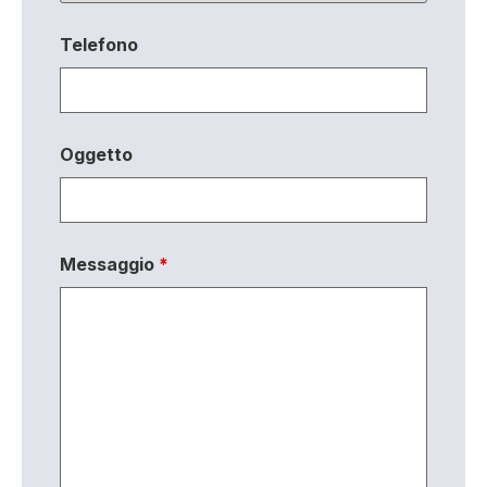
Telefono
Oggetto
Messaggio
*