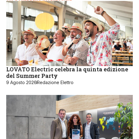
LOVATO Electric celebra la quinta edizione
del Summer Party
9 Agosto 2026
Redazione Elettro