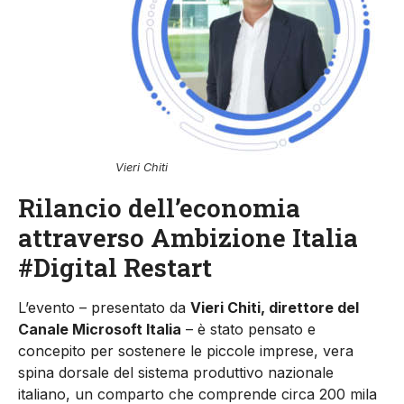
Vieri Chiti
Rilancio dell’economia
attraverso Ambizione Italia
#Digital Restart
L’evento – presentato da
Vieri Chiti, direttore del
Canale Microsoft Italia
– è stato pensato e
concepito per sostenere le piccole imprese, vera
spina dorsale del sistema produttivo nazionale
italiano, un comparto che comprende circa 200 mila