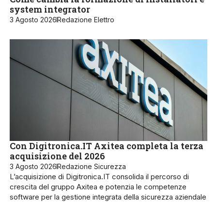
system integrator
3 Agosto 2026
Redazione Elettro
Con Digitronica.IT Axitea completa la terza
acquisizione del 2026
3 Agosto 2026
Redazione Sicurezza
L’acquisizione di Digitronica.IT consolida il percorso di
crescita del gruppo Axitea e potenzia le competenze
software per la gestione integrata della sicurezza aziendale