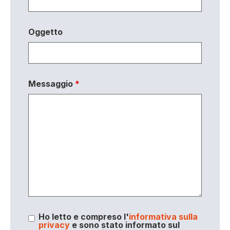
Oggetto
Messaggio
*
Ho letto e compreso l'
informativa sulla
privacy
e sono stato informato sul