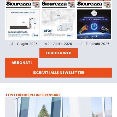
n.3 - Giugno 2026
n.2 - Aprile 2026
n.1 - Febbraio 2026
EDICOLA WEB
ABBONATI
ISCRIVITI ALLE NEWSLETTER
TI POTREBBERO INTERESSARE