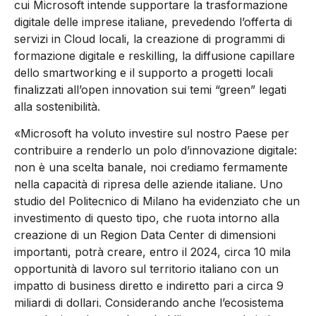
cui Microsoft intende supportare la trasformazione
digitale delle imprese italiane, prevedendo l’offerta di
servizi in Cloud locali, la creazione di programmi di
formazione digitale e reskilling, la diffusione capillare
dello smartworking e il supporto a progetti locali
finalizzati all’open innovation sui temi “green” legati
alla sostenibilità.
«Microsoft ha voluto investire sul nostro Paese per
contribuire a renderlo un polo d’innovazione digitale:
non è una scelta banale, noi crediamo fermamente
nella capacità di ripresa delle aziende italiane. Uno
studio del Politecnico di Milano ha evidenziato che un
investimento di questo tipo, che ruota intorno alla
creazione di un Region Data Center di dimensioni
importanti, potrà creare, entro il 2024, circa 10 mila
opportunità di lavoro sul territorio italiano con un
impatto di business diretto e indiretto pari a circa 9
miliardi di dollari. Considerando anche l’ecosistema