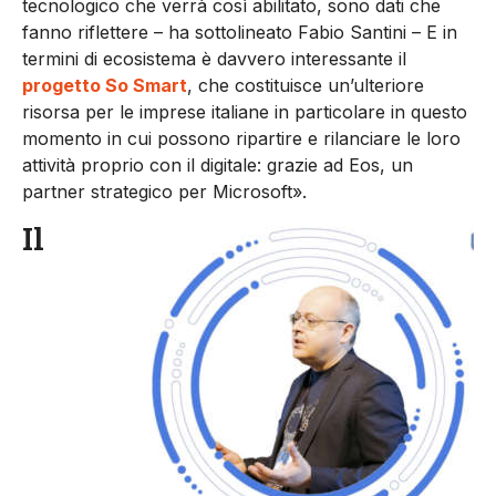
tecnologico che verrà così abilitato, sono dati che
fanno riflettere – ha sottolineato Fabio Santini – E in
termini di ecosistema è davvero interessante il
progetto So Smart
, che costituisce un’ulteriore
risorsa per le imprese italiane in particolare in questo
momento in cui possono ripartire e rilanciare le loro
attività proprio con il digitale: grazie ad Eos, un
partner strategico per Microsoft».
Il