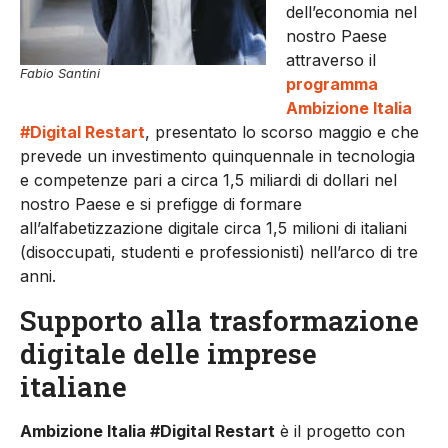
dell’economia nel
nostro Paese
attraverso il
Fabio Santini
programma
Ambizione Italia
#Digital Restart
, presentato lo scorso maggio e che
prevede un investimento quinquennale in tecnologia
e competenze pari a circa 1,5 miliardi di dollari nel
nostro Paese e si prefigge di formare
all’alfabetizzazione digitale circa 1,5 milioni di italiani
(disoccupati, studenti e professionisti) nell’arco di tre
anni.
Supporto alla trasformazione
digitale delle imprese
italiane
Ambizione Italia #Digital Restart
è il progetto con