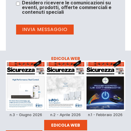
Desidero ricevere le comunicazioni su
eventi, prodotti, offerte commerciali e
contenuti speciali
EDICOLA WEB
n.3 - Giugno 2026
n.2 - Aprile 2026
n.1 - Febbraio 2026
EDICOLA WEB