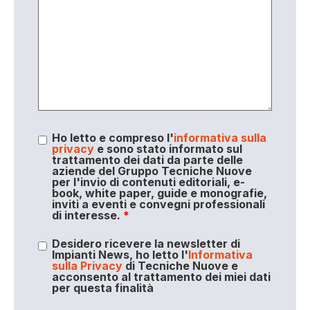
Ho letto e compreso l'
informativa sulla
privacy
e sono stato informato sul
trattamento dei dati da parte delle
aziende del Gruppo Tecniche Nuove
per l'invio di contenuti editoriali, e-
book, white paper, guide e monografie,
inviti a eventi e convegni professionali
di interesse.
*
Desidero ricevere la newsletter di
Impianti News, ho letto l'
Informativa
sulla Privacy
di Tecniche Nuove e
acconsento al trattamento dei miei dati
per questa finalità