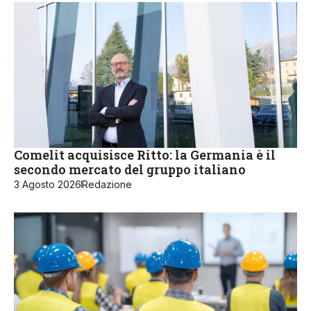
Comelit acquisisce Ritto: la Germania è il
secondo mercato del gruppo italiano
3 Agosto 2026
Redazione