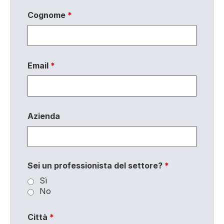
Cognome
*
Email
*
Azienda
Sei un professionista del settore?
*
Sì
No
Città
*