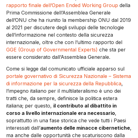
rapporto finale dell’Open Ended Working Group
della
Prima Commissione dell’Assemblea Generale
dell’ONU che ha riunito la membership ONU dal 2019
al 2021 per discutere degli sviluppi delle tecnologie
dell’informazione nel contesto della sicurezza
internazionale, oltre che con l’ultimo rapporto del
GGE (Group of Governmental Experts)
che sta per
essere considerato dall’Assemblea Generale.
Come si legge dal comunicato ufficiale apparso sul
portale governativo di Sicurezza Nazionale – Sistema
di informazione per la sicurezza della Repubblica
,
l’impegno italiano per il multilateralismo è uno dei
tratti che, da sempre, definisce la politica estera
italiana; per questo,
il contributo al dibattito in
corso a livello internazionale era necessario
,
soprattutto in una fase storica che vede tutti i Paesi
interessati dall’
aumento delle minacce cibernetiche
,
ma anche dalle opportunità che scaturiscono dalla