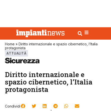
Home
»
Diritto internazionale e spazio cibernetico, l’Italia
protagonista
ATTUALITÀ
Diritto internazionale e
spazio cibernetico, l’Italia
protagonista
Condividi