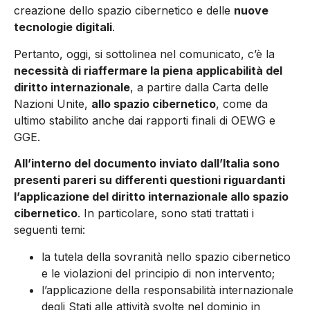
creazione dello spazio cibernetico e delle
nuove
tecnologie digitali
.
Pertanto, oggi, si sottolinea nel comunicato, c’è la
necessità di riaffermare la piena applicabilità del
diritto internazionale
, a partire dalla Carta delle
Nazioni Unite,
allo spazio cibernetico
, come da
ultimo stabilito anche dai rapporti finali di OEWG e
GGE.
All’interno del documento inviato dall’Italia sono
presenti pareri su differenti questioni riguardanti
l’applicazione del diritto internazionale allo spazio
cibernetico
. In particolare, sono stati trattati i
seguenti temi:
la tutela della sovranità nello spazio cibernetico
e le violazioni del principio di non intervento;
l’applicazione della responsabilità internazionale
degli Stati alle attività svolte nel dominio in