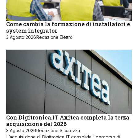
Come cambia la formazione di installatori e
system integrator
3 Agosto 2026
Redazione Elettro
Con Digitronica.IT Axitea completa la terza
acquisizione del 2026
3 Agosto 2026
Redazione Sicurezza
L’acquisizione di Digitronica.IT consolida il percorso di