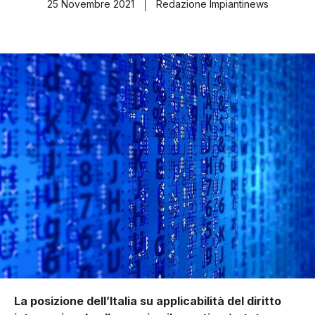
25 Novembre 2021
Redazione Impiantinews
La posizione dell’Italia su applicabilità del diritto