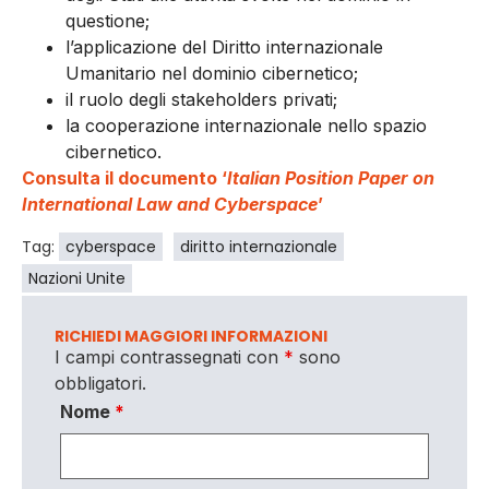
questione;
l’applicazione del Diritto internazionale
Umanitario nel dominio cibernetico;
il ruolo degli stakeholders privati;
la cooperazione internazionale nello spazio
cibernetico.
Consulta il documento ‘
Italian Position Paper on
International Law and Cyberspace
’
Tag:
cyberspace
diritto internazionale
Nazioni Unite
RICHIEDI MAGGIORI INFORMAZIONI
I campi contrassegnati con
*
sono
obbligatori.
Nome
*