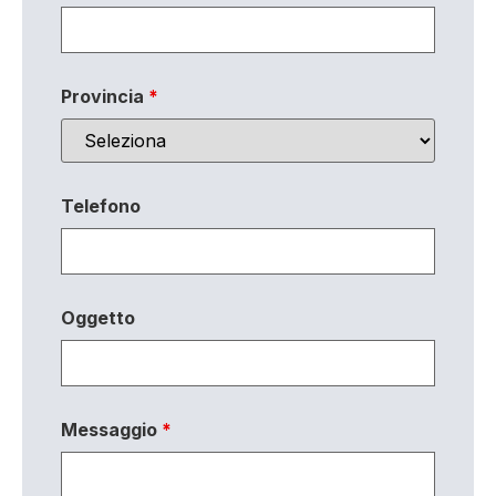
Provincia
*
Telefono
Oggetto
Messaggio
*