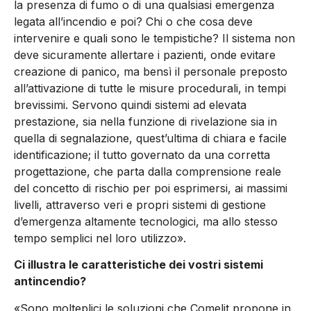
la presenza di fumo o di una qualsiasi emergenza
legata all’incendio e poi? Chi o che cosa deve
intervenire e quali sono le tempistiche? Il sistema non
deve sicuramente allertare i pazienti, onde evitare
creazione di panico, ma bensì il personale preposto
all’attivazione di tutte le misure procedurali, in tempi
brevissimi. Servono quindi sistemi ad elevata
prestazione, sia nella funzione di rivelazione sia in
quella di segnalazione, quest’ultima di chiara e facile
identificazione; il tutto governato da una corretta
progettazione, che parta dalla comprensione reale
del concetto di rischio per poi esprimersi, ai massimi
livelli, attraverso veri e propri sistemi di gestione
d’emergenza altamente tecnologici, ma allo stesso
tempo semplici nel loro utilizzo».
Ci illustra le caratteristiche dei vostri sistemi
antincendio?
«Sono molteplici le soluzioni che Comelit propone in