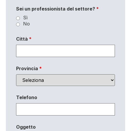
Sei un professionista del settore?
*
Sì
No
Città
*
Provincia
*
Telefono
Oggetto