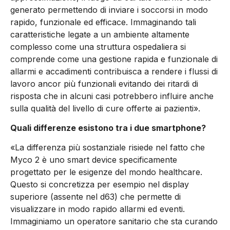
generato permettendo di inviare i soccorsi in modo
rapido, funzionale ed efficace. Immaginando tali
caratteristiche legate a un ambiente altamente
complesso come una struttura ospedaliera si
comprende come una gestione rapida e funzionale di
allarmi e accadimenti contribuisca a rendere i flussi di
lavoro ancor più funzionali evitando dei ritardi di
risposta che in alcuni casi potrebbero influire anche
sulla qualità del livello di cure offerte ai pazienti».
Quali differenze esistono tra i due smartphone?
«La differenza più sostanziale risiede nel fatto che
Myco 2 è uno smart device specificamente
progettato per le esigenze del mondo healthcare.
Questo si concretizza per esempio nel display
superiore (assente nel d63) che permette di
visualizzare in modo rapido allarmi ed eventi.
Immaginiamo un operatore sanitario che sta curando