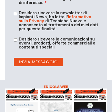
di interesse.
*
Desidero ricevere la newsletter di
Impianti News, ho letto l'
Informativa
sulla Privacy
di Tecniche Nuove e
acconsento al trattamento dei miei dati
per questa finalità
Desidero ricevere le comunicazioni su
eventi, prodotti, offerte commerciali e
contenuti speciali
EDICOLA WEB