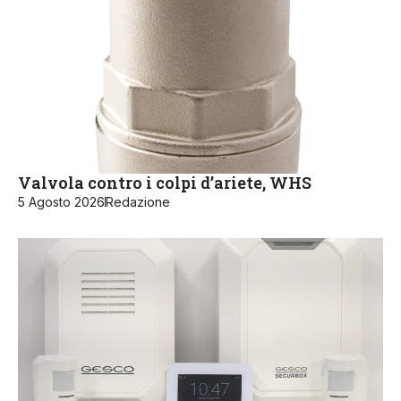
Valvola contro i colpi d’ariete, WHS
5 Agosto 2026
Redazione