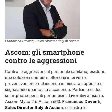
Francesco Deventi, Sales Director Italy di Ascom
Ascom: gli smartphone
contro le aggressioni
Contro le aggressioni al personale sanitario, esistono
due soluzioni che permettono di intervenire
preventivamente richiedendo immediato supporto e
segnalando quanto sta accadendo. Parliamo di due
smartphone pensati per ambienti lavorativi a rischio:
Ascom Myco 2 e Ascom d63.
Francesco Deventi,
Sales Director Italy di Ascom
, ci illustra le