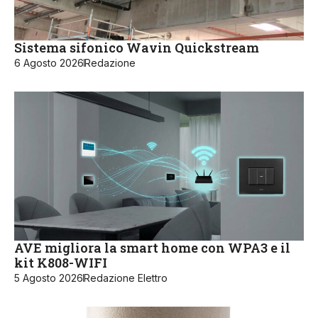
Sistema sifonico Wavin Quickstream
6 Agosto 2026
Redazione
AVE migliora la smart home con WPA3 e il
kit K808-WIFI
5 Agosto 2026
Redazione Elettro