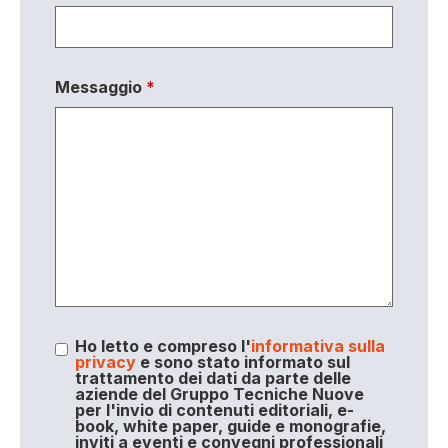
Messaggio
*
Ho letto e compreso l'
informativa sulla
privacy
e sono stato informato sul
trattamento dei dati da parte delle
aziende del Gruppo Tecniche Nuove
per l'invio di contenuti editoriali, e-
book, white paper, guide e monografie,
inviti a eventi e convegni professionali