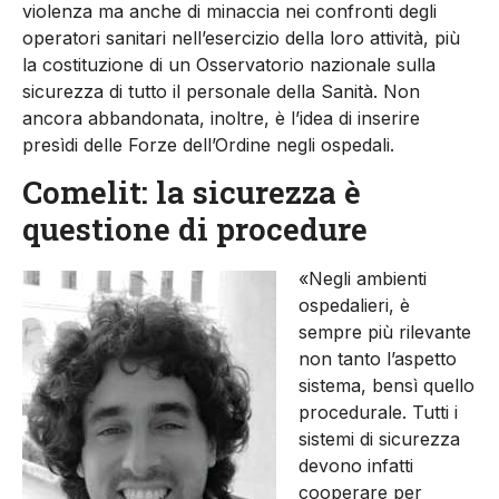
violenza ma anche di minaccia nei confronti degli
operatori sanitari nell’esercizio della loro attività, più
la costituzione di un Osservatorio nazionale sulla
sicurezza di tutto il personale della Sanità. Non
ancora abbandonata, inoltre, è l’idea di inserire
presìdi delle Forze dell’Ordine negli ospedali.
Comelit: la sicurezza è
questione di procedure
«Negli ambienti
ospedalieri, è
sempre più rilevante
non tanto l’aspetto
sistema, bensì quello
procedurale. Tutti i
sistemi di sicurezza
devono infatti
cooperare per