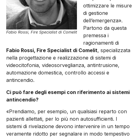
ottimizzare le misure
di gestione
dell’emergenza».
Partono da questa
Fabio Rossi, Fire Specialist di Comelit
premessa i
ragionamenti di
Fabio Rossi, Fire Specialist di Comelit
, specializzata
nella progettazione e realizzazione di sistemi di
videocitofonia, videosorveglianza, antintrusione,
automazione domestica, controllo accessi e
antincendio.
Ci può fare degli esempi con riferimento ai sistemi
antincendio?
«Prendiamo, per esempio, un qualsiasi reparto con
pazienti allettati, per lo più non autosufficienti. I
sistemi di rivelazione devono intervenire in un tempo
veramente ridotto per segnalare in modo tempestivo