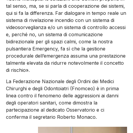
tal senso, ma, se si parla di cooperazione dei sistemi,
qui si fa la differenza. Far dialogare in tempo reale un
sistema di rivelazione incendio con un sistema di
videosorveglianza e/o un sistema di controllo accessi
e, perché no, un sistema di comunicazione
bidirezionale per gli spazi calmi, come la nostra
pulsantiera Emergency, fa sì che la gestione
procedurale dell’emergenza assuma una prestazione
talmente elevata da ridurre notevolmente il concetto
di rischio».
La Federazione Nazionale degli Ordini dei Medici
Chirurghi e degli Odontoiatri (Fnomceo) è in prima
linea contro il fenomeno delle aggressioni ai danni
degli operatori sanitari, come dimostra la
partecipazione al dedicato Osservatorio e ci
conferma il segretario Roberto Monaco.