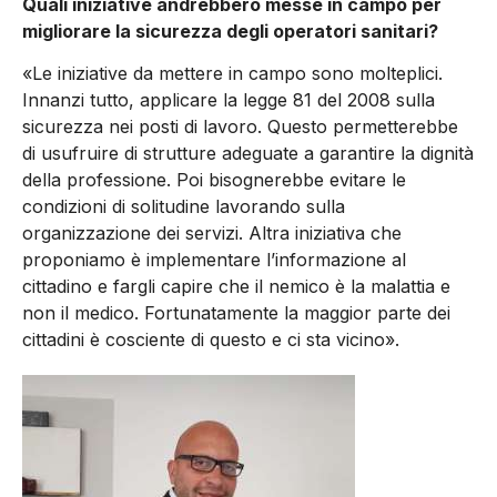
Quali iniziative andrebbero messe in campo per
migliorare la sicurezza degli operatori sanitari?
«Le iniziative da mettere in campo sono molteplici.
Innanzi tutto, applicare la legge 81 del 2008 sulla
sicurezza nei posti di lavoro. Questo permetterebbe
di usufruire di strutture adeguate a garantire la dignità
della professione. Poi bisognerebbe evitare le
condizioni di solitudine lavorando sulla
organizzazione dei servizi. Altra iniziativa che
proponiamo è implementare l’informazione al
cittadino e fargli capire che il nemico è la malattia e
non il medico. Fortunatamente la maggior parte dei
cittadini è cosciente di questo e ci sta vicino».