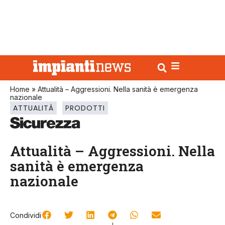
Home
»
Attualità – Aggressioni. Nella sanità è emergenza
nazionale
ATTUALITÀ
PRODOTTI
Attualità – Aggressioni. Nella
sanità è emergenza
nazionale
Condividi