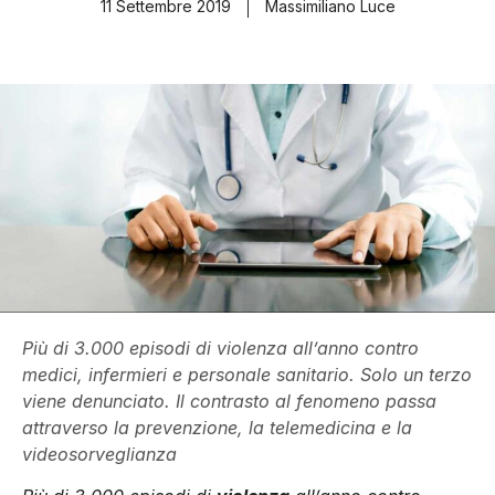
11 Settembre 2019
Massimiliano Luce
Più di 3.000 episodi di violenza all’anno contro
medici, infermieri e personale sanitario. Solo un terzo
viene denunciato. Il contrasto al fenomeno passa
attraverso la prevenzione, la telemedicina e la
videosorveglianza