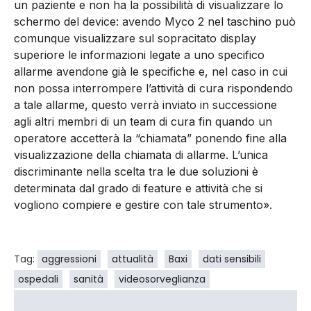
un paziente e non ha la possibilità di visualizzare lo
schermo del device: avendo Myco 2 nel taschino può
comunque visualizzare sul sopracitato display
superiore le informazioni legate a uno specifico
allarme avendone già le specifiche e, nel caso in cui
non possa interrompere l’attività di cura rispondendo
a tale allarme, questo verrà inviato in successione
agli altri membri di un team di cura fin quando un
operatore accetterà la “chiamata” ponendo fine alla
visualizzazione della chiamata di allarme. L’unica
discriminante nella scelta tra le due soluzioni è
determinata dal grado di feature e attività che si
vogliono compiere e gestire con tale strumento».
Tag:
aggressioni
attualità
Baxi
dati sensibili
ospedali
sanità
videosorveglianza