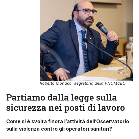
Roberto Monaco, segretario della FNOMCEO
Partiamo dalla legge sulla
sicurezza nei posti di lavoro
Come si è svolta finora l’attività dell’Osservatorio
sulla violenza contro gli operatori sanitari?