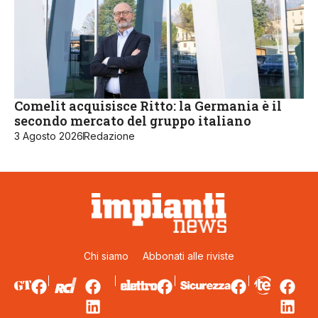
Comelit acquisisce Ritto: la Germania è il
secondo mercato del gruppo italiano
3 Agosto 2026
Redazione
Chi siamo
Abbonati alle riviste