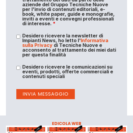
aziende del Gruppo Tecniche Nuove
per l'invio di contenuti editoriali, e-
book, white paper, guide e monografie,
inviti a eventi e convegni professionali
di interesse.
*
Desidero ricevere la newsletter di
Impianti News, ho letto l'
Informativa
sulla Privacy
di Tecniche Nuove e
acconsento al trattamento dei miei dati
per questa finalità
Desidero ricevere le comunicazioni su
eventi, prodotti, offerte commerciali e
contenuti speciali
EDICOLA WEB