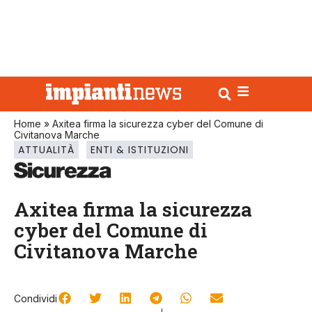
Home
»
Axitea firma la sicurezza cyber del Comune di
Civitanova Marche
ATTUALITÀ
ENTI & ISTITUZIONI
Axitea firma la sicurezza
cyber del Comune di
Civitanova Marche
Condividi