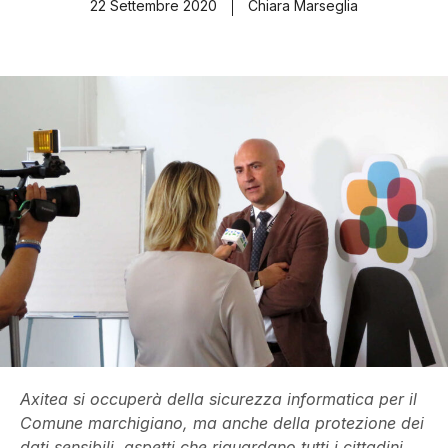
22 Settembre 2020
Chiara Marseglia
Axitea si occuperà della sicurezza informatica per il
Comune marchigiano, ma anche della protezione dei
dati sensibili, aspetti che riguardano tutti i cittadini