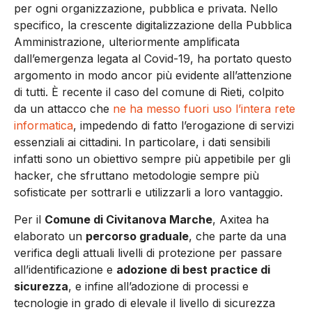
per ogni organizzazione, pubblica e privata. Nello
specifico, la crescente digitalizzazione della Pubblica
Amministrazione, ulteriormente amplificata
dall’emergenza legata al Covid-19, ha portato questo
argomento in modo ancor più evidente all’attenzione
di tutti. È recente il caso del comune di Rieti, colpito
da un attacco che
ne ha messo fuori uso l’intera rete
informatica
, impedendo di fatto l’erogazione di servizi
essenziali ai cittadini. In particolare, i dati sensibili
infatti sono un obiettivo sempre più appetibile per gli
hacker, che sfruttano metodologie sempre più
sofisticate per sottrarli e utilizzarli a loro vantaggio.
Per il
Comune di Civitanova Marche
, Axitea ha
elaborato un
percorso graduale
, che parte da una
verifica degli attuali livelli di protezione per passare
all’identificazione e
adozione di best practice di
sicurezza
, e infine all’adozione di processi e
tecnologie in grado di elevale il livello di sicurezza