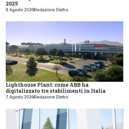
2025
8 Agosto 2026
Redazione Elettro
Lighthouse Plant: come ABB ha
digitalizzato tre stabilimenti in Italia
7 Agosto 2026
Redazione Elettro