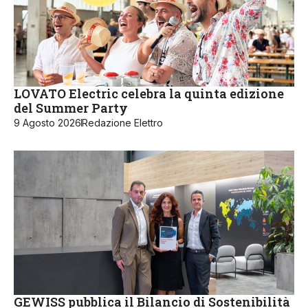
LOVATO Electric celebra la quinta edizione
del Summer Party
9 Agosto 2026
Redazione Elettro
GEWISS pubblica il Bilancio di Sostenibilità