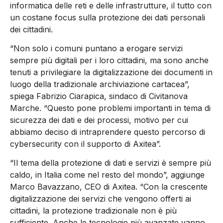
informatica delle reti e delle infrastrutture, il tutto con
un costane focus sulla protezione dei dati personali
dei cittadini.
“Non solo i comuni puntano a erogare servizi
sempre più digitali per i loro cittadini, ma sono anche
tenuti a privilegiare la digitalizzazione dei documenti in
luogo della tradizionale archiviazione cartacea”,
spiega Fabrizio Ciarapica, sindaco di Civitanova
Marche. “Questo pone problemi importanti in tema di
sicurezza dei dati e dei processi, motivo per cui
abbiamo deciso di intraprendere questo percorso di
cybersecurity con il supporto di Axitea”.
“Il tema della protezione di dati e servizi è sempre più
caldo, in Italia come nel resto del mondo”, aggiunge
Marco Bavazzano, CEO di Axitea. “Con la crescente
digitalizzazione dei servizi che vengono offerti ai
cittadini, la protezione tradizionale non è più
sufficiente. Anche le tecnologie più avanzate vanno