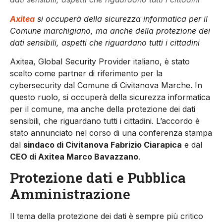
Axitea
si occuperà della sicurezza informatica per il
Comune marchigiano, ma anche della protezione dei
dati sensibili, aspetti che riguardano tutti i cittadini
Axitea, Global Security Provider italiano, è stato
scelto come partner di riferimento per la
cybersecurity dal Comune di Civitanova Marche. In
questo ruolo, si occuperà della sicurezza informatica
per il comune, ma anche della protezione dei dati
sensibili, che riguardano tutti i cittadini. L’accordo è
stato annunciato nel corso di una conferenza stampa
dal
sindaco di Civitanova Fabrizio Ciarapica
e dal
CEO di Axitea Marco Bavazzano
.
Protezione dati e Pubblica
Amministrazione
Il tema della protezione dei dati è sempre più critico