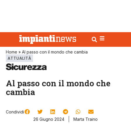
Home
»
Al passo con il mondo che cambia
ATTUALITÀ
Al passo con il mondo che
cambia
Condividi
26 Giugno 2024
Marta Traino