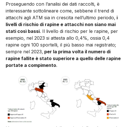
Proseguendo con l’analisi dei dati raccolti, è
interessante sottolineare come, sebbene il trend di
attacchi agli ATM sia in crescita nell’ultimo periodo,
i
livelli di rischio di rapine e attacchi non siano mai
stati così bassi
. Il livello di rischio per le rapine, per
esempio, nel 2023 si attesta allo 0,4%, ossia 0,4
rapine ogni 100 sportelli, il più basso mai registrato;
sempre nel 2023,
per la prima volta il numero di
rapine fallite è stato superiore a quello delle rapine
portate a compimento
.