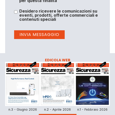
per questa finalità
Desidero ricevere le comunicazioni su
eventi, prodotti, offerte commerciali e
contenuti speciali
EDICOLA WEB
n.3 - Giugno 2026
n.2 - Aprile 2026
n.1 - Febbraio 2026