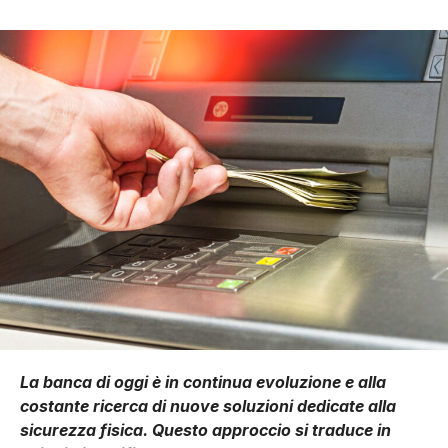
La banca di oggi è in continua evoluzione e alla
costante ricerca di nuove soluzioni dedicate alla
sicurezza fisica. Questo approccio si traduce in