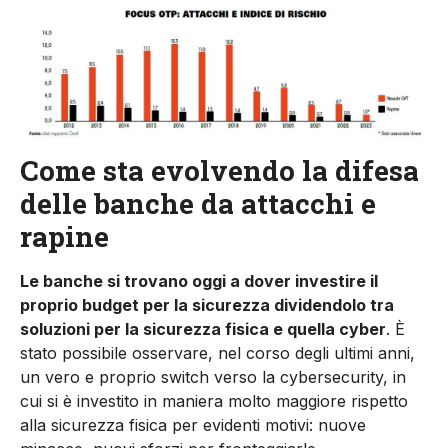
Come sta evolvendo la difesa
delle banche da attacchi e
rapine
Le banche si trovano oggi a dover investire il
proprio budget per la sicurezza dividendolo tra
soluzioni per la sicurezza fisica e quella cyber
. È
stato possibile osservare, nel corso degli ultimi anni,
un vero e proprio switch verso la cybersecurity, in
cui si è investito in maniera molto maggiore rispetto
alla sicurezza fisica per evidenti motivi: nuove