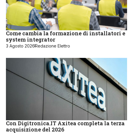
Come cambia la formazione di installatori e
system integrator
3 Agosto 2026
Redazione Elettro
Con Digitronica.IT Axitea completa la terza
acquisizione del 2026