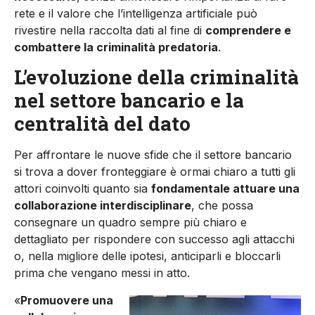
rete e il valore che l’intelligenza artificiale può
rivestire nella raccolta dati al fine di
comprendere e
combattere la criminalità predatoria
.
L’evoluzione della criminalità
nel settore bancario e la
centralità del dato
Per affrontare le nuove sfide che il settore bancario
si trova a dover fronteggiare è ormai chiaro a tutti gli
attori coinvolti quanto sia
fondamentale attuare una
collaborazione interdisciplinare
, che possa
consegnare un quadro sempre più chiaro e
dettagliato per rispondere con successo agli attacchi
o, nella migliore delle ipotesi, anticiparli e bloccarli
prima che vengano messi in atto.
«
Promuovere una