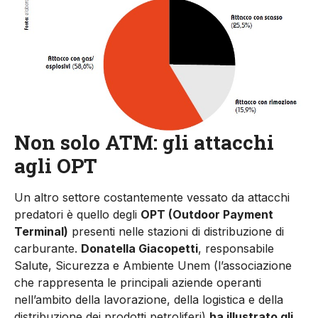
Non solo ATM: gli attacchi
agli OPT
Un altro settore costantemente vessato da attacchi
predatori è quello degli
OPT (Outdoor Payment
Terminal)
presenti nelle stazioni di distribuzione di
carburante.
Donatella Giacopetti
, responsabile
Salute, Sicurezza e Ambiente Unem (l’associazione
che rappresenta le principali aziende operanti
nell’ambito della lavorazione, della logistica e della
distribuzione dei prodotti petroliferi)
ha illustrato gli