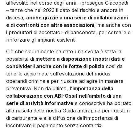
affievolito nel corso degli anni – prosegue Giacopetti
– tant’è che nel 2023 il dato del rischio è ancora in
discesa,
anche grazie a una serie di collaborazioni
e di confronti con altre associazioni
, ma anche con
i produttori di accettatori di banconote, per cercare di
rinforzare gli impianti esistenti.
Ciò che sicuramente ha dato una svolta è stata la
possibilità di
mettere a disposizione i nostri dati e
condividerli anche con le forze di polizia
così da
tenerle aggiornate sull’evoluzione del modus
operandi criminale per riuscire ad agire in maniera
preventiva. Non da ultimo,
l’importanza della
collaborazione con ABI-Ossif nell’ambito di una
serie di attività informative
e conoscitive ha portato
alla nascita della nostra Guida antirapina per i gestori
di carburante e alla diffusione dell’importanza di
incentivare il pagamento senza contanti».