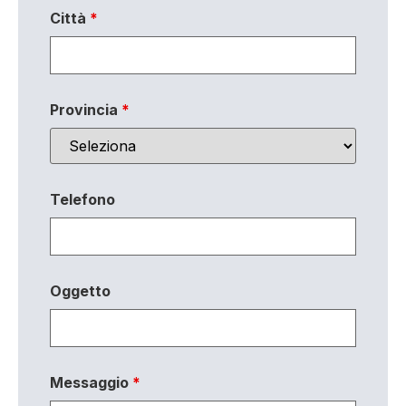
Città
*
Provincia
*
Telefono
Oggetto
Messaggio
*