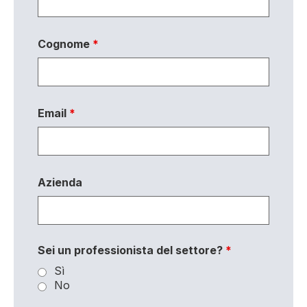
Cognome
*
Email
*
Azienda
Sei un professionista del settore?
*
Sì
No