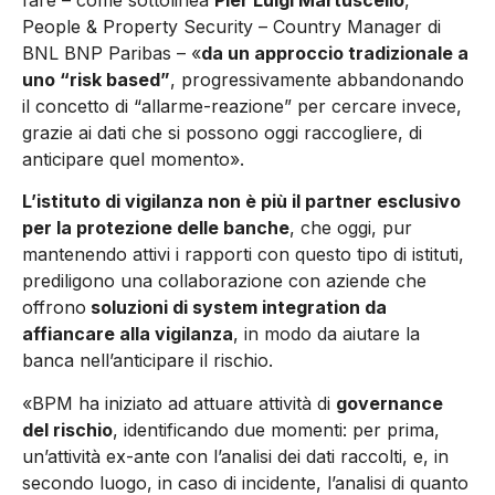
People & Property Security – Country Manager di
BNL BNP Paribas – «
da un approccio tradizionale a
uno “risk based”
, progressivamente abbandonando
il concetto di “allarme-reazione” per cercare invece,
grazie ai dati che si possono oggi raccogliere, di
anticipare quel momento».
L’istituto di vigilanza non è più il partner esclusivo
per la protezione delle banche
, che oggi, pur
mantenendo attivi i rapporti con questo tipo di istituti,
prediligono una collaborazione con aziende che
offrono
soluzioni di system integration da
affiancare alla vigilanza
, in modo da aiutare la
banca nell’anticipare il rischio.
«BPM ha iniziato ad attuare attività di
governance
del rischio
, identificando due momenti: per prima,
un’attività ex-ante con l’analisi dei dati raccolti, e, in
secondo luogo, in caso di incidente, l’analisi di quanto