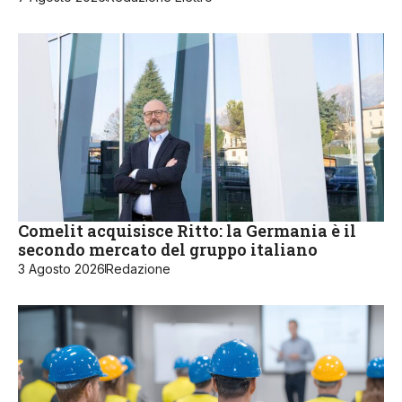
Comelit acquisisce Ritto: la Germania è il
secondo mercato del gruppo italiano
3 Agosto 2026
Redazione