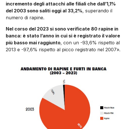
incremento degli attacchi alle filiali che dall’1,1%
del 2003 sono saliti oggi al 33,2%
, superando il
numero di rapine.
Nel corso del 2023 si sono verificate 80 rapine in
banca: è stato l’anno in cui si è registrato il valore
più basso mai raggiunto
, con un -93,6% rispetto al
2013 e -97,6% rispetto al picco registrato nel 2007».