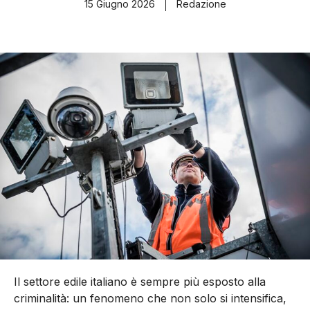
15 Giugno 2026
Redazione
Il settore edile italiano è sempre più esposto alla
criminalità: un fenomeno che non solo si intensifica,