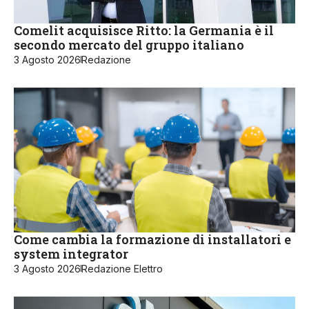
Comelit acquisisce Ritto: la Germania è il
secondo mercato del gruppo italiano
3 Agosto 2026
Redazione
Come cambia la formazione di installatori e
system integrator
3 Agosto 2026
Redazione Elettro