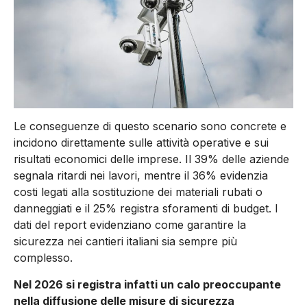
Le conseguenze di questo scenario sono concrete e
incidono direttamente sulle attività operative e sui
risultati economici delle imprese. Il 39% delle aziende
segnala ritardi nei lavori, mentre il 36% evidenzia
costi legati alla sostituzione dei materiali rubati o
danneggiati e il 25% registra sforamenti di budget. I
dati del report evidenziano come garantire la
sicurezza nei cantieri italiani sia sempre più
complesso.
Nel 2026 si registra infatti un calo preoccupante
nella diffusione delle misure di sicurezza