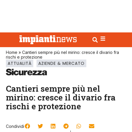
Home
»
Cantieri sempre più nel mirino: cresce il divario fra
rischi e protezione
ATTUALITÀ
AZIENDE & MERCATO
Cantieri sempre più nel
mirino: cresce il divario fra
rischi e protezione
Condividi