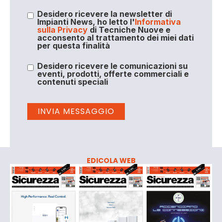
Desidero ricevere la newsletter di
Impianti News, ho letto l'
Informativa
sulla Privacy
di Tecniche Nuove e
acconsento al trattamento dei miei dati
per questa finalità
Desidero ricevere le comunicazioni su
eventi, prodotti, offerte commerciali e
contenuti speciali
EDICOLA WEB