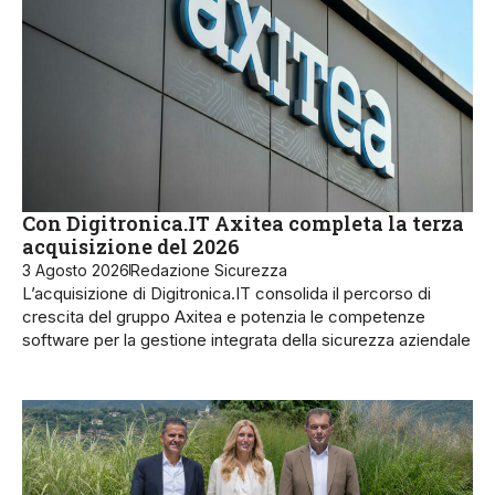
Con Digitronica.IT Axitea completa la terza
acquisizione del 2026
3 Agosto 2026
Redazione Sicurezza
L’acquisizione di Digitronica.IT consolida il percorso di
crescita del gruppo Axitea e potenzia le competenze
software per la gestione integrata della sicurezza aziendale