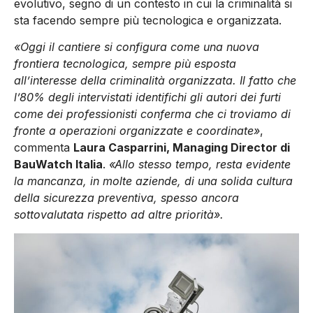
evolutivo, segno di un contesto in cui la criminalità si
sta facendo sempre più tecnologica e organizzata.
«Oggi il cantiere si configura come una nuova
frontiera tecnologica, sempre più esposta
all’interesse della criminalità organizzata. Il fatto che
l’80% degli intervistati identifichi gli autori dei furti
come dei professionisti conferma che ci troviamo di
fronte a operazioni organizzate e coordinate»
,
commenta
Laura Casparrini, Managing Director di
BauWatch Italia
.
«Allo stesso tempo, resta evidente
la mancanza, in molte aziende, di una solida cultura
della sicurezza preventiva, spesso ancora
sottovalutata rispetto ad altre priorità».