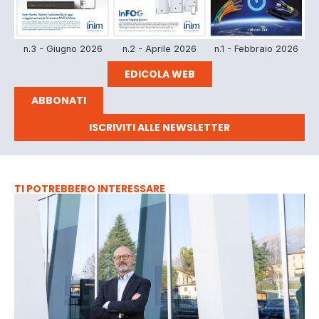
n.3 - Giugno 2026
n.2 - Aprile 2026
n.1 - Febbraio 2026
EDICOLA WEB
ABBONATI
ISCRIVITI ALLE NEWSLETTER
TI POTREBBERO INTERESSARE