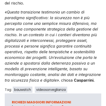
del rischio.
«Questa transizione testimonia un cambio di
paradigma significativo: la sicurezza non è più
percepita come una semplice misura difensiva, ma
come una componente strategica della gestione del
rischio. In un contesto in cui i cantieri diventano più
digitalizzati e interconnessi, proteggere asset,
processi e persone significa garantire continuità
operativa, rispetto delle tempistiche e sostenibilità
economica dei progetti. Un’evoluzione che porta le
aziende a spostarsi dalla deterrenza passiva a un
modello di prevenzione intelligente, basato su
monitoraggio costante, analisi dei dati e integrazione
tra sicurezza fisica e digitale»
. chiosa
Casparrini.
Tag:
bauwatch
videosorveglianza
RICHIEDI MAGGIORI INFORMAZIONI