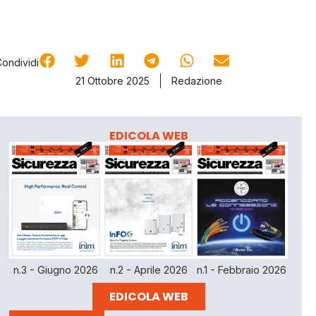
Condividi
21 Ottobre 2025
Redazione
EDICOLA WEB
n.3 - Giugno 2026
n.2 - Aprile 2026
n.1 - Febbraio 2026
EDICOLA WEB