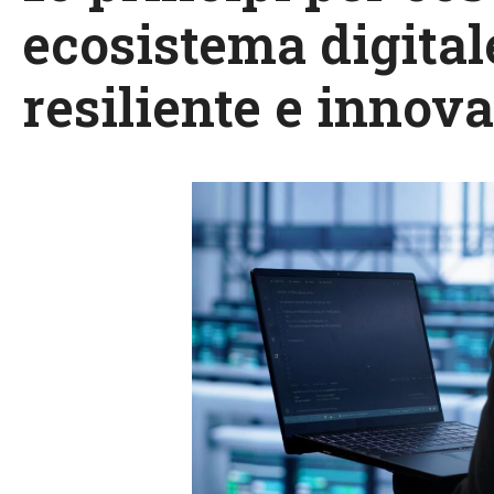
ecosistema digital
resiliente e innova