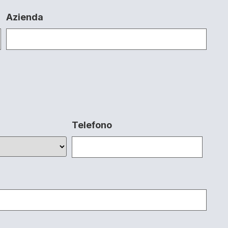
Azienda
Telefono