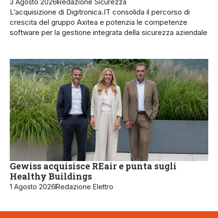
3 Agosto 2026
Redazione Sicurezza
L’acquisizione di Digitronica.IT consolida il percorso di
crescita del gruppo Axitea e potenzia le competenze
software per la gestione integrata della sicurezza aziendale
Gewiss acquisisce REair e punta sugli
Healthy Buildings
1 Agosto 2026
Redazione Elettro