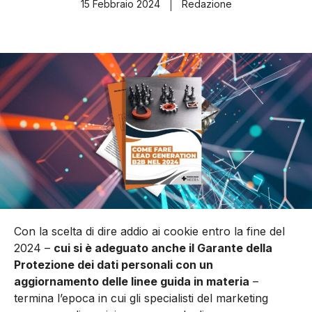
15 Febbraio 2024
Redazione
Con la scelta di dire addio ai cookie entro la fine del
2024 –
cui si è adeguato anche il Garante della
Protezione dei dati personali con un
aggiornamento delle linee guida in materia
–
termina l’epoca in cui gli specialisti del marketing