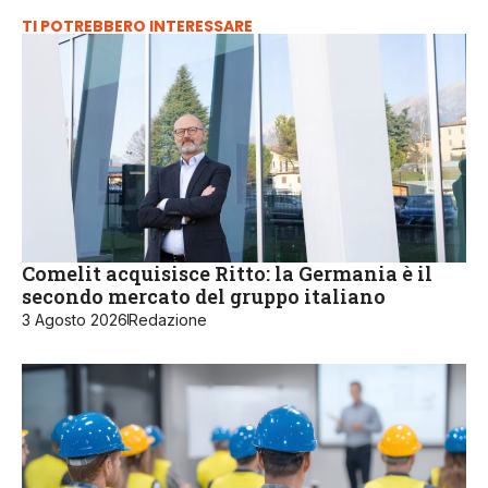
TI POTREBBERO INTERESSARE
Comelit acquisisce Ritto: la Germania è il
secondo mercato del gruppo italiano
3 Agosto 2026
Redazione