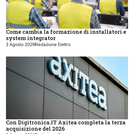
Come cambia la formazione di installatori e
system integrator
3 Agosto 2026
Redazione Elettro
Con Digitronica.IT Axitea completa la terza
acquisizione del 2026