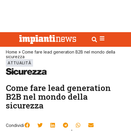
Home
»
Come fare lead generation B2B nel mondo della
sicurezza
ATTUALITÀ
Come fare lead generation
B2B nel mondo della
sicurezza
Condividi