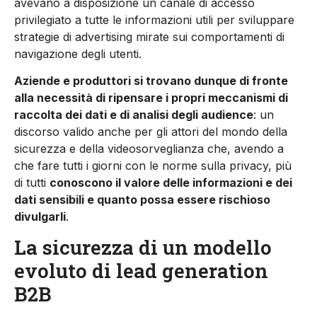
avevano a disposizione un canale di accesso
privilegiato a tutte le informazioni utili per sviluppare
strategie di advertising mirate sui comportamenti di
navigazione degli utenti.
Aziende e produttori si trovano dunque di fronte
alla necessità di ripensare i propri meccanismi di
raccolta dei dati e di analisi degli audience
: un
discorso valido anche per gli attori del mondo della
sicurezza e della videosorveglianza che, avendo a
che fare tutti i giorni con le norme sulla privacy, più
di tutti
conoscono il valore delle informazioni e dei
dati sensibili
e quanto possa essere rischioso
divulgarli
.
La sicurezza di un modello
evoluto di lead generation
B2B