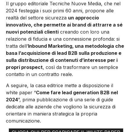
Il gruppo editoriale Tecniche Nuove Media, che nel
2024 festeggia i suoi primi 60 anni, propone alle
realtà del settore sicurezza
un approccio
innovativo, che permette ai brand di attrarre a sé
nuovi potenziali clienti
creando con loro una
relazione di fiducia e una connessione profonda: si
tratta dell’
Inbound Marketing, una metodologia che
basa l’acquisizione di lead B2B sulla produzione e
sulla distribuzione di contenuti d’interesse per i
propri prospect
, così da trasformare un semplice
contatto in un contratto reale.
A seguire, la casa editrice mette a disposizione il
white paper “
Come fare lead generation B2B nel
2024
”, prima pubblicazione di una serie di guide
dedicate alle aziende che vogliono la sicurezza di
orientare in maniera strategica la propria
comunicazione.