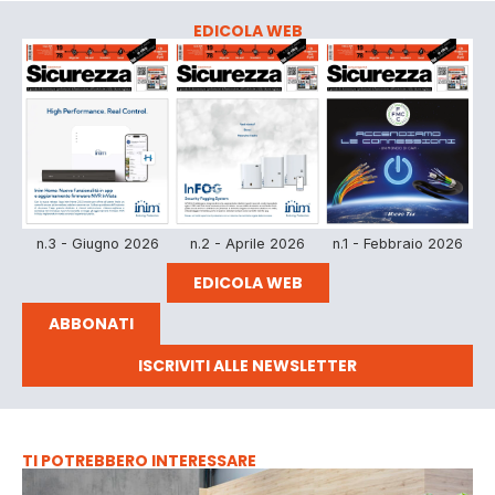
EDICOLA WEB
n.3 - Giugno 2026
n.2 - Aprile 2026
n.1 - Febbraio 2026
EDICOLA WEB
ABBONATI
ISCRIVITI ALLE NEWSLETTER
TI POTREBBERO INTERESSARE