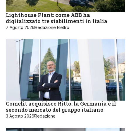
Lighthouse Plant: come ABB ha
digitalizzato tre stabilimenti in Italia
7 Agosto 2026
Redazione Elettro
Comelit acquisisce Ritto: la Germania è il
secondo mercato del gruppo italiano
3 Agosto 2026
Redazione