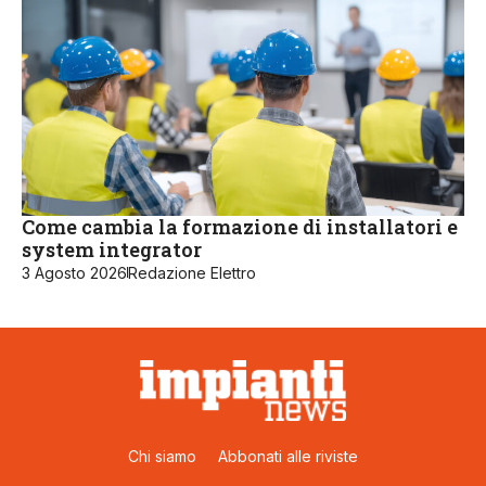
Come cambia la formazione di installatori e
system integrator
3 Agosto 2026
Redazione Elettro
Chi siamo
Abbonati alle riviste