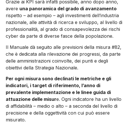
Grazie ai KPI sarà infatti possibile, anno dopo anno,
avere
una panoramica del grado di avanzamento
rispetto – ad esempio – agli investimenti dell’industria
nazionale, alle attività di ricerca e sviluppo, al livello di
professionalità, al grado di consapevolezza dei rischi
cyber da parte di diverse fasce della popolazione.
Il Manuale dà seguito alle previsioni della misura #82,
che è dedicata alla rilevazione dei progressi, da parte
delle amministrazioni coinvolte, dei punti e degli
obiettivi della Strategia Nazionale.
Per ogni misura sono declinati le metriche e gli
indicatori, i target di riferimento, l’anno di
prevalente implementazione e le linee guida di
attuazione delle misur
e. Ogni indicatore ha un livello
di affidabilità – medio o alto – a seconda del livello di
precisione e della oggettività con cui può essere
misurato.