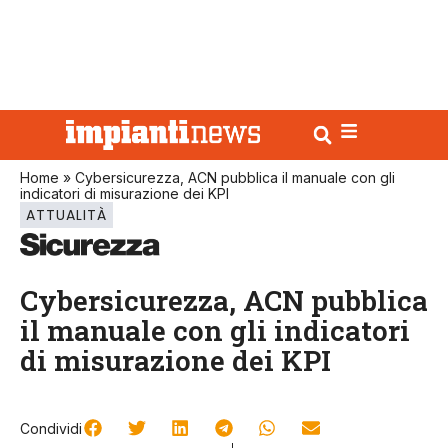
Home
»
Cybersicurezza, ACN pubblica il manuale con gli
indicatori di misurazione dei KPI
ATTUALITÀ
Cybersicurezza, ACN pubblica
il manuale con gli indicatori
di misurazione dei KPI
Condividi