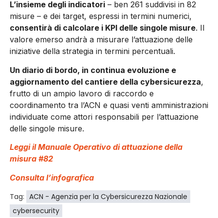
L’insieme degli indicatori
– ben 261 suddivisi in 82
misure – e dei target, espressi in termini numerici,
consentirà di calcolare i KPI delle singole misure
. Il
valore emerso andrà a misurare l’attuazione delle
iniziative della strategia in termini percentuali.
Un diario di bordo, in continua evoluzione e
aggiornamento del cantiere della cybersicurezza
,
frutto di un ampio lavoro di raccordo e
coordinamento tra l’ACN e quasi venti amministrazioni
individuate come attori responsabili per l’attuazione
delle singole misure.
Leggi il Manuale Operativo di attuazione della
misura #82
Consulta l’infografica
Tag:
ACN - Agenzia per la Cybersicurezza Nazionale
cybersecurity