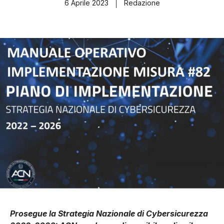
6 Aprile 2023
Redazione
Prosegue la Strategia Nazionale di Cybersicurezza