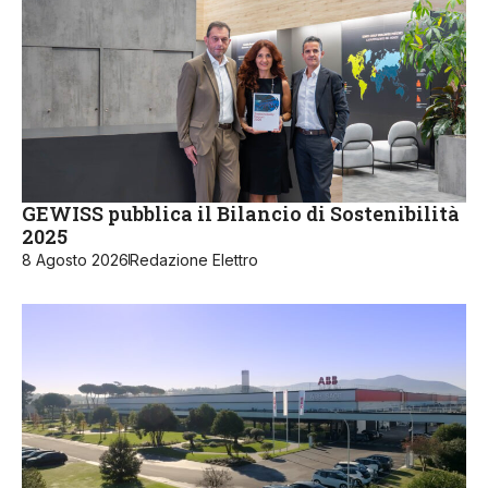
GEWISS pubblica il Bilancio di Sostenibilità
2025
8 Agosto 2026
Redazione Elettro