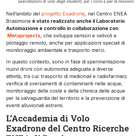
esercitazioni di volo degli studenti, per i corsi e per le missioni.
Nell’ambito del
progetto Exadrone
, nel Centro ENEA
Brasimone
è stato realizzato anche il Laboratorio
Automazione e controllo in collaborazione con
Metaprojects
, che sviluppa sensori e velivoli a
pilotaggio remoto, anche per applicazioni speciali di
monitoraggio ambientale e trasporto merci.
In questo contesto, sono in fase di sperimentazione
nuovi droni con autonomia adeguata a diverse
attività, tra cui: trasporto di medicinali e radiofarmaci;
verifica di sversamenti di contaminanti nelle acque,
monitoraggio delle coste e della chimica delle acque
per la salvaguardia del territorio e la prevenzione di
eventi alluvionali estremi.
L’Accademia di Volo
Exadrone del Centro Ricerche