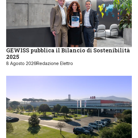
GEWISS pubblica il Bilancio di Sostenibilità
2025
8 Agosto 2026
Redazione Elettro