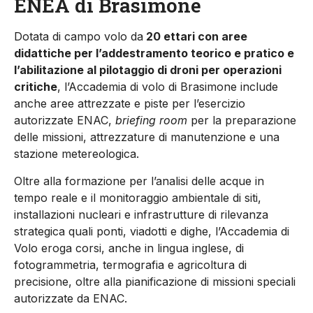
ENEA di Brasimone
Dotata di campo volo da
20 ettari con aree
didattiche per l’addestramento teorico e pratico e
l’abilitazione al pilotaggio di droni per operazioni
critiche
, l’Accademia di volo di Brasimone include
anche aree attrezzate e piste per l’esercizio
autorizzate ENAC,
briefing room
per la preparazione
delle missioni, attrezzature di manutenzione e una
stazione metereologica.
Oltre alla formazione per l’analisi delle acque in
tempo reale e il monitoraggio ambientale di siti,
installazioni nucleari e infrastrutture di rilevanza
strategica quali ponti, viadotti e dighe, l’Accademia di
Volo eroga corsi, anche in lingua inglese, di
fotogrammetria, termografia e agricoltura di
precisione, oltre alla pianificazione di missioni speciali
autorizzate da ENAC.