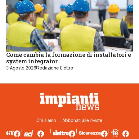
Come cambia la formazione di installatori e
system integrator
3 Agosto 2026
Redazione Elettro
Chi siamo
Abbonati alle riviste