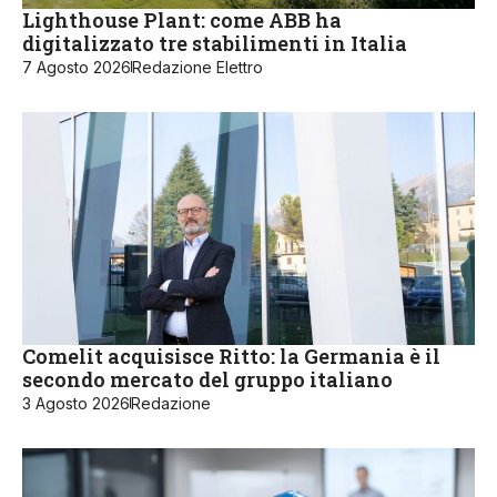
Lighthouse Plant: come ABB ha
digitalizzato tre stabilimenti in Italia
7 Agosto 2026
Redazione Elettro
Comelit acquisisce Ritto: la Germania è il
secondo mercato del gruppo italiano
3 Agosto 2026
Redazione