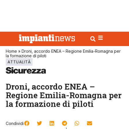
Home
»
Droni, accordo ENEA – Regione Emilia-Romagna per
la formazione di piloti
ATTUALITÀ
Droni, accordo ENEA –
Regione Emilia-Romagna per
la formazione di piloti
Condividi