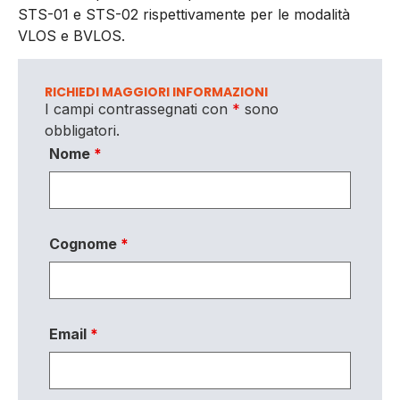
STS-01 e STS-02 rispettivamente per le modalità
VLOS e BVLOS.
RICHIEDI MAGGIORI INFORMAZIONI
I campi contrassegnati con
*
sono
obbligatori.
Nome
*
Cognome
*
Email
*