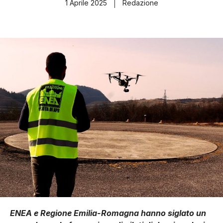
1 Aprile 2025
Redazione
ENEA e Regione Emilia-Romagna hanno siglato un