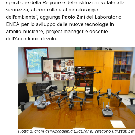
specifiche della Regione e delle istituzioni votate alla
sicurezza, al controllo e al monitoraggio
dell’ambiente”, aggiunge
Paolo Zini
del Laboratorio
ENEA per lo sviluppo delle nuove tecnologie in
ambito nucleare, project manager e docente
dell’Accademia di volo.
Flotta di droni dell’Accademia ExaDrone. Vengono utilizzati per 