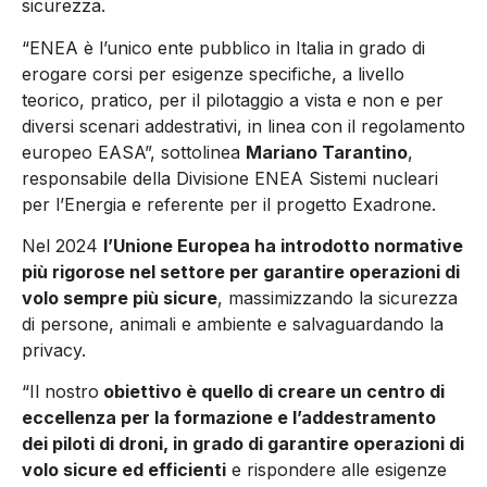
sicurezza.
“ENEA è l’unico ente pubblico in Italia in grado di
erogare corsi per esigenze specifiche, a livello
teorico, pratico, per il pilotaggio a vista e non e per
diversi scenari addestrativi, in linea con il regolamento
europeo EASA”, sottolinea
Mariano Tarantino
,
responsabile della Divisione ENEA Sistemi nucleari
per l’Energia e referente per il progetto Exadrone.
Nel 2024
l’Unione Europea ha introdotto normative
più rigorose nel settore per garantire operazioni di
volo sempre più sicure
, massimizzando la sicurezza
di persone, animali e ambiente e salvaguardando la
privacy.
“Il nostro
obiettivo è quello di creare un centro di
eccellenza per la formazione e l’addestramento
dei piloti di droni, in grado di garantire operazioni di
volo sicure ed efficienti
e rispondere alle esigenze