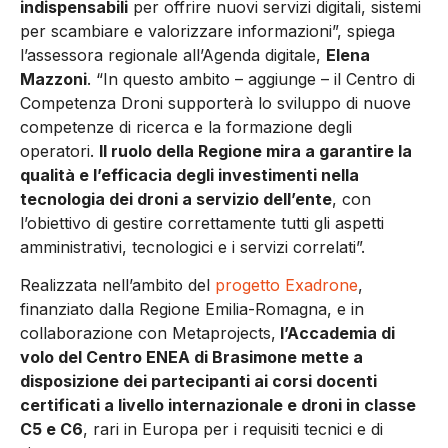
indispensabili
per offrire nuovi servizi digitali, sistemi
per scambiare e valorizzare informazioni”, spiega
l’assessora regionale all’Agenda digitale,
Elena
Mazzoni
. “In questo ambito – aggiunge – il Centro di
Competenza Droni supporterà lo sviluppo di nuove
competenze di ricerca e la formazione degli
operatori.
Il ruolo della Regione mira a garantire la
qualità e l’efficacia degli investimenti nella
tecnologia dei droni a servizio dell’ente
, con
l’obiettivo di gestire correttamente tutti gli aspetti
amministrativi, tecnologici e i servizi correlati”.
Realizzata nell’ambito del
progetto Exadrone
,
finanziato dalla Regione Emilia-Romagna, e in
collaborazione con Metaprojects,
l’Accademia di
volo del Centro ENEA di Brasimone mette a
disposizione dei partecipanti ai corsi docenti
certificati a livello internazionale e droni in classe
C5 e C6
, rari in Europa per i requisiti tecnici e di