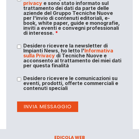
privacy
e sono stato informato sul
trattamento dei dati da parte delle
aziende del Gruppo Tecniche Nuove
per l'invio di contenuti editoriali, e-
book, white paper, guide e monografie,
inviti a eventi e convegni professionali
di interesse.
*
Desidero ricevere la newsletter di
Impianti News, ho letto l'
Informativa
sulla Privacy
di Tecniche Nuove e
acconsento al trattamento dei miei dati
per questa finalità
Desidero ricevere le comunicazioni su
eventi, prodotti, offerte commerciali e
contenuti speciali
EDICOLA WEB