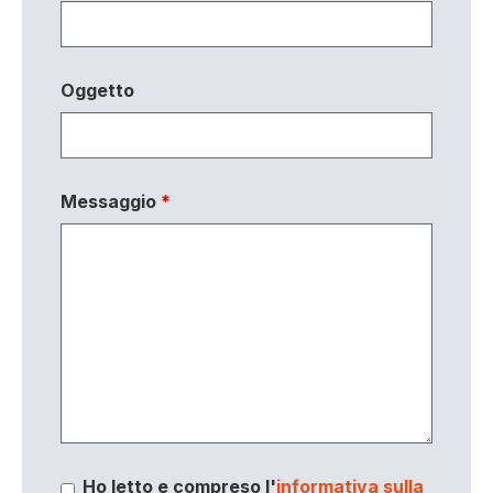
Oggetto
Messaggio
*
Ho letto e compreso l'
informativa sulla