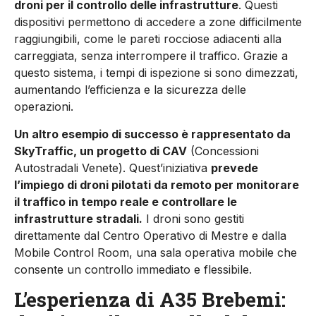
droni per il controllo delle infrastrutture
. Questi
dispositivi permettono di accedere a zone difficilmente
raggiungibili, come le pareti rocciose adiacenti alla
carreggiata, senza interrompere il traffico. Grazie a
questo sistema, i tempi di ispezione si sono dimezzati,
aumentando l’efficienza e la sicurezza delle
operazioni.
Un altro esempio di successo è rappresentato da
SkyTraffic, un progetto di CAV
(Concessioni
Autostradali Venete). Quest’iniziativa
prevede
l’impiego di droni pilotati da remoto per monitorare
il traffico in tempo reale e controllare le
infrastrutture stradali.
I droni sono gestiti
direttamente dal Centro Operativo di Mestre e dalla
Mobile Control Room, una sala operativa mobile che
consente un controllo immediato e flessibile.
L’esperienza di A35 Brebemi: