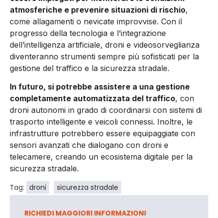
atmosferiche e prevenire situazioni di rischio
,
come allagamenti o nevicate improvvise. Con il
progresso della tecnologia e l’integrazione
dell’intelligenza artificiale, droni e videosorveglianza
diventeranno strumenti sempre più sofisticati per la
gestione del traffico e la sicurezza stradale.
In futuro, si potrebbe assistere a una gestione
completamente automatizzata del traffico
, con
droni autonomi in grado di coordinarsi con sistemi di
trasporto intelligente e veicoli connessi. Inoltre, le
infrastrutture potrebbero essere equipaggiate con
sensori avanzati che dialogano con droni e
telecamere, creando un ecosistema digitale per la
sicurezza stradale.
Tag:
droni
sicurezza stradale
RICHIEDI MAGGIORI INFORMAZIONI