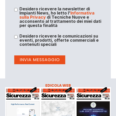
Desidero ricevere la newsletter di
Impianti News, ho letto l'
Informativa
sulla Privacy
di Tecniche Nuove e
acconsento al trattamento dei miei dati
per questa finalità
Desidero ricevere le comunicazioni su
eventi, prodotti, offerte commerciali e
contenuti speciali
EDICOLA WEB