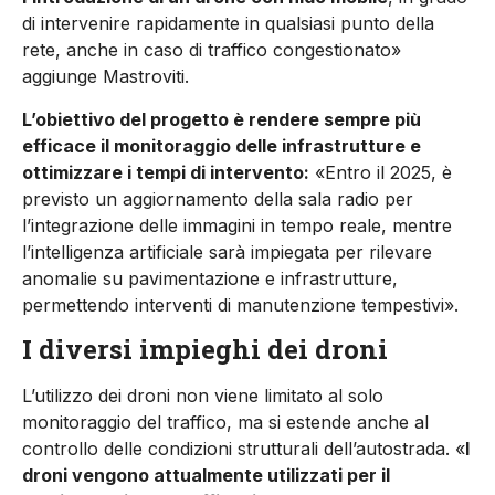
di intervenire rapidamente in qualsiasi punto della
rete, anche in caso di traffico congestionato»
aggiunge Mastroviti.
L’obiettivo del progetto è rendere sempre più
efficace il monitoraggio delle infrastrutture e
ottimizzare i tempi di intervento:
«Entro il 2025, è
previsto un aggiornamento della sala radio per
l’integrazione delle immagini in tempo reale, mentre
l’intelligenza artificiale sarà impiegata per rilevare
anomalie su pavimentazione e infrastrutture,
permettendo interventi di manutenzione tempestivi».
I diversi impieghi dei droni
L’utilizzo dei droni non viene limitato al solo
monitoraggio del traffico, ma si estende anche al
controllo delle condizioni strutturali dell’autostrada. «
I
droni vengono attualmente utilizzati per il