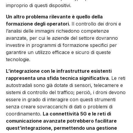
improprio di questi dispositivi.
Un altro problema rilevante è quello della
formazione degli operatori
. Il controllo dei droni e
l’analisi delle immagini richiedono competenze
avanzate, per cui le aziende del settore dovranno
investire in programmi di formazione specifici per
garantire un utilizzo efficace e sicuro di queste
tecnologie.
L’integrazione con le infrastrutture esistenti
rappresenta una sfida tecnica significativa
. Le reti
autostradali sono già dotate di sensori, telecamere e
sistemi di controllo del traffico; perciò, i droni devono
essere in grado di interagire con questi strumenti
senza creare sovraccarichi di dati o problemi di
coordinamento.
La connettività 5G e le reti di
comunicazione avanzate potrebbero facilitare
quest’integrazione, permettendo una gestione