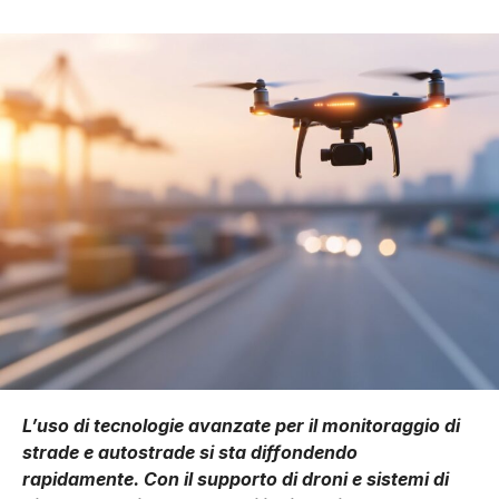
L’uso di tecnologie avanzate per il monitoraggio di
strade e autostrade si sta diffondendo
rapidamente. Con il supporto di droni e sistemi di