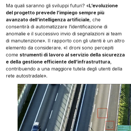
Ma quali saranno gli sviluppi futuri? «
L’evoluzione
del progetto prevede l’impiego sempre più
avanzato dell’intelligenza artificiale
, che
consentirà di automatizzare l’identificazione di
anomalie e il successivo invio di segnalazioni ai team
di manutenzione». Il rapporto con gli utenti è un altro
elemento da considerare. «I droni sono percepiti
come
strumenti di lavoro al servizio della sicurezza
e della gestione efficiente dell’infrastruttura
,
contribuendo a una maggiore tutela degli utenti della
rete autostradale».