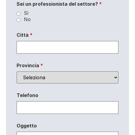
Sei un professionista del settore?
*
Sì
No
Città
*
Provincia
*
Telefono
Oggetto