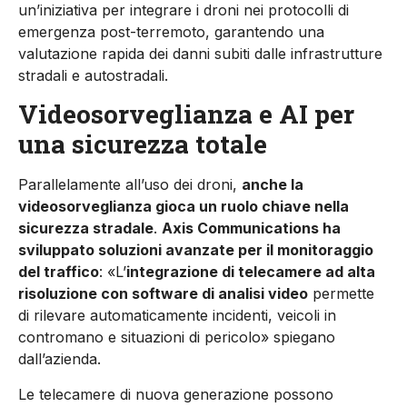
un’iniziativa per integrare i droni nei protocolli di
emergenza post-terremoto, garantendo una
valutazione rapida dei danni subiti dalle infrastrutture
stradali e autostradali.
Videosorveglianza e AI per
una sicurezza totale
Parallelamente all’uso dei droni,
anche la
videosorveglianza gioca un ruolo chiave nella
sicurezza stradale
.
Axis Communications ha
sviluppato soluzioni avanzate per il monitoraggio
del traffico
: «L’
integrazione di telecamere ad alta
risoluzione con software di analisi video
permette
di rilevare automaticamente incidenti, veicoli in
contromano e situazioni di pericolo» spiegano
dall’azienda.
Le telecamere di nuova generazione possono