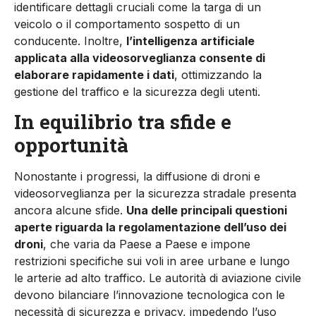
identificare dettagli cruciali come la targa di un
veicolo o il comportamento sospetto di un
conducente. Inoltre,
l’intelligenza artificiale
applicata alla videosorveglianza consente di
elaborare rapidamente i dati
, ottimizzando la
gestione del traffico e la sicurezza degli utenti.
In equilibrio tra sfide e
opportunità
Nonostante i progressi, la diffusione di droni e
videosorveglianza per la sicurezza stradale presenta
ancora alcune sfide.
Una delle principali questioni
aperte riguarda la regolamentazione dell’uso dei
droni
, che varia da Paese a Paese e impone
restrizioni specifiche sui voli in aree urbane e lungo
le arterie ad alto traffico. Le autorità di aviazione civile
devono bilanciare l’innovazione tecnologica con le
necessità di sicurezza e privacy, impedendo l’uso