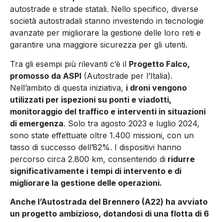
autostrade e strade statali. Nello specifico, diverse
società autostradali stanno investendo in tecnologie
avanzate per migliorare la gestione delle loro reti e
garantire una maggiore sicurezza per gli utenti.
Tra gli esempi più rilevanti c’è il
Progetto Falco,
promosso da ASPI
(Autostrade per l’Italia).
Nell’ambito di questa iniziativa,
i droni vengono
utilizzati per ispezioni su ponti e viadotti,
monitoraggio del traffico e interventi in situazioni
di emergenza
. Solo tra agosto 2023 e luglio 2024,
sono state effettuate oltre 1.400 missioni, con un
tasso di successo dell’82%. I dispositivi hanno
percorso circa 2.800 km, consentendo di
ridurre
significativamente i tempi di intervento e di
migliorare la gestione delle operazioni.
Anche l’Autostrada del Brennero (A22) ha avviato
un progetto ambizioso, dotandosi di una flotta di 6