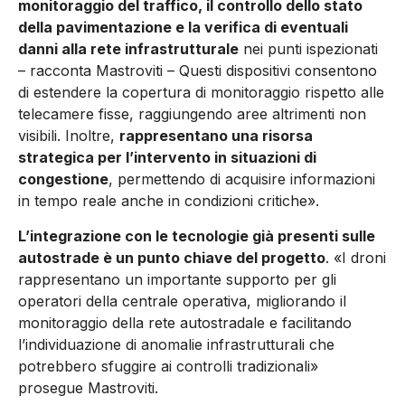
monitoraggio del traffico, il controllo dello stato
della pavimentazione e la verifica di eventuali
danni alla rete infrastrutturale
nei punti ispezionati
– racconta Mastroviti – Questi dispositivi consentono
di estendere la copertura di monitoraggio rispetto alle
telecamere fisse, raggiungendo aree altrimenti non
visibili. Inoltre,
rappresentano una risorsa
strategica per l’intervento in situazioni di
congestione
, permettendo di acquisire informazioni
in tempo reale anche in condizioni critiche».
L’integrazione con le tecnologie già presenti sulle
autostrade è un punto chiave del progetto
. «I droni
rappresentano un importante supporto per gli
operatori della centrale operativa, migliorando il
monitoraggio della rete autostradale e facilitando
l’individuazione di anomalie infrastrutturali che
potrebbero sfuggire ai controlli tradizionali»
prosegue Mastroviti.