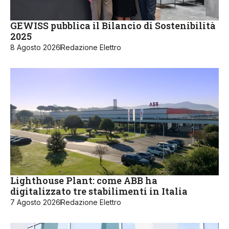
GEWISS pubblica il Bilancio di Sostenibilità
2025
8 Agosto 2026
Redazione Elettro
Lighthouse Plant: come ABB ha
digitalizzato tre stabilimenti in Italia
7 Agosto 2026
Redazione Elettro