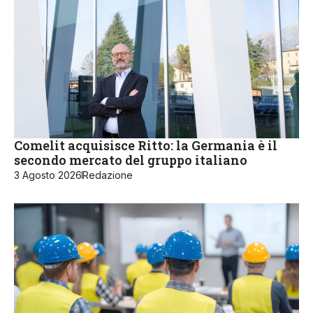
Comelit acquisisce Ritto: la Germania è il
secondo mercato del gruppo italiano
3 Agosto 2026
Redazione