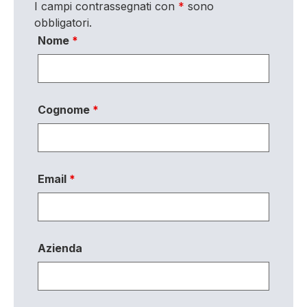
I campi contrassegnati con
*
sono
obbligatori.
Nome
*
Cognome
*
Email
*
Azienda