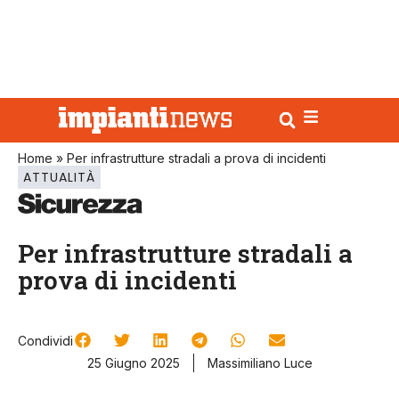
Home
»
Per infrastrutture stradali a prova di incidenti
ATTUALITÀ
Per infrastrutture stradali a
prova di incidenti
Condividi
25 Giugno 2025
Massimiliano Luce