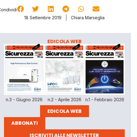
Condividi
18 Settembre 2019
Chiara Marseglia
EDICOLA WEB
n.3 - Giugno 2026
n.2 - Aprile 2026
n.1 - Febbraio 2026
EDICOLA WEB
ABBONATI
ISCRIVITI ALLE NEWSLETTER