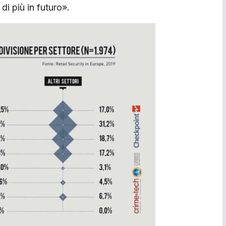
 di più in futuro».