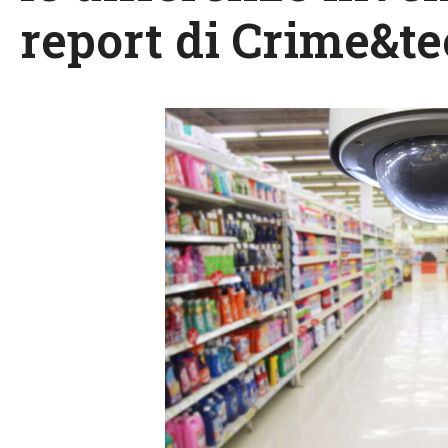
report di Crime&t