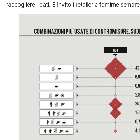
raccogliere i dati. E invito i retailer a fornirne sempre