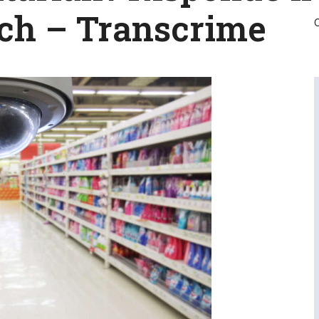
ech – Transcrime