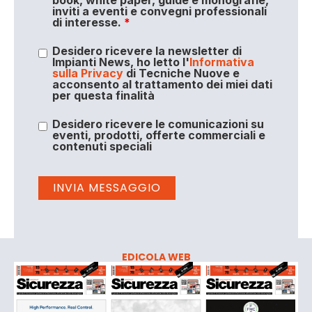
inviti a eventi e convegni professionali
di interesse.
*
Desidero ricevere la newsletter di
Impianti News, ho letto l'
Informativa
sulla Privacy
di Tecniche Nuove e
acconsento al trattamento dei miei dati
per questa finalità
Desidero ricevere le comunicazioni su
eventi, prodotti, offerte commerciali e
contenuti speciali
EDICOLA WEB