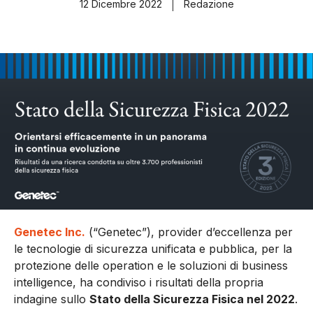
12 Dicembre 2022
Redazione
Genetec Inc.
(“Genetec”), provider d’eccellenza per
le tecnologie di sicurezza unificata e pubblica, per la
protezione delle operation e le soluzioni di business
intelligence, ha condiviso i risultati della propria
indagine sullo
Stato della Sicurezza Fisica nel 2022
.