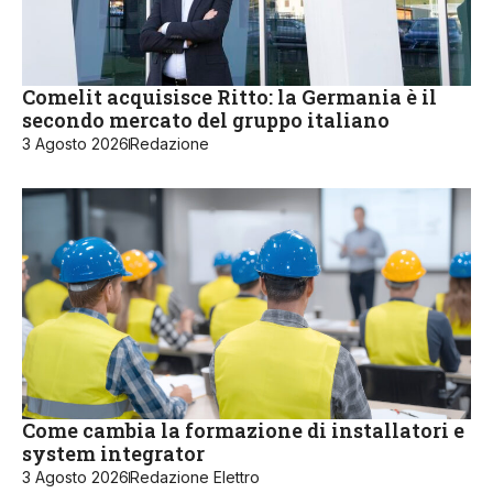
Comelit acquisisce Ritto: la Germania è il
secondo mercato del gruppo italiano
3 Agosto 2026
Redazione
Come cambia la formazione di installatori e
system integrator
3 Agosto 2026
Redazione Elettro