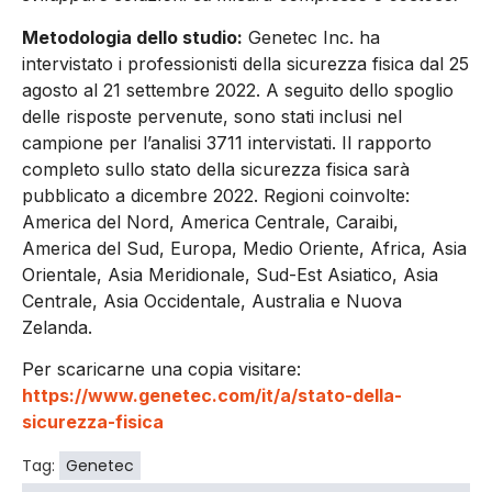
Metodologia dello studio:
Genetec Inc. ha
intervistato i professionisti della sicurezza fisica dal 25
agosto al 21 settembre 2022. A seguito dello spoglio
delle risposte pervenute, sono stati inclusi nel
campione per l’analisi 3711 intervistati. Il rapporto
completo sullo stato della sicurezza fisica sarà
pubblicato a dicembre 2022. Regioni coinvolte:
America del Nord, America Centrale, Caraibi,
America del Sud, Europa, Medio Oriente, Africa, Asia
Orientale, Asia Meridionale, Sud-Est Asiatico, Asia
Centrale, Asia Occidentale, Australia e Nuova
Zelanda.
Per scaricarne una copia visitare:
https://www.genetec.com/it/a/stato-della-
sicurezza-fisica
Tag:
Genetec