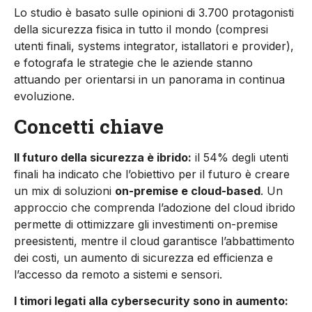
Lo studio è basato sulle opinioni di 3.700 protagonisti
della sicurezza fisica in tutto il mondo (compresi
utenti finali, systems integrator, istallatori e provider),
e fotografa le strategie che le aziende stanno
attuando per orientarsi in un panorama in continua
evoluzione.
Concetti chiave
Il futuro della sicurezza è ibrido:
il 54% degli utenti
finali ha indicato che l’obiettivo per il futuro è creare
un mix di soluzioni
on-premise e cloud-based
. Un
approccio che comprenda l’adozione del cloud ibrido
permette di ottimizzare gli investimenti on-premise
preesistenti, mentre il cloud garantisce l’abbattimento
dei costi, un aumento di sicurezza ed efficienza e
l’accesso da remoto a sistemi e sensori.
I timori legati alla cybersecurity sono in aumento: