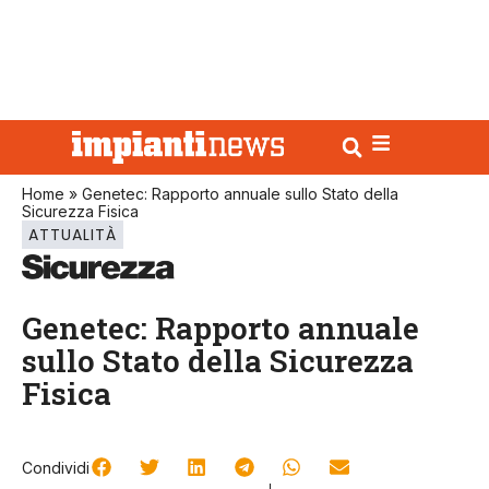
Home
»
Genetec: Rapporto annuale sullo Stato della
Sicurezza Fisica
ATTUALITÀ
Genetec: Rapporto annuale
sullo Stato della Sicurezza
Fisica
Condividi