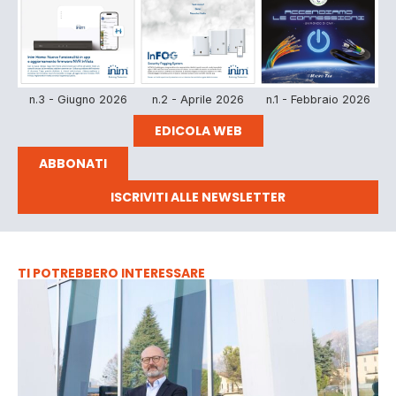
n.3 - Giugno 2026
n.2 - Aprile 2026
n.1 - Febbraio 2026
EDICOLA WEB
ABBONATI
ISCRIVITI ALLE NEWSLETTER
TI POTREBBERO INTERESSARE