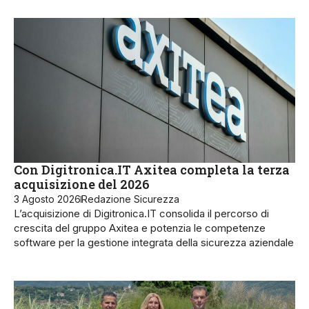
Con Digitronica.IT Axitea completa la terza
acquisizione del 2026
3 Agosto 2026
Redazione Sicurezza
L’acquisizione di Digitronica.IT consolida il percorso di
crescita del gruppo Axitea e potenzia le competenze
software per la gestione integrata della sicurezza aziendale