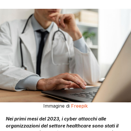
Immagine di
Freepik
Nei primi mesi del 2023, i cyber attacchi alle
organizzazioni del settore healthcare sono stati il