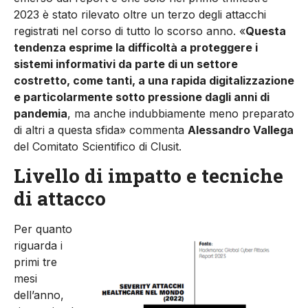
2023 è stato rilevato oltre un terzo degli attacchi
registrati nel corso di tutto lo scorso anno. «
Questa
tendenza esprime la difficoltà a proteggere i
sistemi informativi da parte di un settore
costretto, come tanti, a una rapida digitalizzazione
e particolarmente sotto pressione dagli anni di
pandemia
, ma anche indubbiamente meno preparato
di altri a questa sfida» commenta
Alessandro Vallega
del Comitato Scientifico di Clusit.
Livello di impatto e tecniche
di attacco
Per quanto
riguarda i
primi tre
mesi
dell’anno,