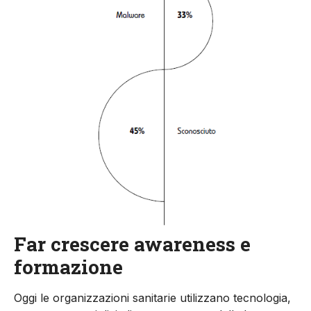
Far crescere awareness e
formazione
Oggi le organizzazioni sanitarie utilizzano tecnologia,