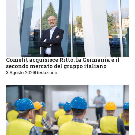
Comelit acquisisce Ritto: la Germania è il
secondo mercato del gruppo italiano
3 Agosto 2026
Redazione