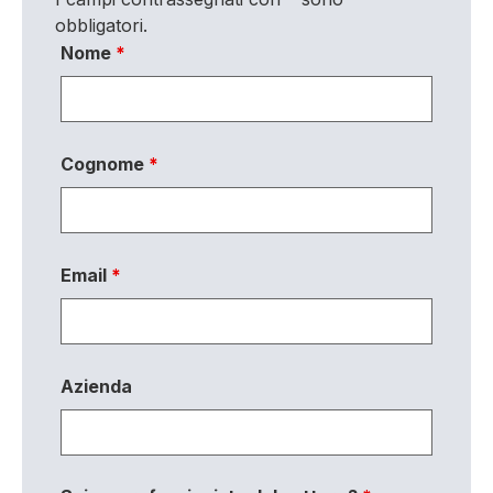
obbligatori.
Nome
*
Cognome
*
Email
*
Azienda