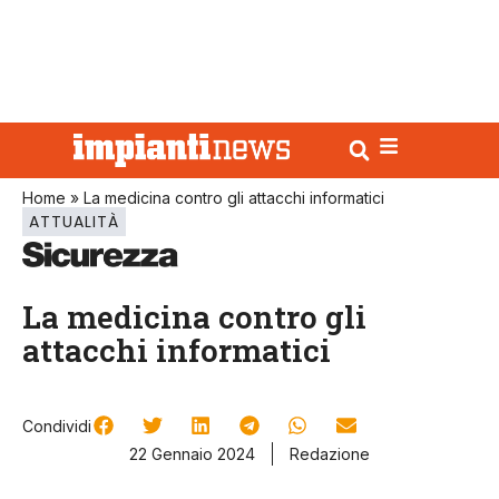
Home
»
La medicina contro gli attacchi informatici
ATTUALITÀ
La medicina contro gli
attacchi informatici
Condividi
22 Gennaio 2024
Redazione