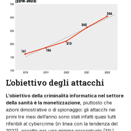
L’obiettivo degli attacchi
L’obiettivo della criminalità informatica nel settore
della sanità è la monetizzazione
, piuttosto che
azioni dimostrative o di spionaggio: gli attacchi nei
primi tre mesi dell’anno sono stati infatti quasi tutti
riferibili al cybercrime (in linea con la tendenza del
2022), eccetto per una minima percentuale (3%)