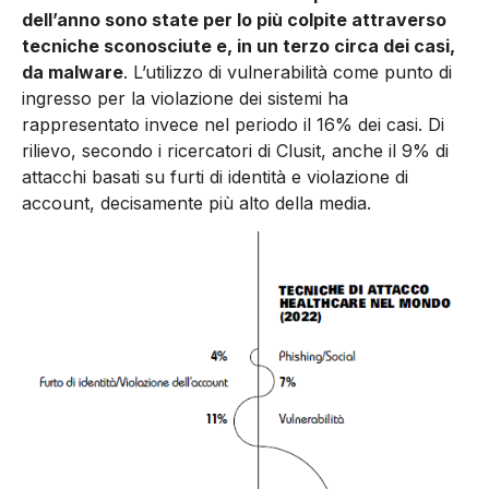
dell’anno sono state per lo più colpite attraverso
tecniche sconosciute e, in un terzo circa dei casi,
da malware
. L’utilizzo di vulnerabilità come punto di
ingresso per la violazione dei sistemi ha
rappresentato invece nel periodo il 16% dei casi. Di
rilievo, secondo i ricercatori di Clusit, anche il 9% di
attacchi basati su furti di identità e violazione di
account, decisamente più alto della media.