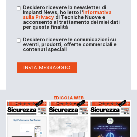
Desidero ricevere la newsletter di
Impianti News, ho letto l'
Informativa
sulla Privacy
di Tecniche Nuove e
acconsento al trattamento dei miei dati
per questa finalità
Desidero ricevere le comunicazioni su
eventi, prodotti, offerte commerciali e
contenuti speciali
EDICOLA WEB