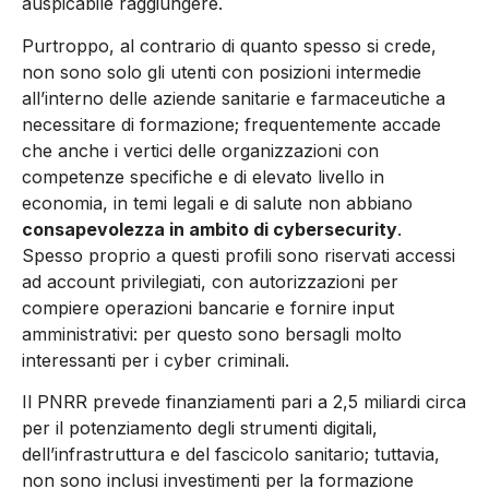
auspicabile raggiungere.
Purtroppo, al contrario di quanto spesso si crede,
non sono solo gli utenti con posizioni intermedie
all’interno delle aziende sanitarie e farmaceutiche a
necessitare di formazione; frequentemente accade
che anche i vertici delle organizzazioni con
competenze specifiche e di elevato livello in
economia, in temi legali e di salute non abbiano
consapevolezza in ambito di cybersecurity
.
Spesso proprio a questi profili sono riservati accessi
ad account privilegiati, con autorizzazioni per
compiere operazioni bancarie e fornire input
amministrativi: per questo sono bersagli molto
interessanti per i cyber criminali.
Il PNRR prevede finanziamenti pari a 2,5 miliardi circa
per il potenziamento degli strumenti digitali,
dell’infrastruttura e del fascicolo sanitario; tuttavia,
non sono inclusi investimenti per la formazione