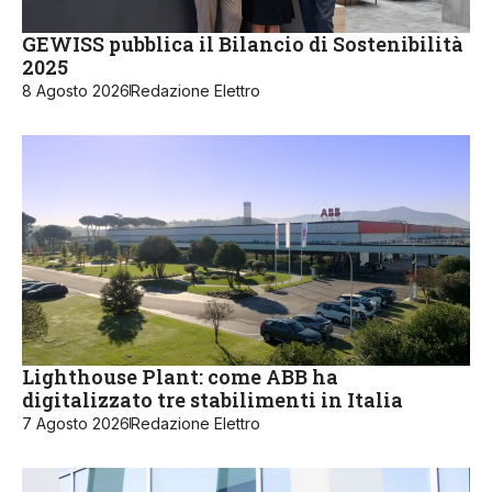
GEWISS pubblica il Bilancio di Sostenibilità
2025
8 Agosto 2026
Redazione Elettro
Lighthouse Plant: come ABB ha
digitalizzato tre stabilimenti in Italia
7 Agosto 2026
Redazione Elettro