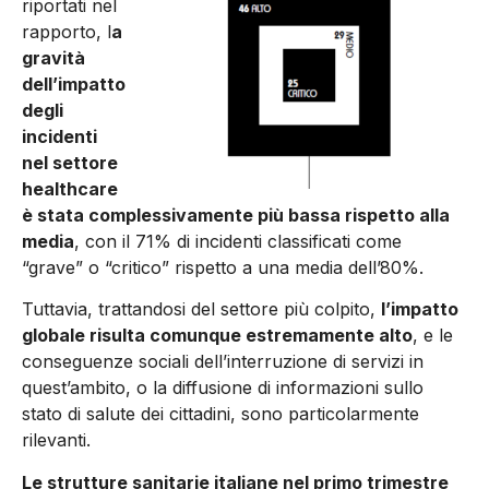
riportati nel
rapporto, l
a
gravità
dell’impatto
degli
incidenti
nel settore
healthcare
è stata complessivamente più bassa rispetto alla
media
, con il 71% di incidenti classificati come
“grave” o “critico” rispetto a una media dell’80%.
Tuttavia, trattandosi del settore più colpito,
l’impatto
globale risulta comunque estremamente alto
, e le
conseguenze sociali dell’interruzione di servizi in
quest’ambito, o la diffusione di informazioni sullo
stato di salute dei cittadini, sono particolarmente
rilevanti.
Le strutture sanitarie italiane nel primo trimestre