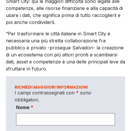
Smart City: qui le maggiori difficoltà sono legate alle
competenze, alle risorse finanziarie e alla capacità di
usare i dati, che significa prima di tutto raccoglierli e
poi anche condividerli.
“Per trasformare le città italiane in Smart City è
necessaria una più stretta collaborazione fra
pubblico e privato -prosegue Salvadori- la creazione
di un ecosistema con più attori pronti a scambiarsi
dati, asset e competenze è una delle principali leve da
sfruttare in futuro.
RICHIEDI MAGGIORI INFORMAZIONI
I campi contrassegnati con
*
sono
obbligatori.
Nome
*