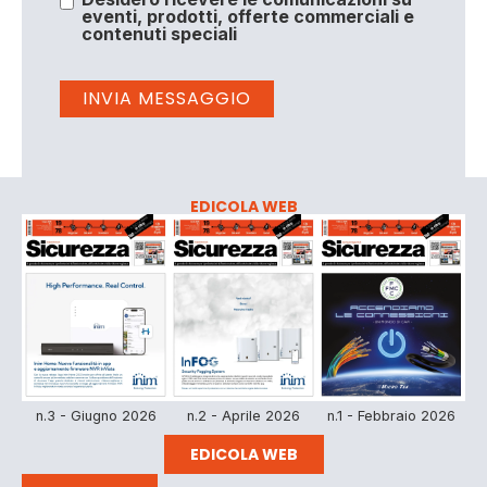
eventi, prodotti, offerte commerciali e
contenuti speciali
EDICOLA WEB
n.3 - Giugno 2026
n.2 - Aprile 2026
n.1 - Febbraio 2026
EDICOLA WEB