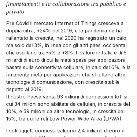
finanziamenti e la collaborazione tra pubblico e
privato
Pre Covid il mercato Internet of Things cresceva a
doppia cifra, +24% nel 2019, e la pandemia ne ha
rallentato la crescita, nel 2020 ha registrato un calo,
ma solo del 3%, in linea con gli altri paesi occidentali
che oscillano tra -5% e +8%. Il valore in Italia è di 6
miliardi di euro di cui la metà spesa per applicazioni
basate sulla connettività cellulare, in calo del 6%, e la
rimanente metà per applicazioni che sfruttano altre
tecnologie di comunicazione, con crescita stabile
rispetto al 2019.
Il nostro Paese vanta 93 milioni di connessioni IoT si
cui 34 milioni sono abilitate da cellulari, in crescita del
10%, e 59 milioni da altre tecnologie, in crescita del
15%, tra cui le reti Low Power Wide Area (LPWA).
I soli oggetti connessi valgono 2,4 miliardi di euro e