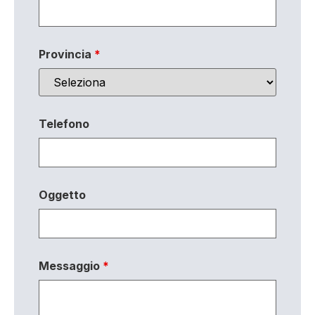
Provincia
*
Telefono
Oggetto
Messaggio
*