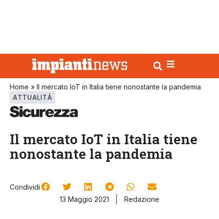
Home
»
Il mercato IoT in Italia tiene nonostante la pandemia
ATTUALITÀ
Il mercato IoT in Italia tiene
nonostante la pandemia
Condividi
13 Maggio 2021
Redazione