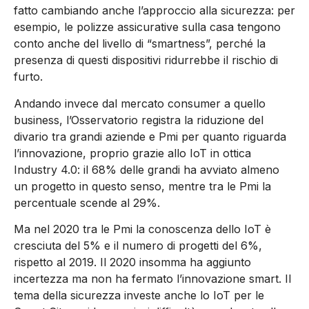
fatto cambiando anche l’approccio alla sicurezza: per
esempio, le polizze assicurative sulla casa tengono
conto anche del livello di “smartness”, perché la
presenza di questi dispositivi ridurrebbe il rischio di
furto.
Andando invece dal mercato consumer a quello
business, l’Osservatorio registra la riduzione del
divario tra grandi aziende e Pmi per quanto riguarda
l’innovazione, proprio grazie allo IoT in ottica
Industry 4.0: il 68% delle grandi ha avviato almeno
un progetto in questo senso, mentre tra le Pmi la
percentuale scende al 29%.
Ma nel 2020 tra le Pmi la conoscenza dello IoT è
cresciuta del 5% e il numero di progetti del 6%,
rispetto al 2019. Il 2020 insomma ha aggiunto
incertezza ma non ha fermato l’innovazione smart. Il
tema della sicurezza investe anche lo IoT per le