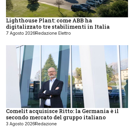
Lighthouse Plant: come ABB ha
digitalizzato tre stabilimenti in Italia
7 Agosto 2026
Redazione Elettro
Comelit acquisisce Ritto: la Germania è il
secondo mercato del gruppo italiano
3 Agosto 2026
Redazione