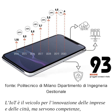
fonte: Politecnico di Milano Dipartimento di Ingegneria
Gestionale
L’IoT è il veicolo per l’innovazione delle imprese
e delle città, ma servono competenze,