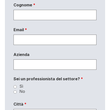
Cognome
*
Email
*
Azienda
Sei un professionista del settore?
*
Sì
No
Città
*