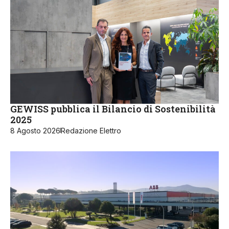
GEWISS pubblica il Bilancio di Sostenibilità
2025
8 Agosto 2026
Redazione Elettro