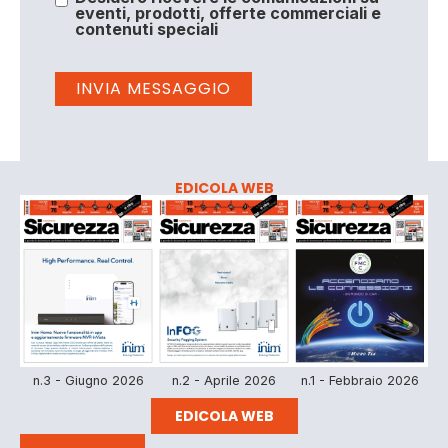
eventi, prodotti, offerte commerciali e
contenuti speciali
EDICOLA WEB
n.3 - Giugno 2026
n.2 - Aprile 2026
n.1 - Febbraio 2026
EDICOLA WEB