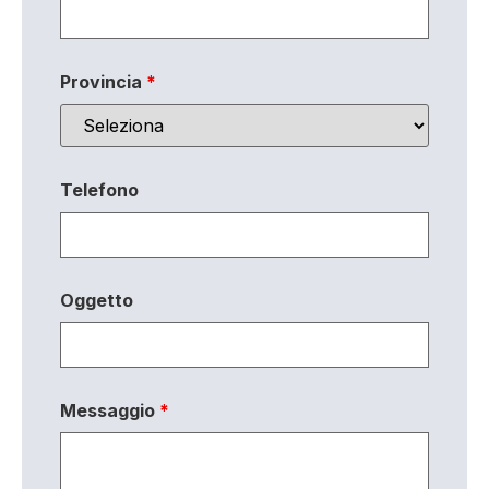
Provincia
*
Telefono
Oggetto
Messaggio
*