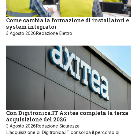
Come cambia la formazione di installatori e
system integrator
3 Agosto 2026
Redazione Elettro
Con Digitronica.IT Axitea completa la terza
acquisizione del 2026
3 Agosto 2026
Redazione Sicurezza
L’acquisizione di Digitronica.IT consolida il percorso di