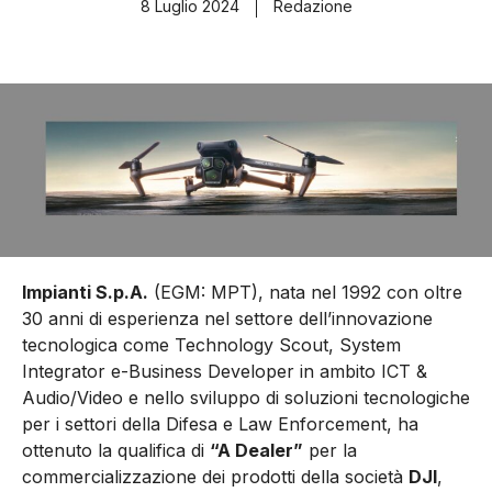
8 Luglio 2024
Redazione
Impianti S.p.A.
(EGM: MPT), nata nel 1992 con oltre
30 anni di esperienza nel settore dell’innovazione
tecnologica come Technology Scout, System
Integrator e-Business Developer in ambito ICT &
Audio/Video e nello sviluppo di soluzioni tecnologiche
per i settori della Difesa e Law Enforcement, ha
ottenuto la qualifica di
“A Dealer”
per la
commercializzazione dei prodotti della società
DJI
,