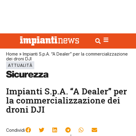
Home
»
Impianti S.p.A. “A Dealer” per la commercializzazione
dei droni DJI
ATTUALITÀ
Impianti S.p.A. “A Dealer” per
la commercializzazione dei
droni DJI
Condividi