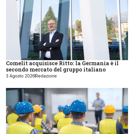
Comelit acquisisce Ritto: la Germania è il
secondo mercato del gruppo italiano
3 Agosto 2026
Redazione