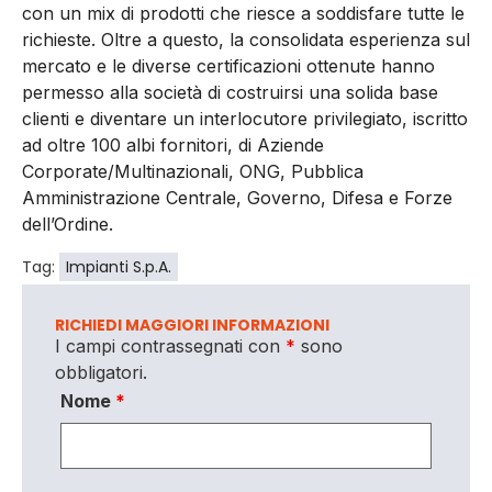
con un mix di prodotti che riesce a soddisfare tutte le
richieste. Oltre a questo, la consolidata esperienza sul
mercato e le diverse certificazioni ottenute hanno
permesso alla società di costruirsi una solida base
clienti e diventare un interlocutore privilegiato, iscritto
ad oltre 100 albi fornitori, di Aziende
Corporate/Multinazionali, ONG, Pubblica
Amministrazione Centrale, Governo, Difesa e Forze
dell’Ordine.
Tag:
Impianti S.p.A.
RICHIEDI MAGGIORI INFORMAZIONI
I campi contrassegnati con
*
sono
obbligatori.
Nome
*