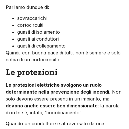
Parliamo dunque di:
sovraccarichi
cortocircuiti
guasti di isolamento
guasti ai conduttori
guasti di collegamento
Quindi, con buona pace di tutti, non è sempre e solo
colpa di un cortocir­cuito.
Le protezioni
Le protezioni elettriche svolgono un ruolo
determinante nella prevenzione degli incendi.
Non
solo devono essere presenti in un impianto, ma
devono anche essere ben dimensionate
: la parola
d’ordine è, infatti, “coordinamento”.
Quando un conduttore è attraversato da una