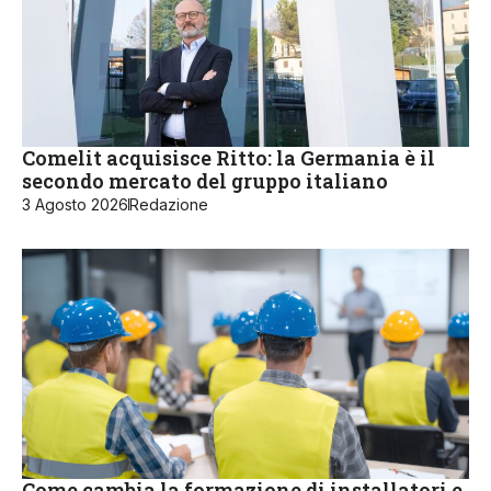
Comelit acquisisce Ritto: la Germania è il
secondo mercato del gruppo italiano
3 Agosto 2026
Redazione
Come cambia la formazione di installatori e