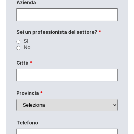
Azienda
Sei un professionista del settore?
*
Sì
No
Città
*
Provincia
*
Telefono