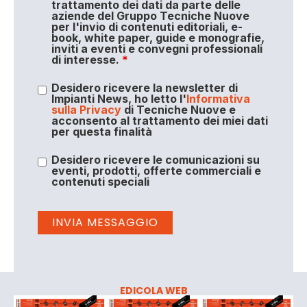
trattamento dei dati da parte delle
aziende del Gruppo Tecniche Nuove
per l'invio di contenuti editoriali, e-
book, white paper, guide e monografie,
inviti a eventi e convegni professionali
di interesse.
*
Desidero ricevere la newsletter di
Impianti News, ho letto l'
Informativa
sulla Privacy
di Tecniche Nuove e
acconsento al trattamento dei miei dati
per questa finalità
Desidero ricevere le comunicazioni su
eventi, prodotti, offerte commerciali e
contenuti speciali
EDICOLA WEB