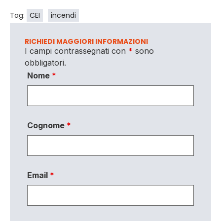
Tag:
CEI
incendi
RICHIEDI MAGGIORI INFORMAZIONI
I campi contrassegnati con
*
sono
obbligatori.
Nome
*
Cognome
*
Email
*