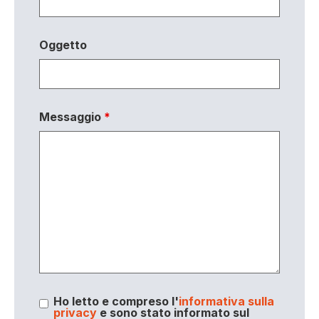
Oggetto
Messaggio
*
Ho letto e compreso l'
informativa sulla
privacy
e sono stato informato sul