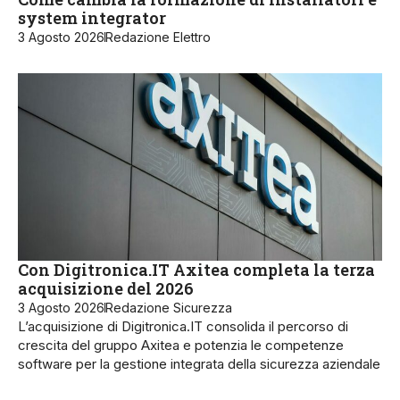
system integrator
3 Agosto 2026
Redazione Elettro
Con Digitronica.IT Axitea completa la terza
acquisizione del 2026
3 Agosto 2026
Redazione Sicurezza
L’acquisizione di Digitronica.IT consolida il percorso di
crescita del gruppo Axitea e potenzia le competenze
software per la gestione integrata della sicurezza aziendale