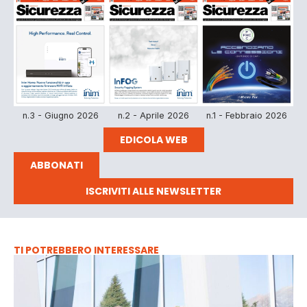
n.3 - Giugno 2026
n.2 - Aprile 2026
n.1 - Febbraio 2026
EDICOLA WEB
ABBONATI
ISCRIVITI ALLE NEWSLETTER
TI POTREBBERO INTERESSARE