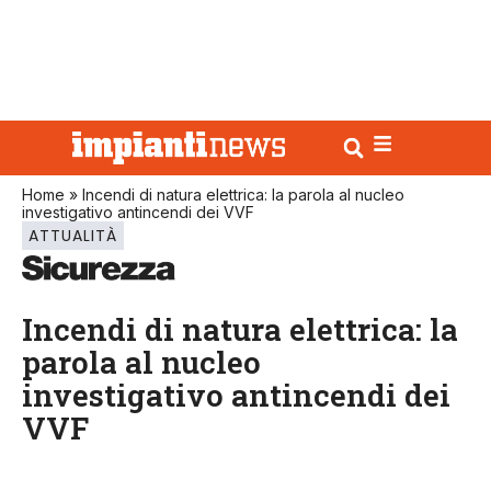
Home
»
Incendi di natura elettrica: la parola al nucleo
investigativo antincendi dei VVF
ATTUALITÀ
Incendi di natura elettrica: la
parola al nucleo
investigativo antincendi dei
VVF