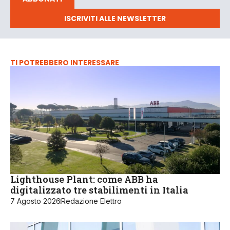
ISCRIVITI ALLE NEWSLETTER
TI POTREBBERO INTERESSARE
Lighthouse Plant: come ABB ha
digitalizzato tre stabilimenti in Italia
7 Agosto 2026
Redazione Elettro