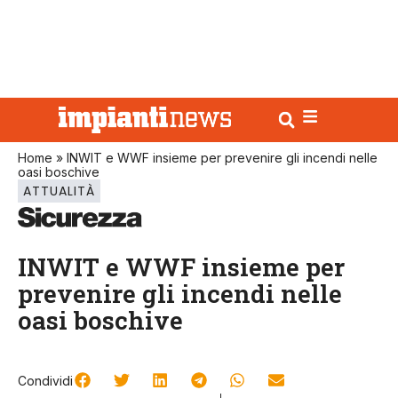
Home
»
INWIT e WWF insieme per prevenire gli incendi nelle
oasi boschive
ATTUALITÀ
INWIT e WWF insieme per
prevenire gli incendi nelle
oasi boschive
Condividi