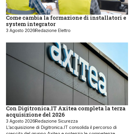
Come cambia la formazione di installatori e
system integrator
3 Agosto 2026
Redazione Elettro
Con Digitronica.IT Axitea completa la terza
acquisizione del 2026
3 Agosto 2026
Redazione Sicurezza
L’acquisizione di Digitronica.IT consolida il percorso di
crescita del gruppo Axitea e potenzia le competenze