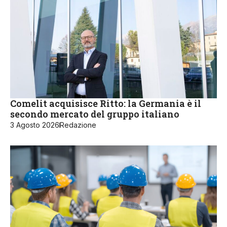
Comelit acquisisce Ritto: la Germania è il
secondo mercato del gruppo italiano
3 Agosto 2026
Redazione