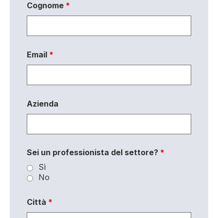
Cognome
*
Email
*
Azienda
Sei un professionista del settore?
*
Sì
No
Città
*