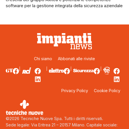
software per la gestione integrata della sicurezza aziendale
Chi siamo
Abbonati alle riviste
Privacy Policy
Cookie Policy
©2026 Tecniche Nuove Spa. Tutti i diritti riservati.
Sede legale: Via Eritrea 21 – 20157 Milano. Capitale sociale: