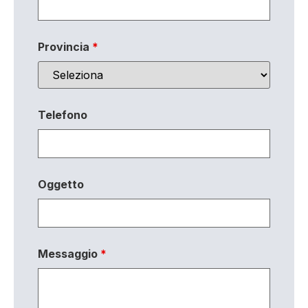
Provincia
*
Telefono
Oggetto
Messaggio
*