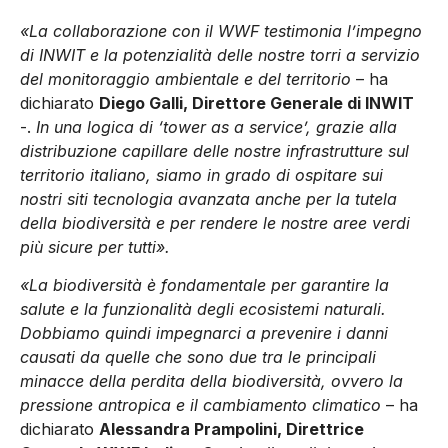
«La collaborazione con il WWF testimonia l’impegno
di INWIT e la potenzialità delle nostre torri a servizio
del monitoraggio ambientale e del territorio
– ha
dichiarato
Diego Galli, Direttore Generale di INWIT
-.
In una logica di ‘tower as a service’, grazie alla
distribuzione capillare delle nostre infrastrutture sul
territorio italiano, siamo in grado di ospitare sui
nostri siti tecnologia avanzata anche per la tutela
della biodiversità e per rendere le nostre aree verdi
più sicure per tutti».
«La biodiversità è fondamentale per garantire la
salute e la funzionalità degli ecosistemi naturali.
Dobbiamo quindi impegnarci a prevenire i danni
causati da quelle che sono due tra le principali
minacce della perdita della biodiversità, ovvero la
pressione antropica e il cambiamento climatico
– ha
dichiarato
Alessandra Prampolini, Direttrice