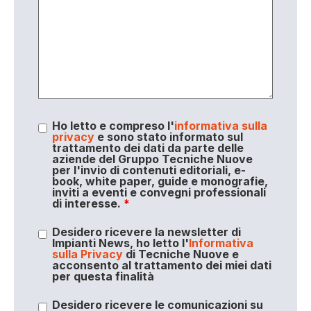
Ho letto e compreso l'
informativa sulla
privacy
e sono stato informato sul
trattamento dei dati da parte delle
aziende del Gruppo Tecniche Nuove
per l'invio di contenuti editoriali, e-
book, white paper, guide e monografie,
inviti a eventi e convegni professionali
di interesse.
*
Desidero ricevere la newsletter di
Impianti News, ho letto l'
Informativa
sulla Privacy
di Tecniche Nuove e
acconsento al trattamento dei miei dati
per questa finalità
Desidero ricevere le comunicazioni su