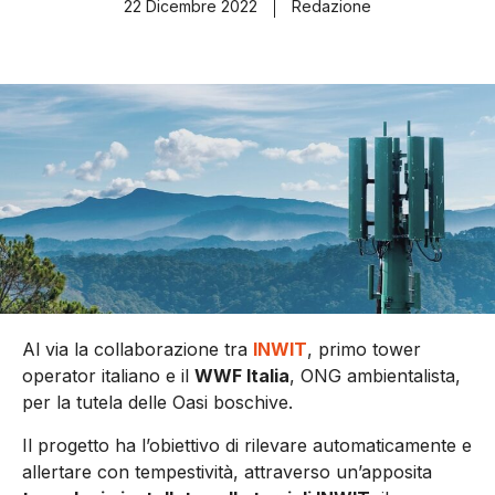
22 Dicembre 2022
Redazione
Al via la collaborazione tra
INWIT
, primo tower
operator italiano e il
WWF Italia
, ONG ambientalista,
per la tutela delle Oasi boschive.
Il progetto ha l’obiettivo di rilevare automaticamente e
allertare con tempestività, attraverso un’apposita