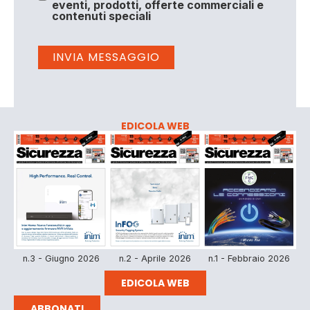
eventi, prodotti, offerte commerciali e
contenuti speciali
EDICOLA WEB
n.3 - Giugno 2026
n.2 - Aprile 2026
n.1 - Febbraio 2026
EDICOLA WEB
ABBONATI