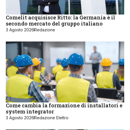
Comelit acquisisce Ritto: la Germania è il
secondo mercato del gruppo italiano
3 Agosto 2026
Redazione
Come cambia la formazione di installatori e
system integrator
3 Agosto 2026
Redazione Elettro