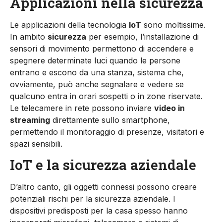
Applicazioni nella sicurezza
Le applicazioni della tecnologia
IoT
sono moltissime.
In ambito
sicurezza
per esempio, l’installazione di
sensori di movimento permettono di accendere e
spegnere determinate luci quando le persone
entrano e escono da una stanza, sistema che,
ovviamente, può anche segnalare e vedere se
qualcuno entra in orari sospetti o in zone riservate.
Le telecamere in rete possono inviare
video in
streaming
direttamente sullo smartphone,
permettendo il monitoraggio di presenze, visitatori e
spazi sensibili.
IoT e la sicurezza aziendale
D’altro canto, gli oggetti connessi possono creare
potenziali rischi per la sicurezza aziendale. I
dispositivi predisposti per la casa spesso hanno