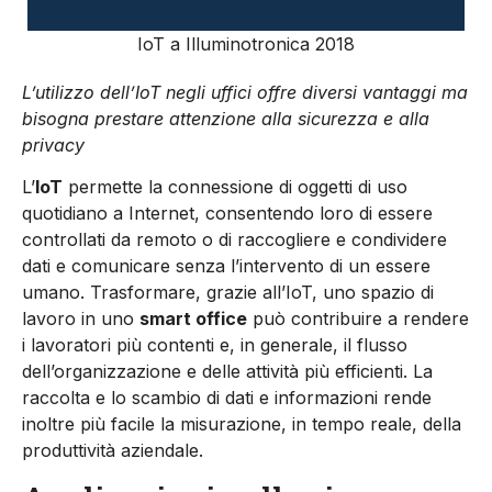
IoT a Illuminotronica 2018
L’utilizzo dell’IoT negli uffici offre diversi vantaggi ma
bisogna prestare attenzione alla sicurezza e alla
privacy
L’
IoT
permette la connessione di oggetti di uso
quotidiano a Internet, consentendo loro di essere
controllati da remoto o di raccogliere e condividere
dati e comunicare senza l’intervento di un essere
umano. Trasformare, grazie all’IoT, uno spazio di
lavoro in uno
smart office
può contribuire a rendere
i lavoratori più contenti e, in generale, il flusso
dell’organizzazione e delle attività più efficienti. La
raccolta e lo scambio di dati e informazioni rende
inoltre più facile la misurazione, in tempo reale, della
produttività aziendale.