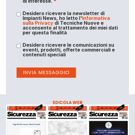
di interesse.
*
Desidero ricevere la newsletter di
Impianti News, ho letto l'
Informativa
sulla Privacy
di Tecniche Nuove e
acconsento al trattamento dei miei dati
per questa finalità
Desidero ricevere le comunicazioni su
eventi, prodotti, offerte commerciali e
contenuti speciali
EDICOLA WEB