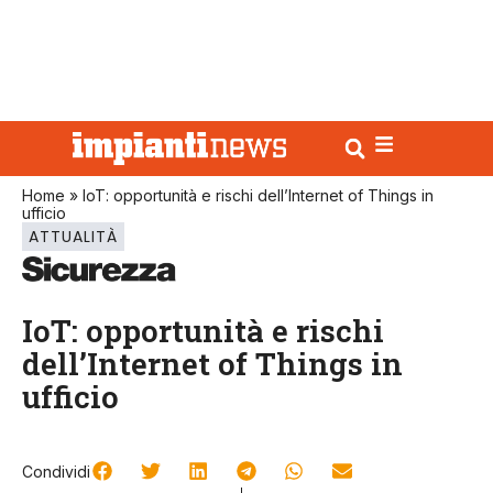
Home
»
IoT: opportunità e rischi dell’Internet of Things in
ufficio
ATTUALITÀ
IoT: opportunità e rischi
dell’Internet of Things in
ufficio
Condividi