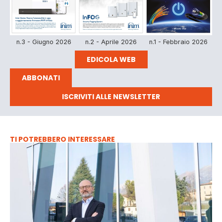
n.3 - Giugno 2026
n.2 - Aprile 2026
n.1 - Febbraio 2026
EDICOLA WEB
ABBONATI
ISCRIVITI ALLE NEWSLETTER
TI POTREBBERO INTERESSARE