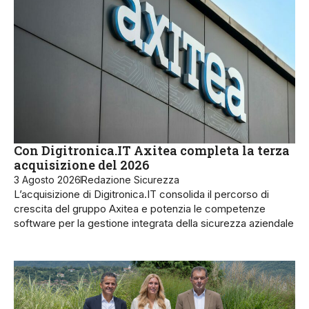
Con Digitronica.IT Axitea completa la terza
acquisizione del 2026
3 Agosto 2026
Redazione Sicurezza
L’acquisizione di Digitronica.IT consolida il percorso di
crescita del gruppo Axitea e potenzia le competenze
software per la gestione integrata della sicurezza aziendale