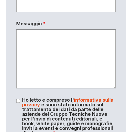
Messaggio
*
Ho letto e compreso l'
informativa sulla
privacy
e sono stato informato sul
trattamento dei dati da parte delle
aziende del Gruppo Tecniche Nuove
per l'invio di contenuti editoriali, e-
book, white paper, guide e monografie,
inviti a eventi e convegni professionali