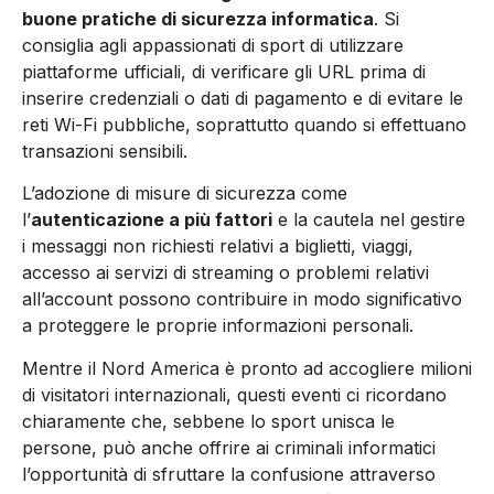
buone pratiche di sicurezza informatica
. Si
consiglia agli appassionati di sport di utilizzare
piattaforme ufficiali, di verificare gli URL prima di
inserire credenziali o dati di pagamento e di evitare le
reti Wi-Fi pubbliche, soprattutto quando si effettuano
transazioni sensibili.
L’adozione di misure di sicurezza come
l’
autenticazione a più fattori
e la cautela nel gestire
i messaggi non richiesti relativi a biglietti, viaggi,
accesso ai servizi di streaming o problemi relativi
all’account possono contribuire in modo significativo
a proteggere le proprie informazioni personali.
Mentre il Nord America è pronto ad accogliere milioni
di visitatori internazionali, questi eventi ci ricordano
chiaramente che, sebbene lo sport unisca le
persone, può anche offrire ai criminali informatici
l’opportunità di sfruttare la confusione attraverso