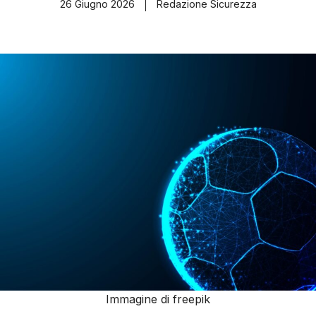
26 Giugno 2026
Redazione Sicurezza
Immagine di freepik