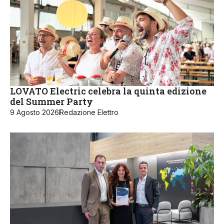
LOVATO Electric celebra la quinta edizione
del Summer Party
9 Agosto 2026
Redazione Elettro