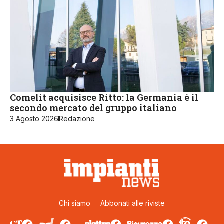
Comelit acquisisce Ritto: la Germania è il
secondo mercato del gruppo italiano
3 Agosto 2026
Redazione
Chi siamo
Abbonati alle riviste