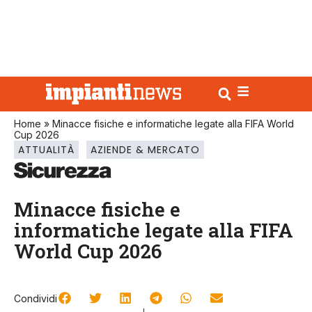
Home
»
Minacce fisiche e informatiche legate alla FIFA World
Cup 2026
ATTUALITÀ
AZIENDE & MERCATO
Minacce fisiche e
informatiche legate alla FIFA
World Cup 2026
Condividi