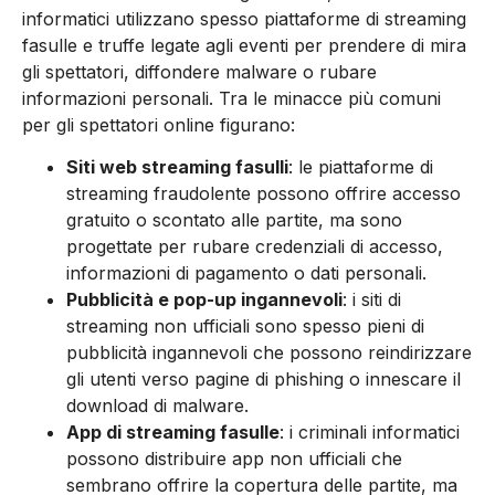
informatici utilizzano spesso piattaforme di streaming
fasulle e truffe legate agli eventi per prendere di mira
gli spettatori, diffondere malware o rubare
informazioni personali. Tra le minacce più comuni
per gli spettatori online figurano:
Siti web streaming fasulli
: le piattaforme di
streaming fraudolente possono offrire accesso
gratuito o scontato alle partite, ma sono
progettate per rubare credenziali di accesso,
informazioni di pagamento o dati personali.
Pubblicità e pop-up ingannevoli
: i siti di
streaming non ufficiali sono spesso pieni di
pubblicità ingannevoli che possono reindirizzare
gli utenti verso pagine di phishing o innescare il
download di malware.
App di streaming fasulle
: i criminali informatici
possono distribuire app non ufficiali che
sembrano offrire la copertura delle partite, ma