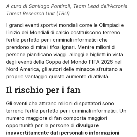
A cura di Santiago Pontiroli, Team Lead dell’Acronis
Threat Research Unit (TRU)
I grandi eventi sportivi mondiali come le Olimpiadi e
l’inizio dei Mondiali di calcio costituiscono terreno
fertile perfetto per i criminali informatici che
prendono di mira i tifosi ignari. Mentre milioni di
persone pianificano viaggi, alloggi e biglietti in vista
degli eventi della Coppa del Mondo FIFA 2026 nel
Nord America, gli autori delle minacce sfruttano a
proprio vantaggio questo aumento di attività.
Il rischio per i fan
Gli eventi che attirano milioni di spettatori sono
terreno fertile perfetto per i criminali informatici. Un
numero maggiore di fan comporta maggiori
opportunità per le persone di
divulgare
inavvertitamente dati personali o informazioni