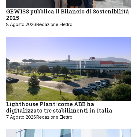
GEWISS pubblica il Bilancio di Sostenibilità
2025
8 Agosto 2026
Redazione Elettro
Lighthouse Plant: come ABB ha
digitalizzato tre stabilimenti in Italia
7 Agosto 2026
Redazione Elettro