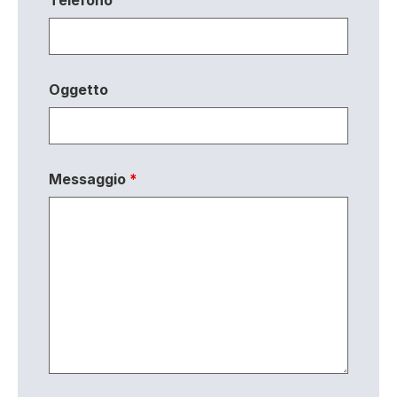
Oggetto
Messaggio
*