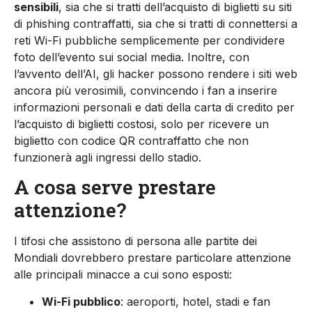
sensibili
, sia che si tratti dell’acquisto di biglietti su siti
di phishing contraffatti, sia che si tratti di connettersi a
reti Wi-Fi pubbliche semplicemente per condividere
foto dell’evento sui social media. Inoltre, con
l’avvento dell’AI, gli hacker possono rendere i siti web
ancora più verosimili, convincendo i fan a inserire
informazioni personali e dati della carta di credito per
l’acquisto di biglietti costosi, solo per ricevere un
biglietto con codice QR contraffatto che non
funzionerà agli ingressi dello stadio.
A cosa serve prestare
attenzione?
I tifosi che assistono di persona alle partite dei
Mondiali dovrebbero prestare particolare attenzione
alle principali minacce a cui sono esposti:
Wi-Fi pubblico
: aeroporti, hotel, stadi e fan