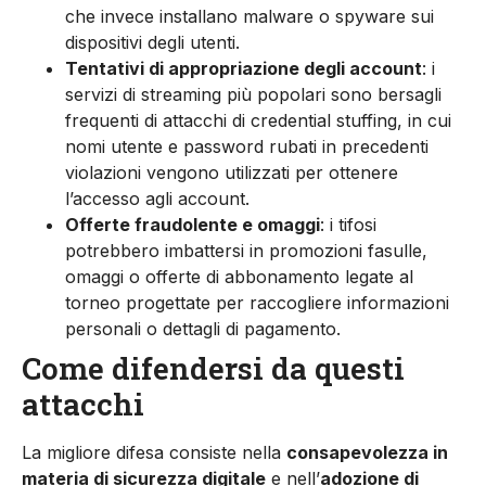
che invece installano malware o spyware sui
dispositivi degli utenti.
Tentativi di appropriazione degli account
: i
servizi di streaming più popolari sono bersagli
frequenti di attacchi di credential stuffing, in cui
nomi utente e password rubati in precedenti
violazioni vengono utilizzati per ottenere
l’accesso agli account.
Offerte fraudolente e omaggi
: i tifosi
potrebbero imbattersi in promozioni fasulle,
omaggi o offerte di abbonamento legate al
torneo progettate per raccogliere informazioni
personali o dettagli di pagamento.
Come difendersi da questi
attacchi
La migliore difesa consiste nella
consapevolezza in
materia di sicurezza digitale
e nell’
adozione di