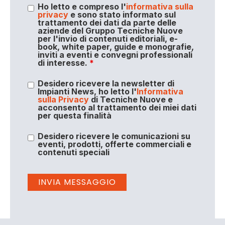
Ho letto e compreso l'
informativa sulla
privacy
e sono stato informato sul
trattamento dei dati da parte delle
aziende del Gruppo Tecniche Nuove
per l'invio di contenuti editoriali, e-
book, white paper, guide e monografie,
inviti a eventi e convegni professionali
di interesse.
*
Desidero ricevere la newsletter di
Impianti News, ho letto l'
Informativa
sulla Privacy
di Tecniche Nuove e
acconsento al trattamento dei miei dati
per questa finalità
Desidero ricevere le comunicazioni su
eventi, prodotti, offerte commerciali e
contenuti speciali