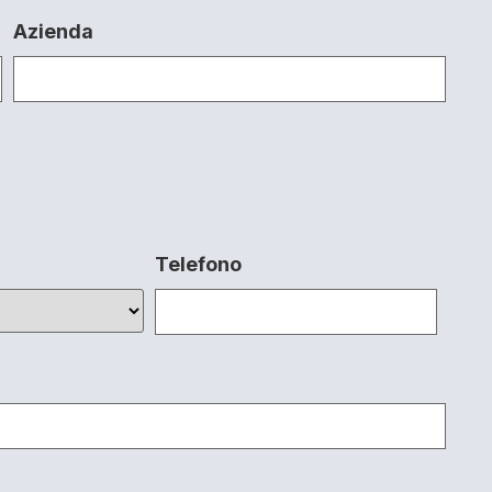
Azienda
Telefono