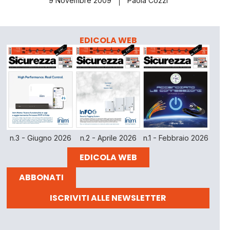
9 Novembre 2009
Paola Cozzi
EDICOLA WEB
n.3 - Giugno 2026
n.2 - Aprile 2026
n.1 - Febbraio 2026
EDICOLA WEB
ABBONATI
ISCRIVITI ALLE NEWSLETTER