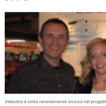
Videoline è stata recentemente inclusa nel proget