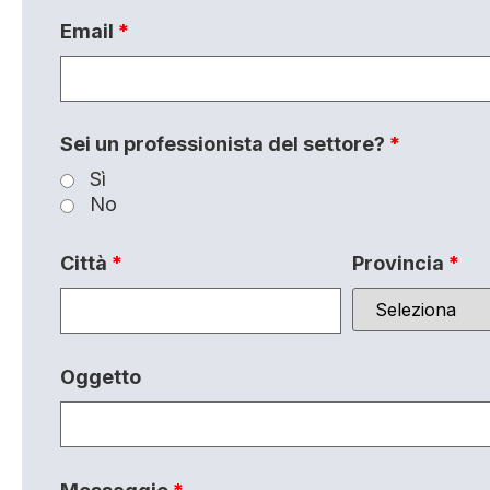
Email
*
Sei un professionista del settore?
*
Sì
No
Città
*
Provincia
*
Oggetto