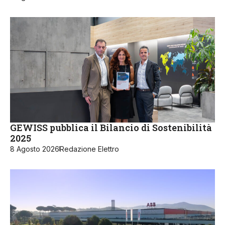
GEWISS pubblica il Bilancio di Sostenibilità
2025
8 Agosto 2026
Redazione Elettro