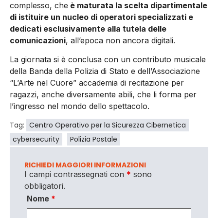
complesso, che
è maturata la scelta dipartimentale
di istituire un nucleo di operatori specializzati e
dedicati esclusivamente alla tutela delle
comunicazioni
, all’epoca non ancora digitali.
La giornata si è conclusa con un contributo musicale
della Banda della Polizia di Stato e dell’Associazione
“L’Arte nel Cuore” accademia di recitazione per
ragazzi, anche diversamente abili, che li forma per
l’ingresso nel mondo dello spettacolo.
Tag:
Centro Operativo per la Sicurezza Cibernetica
cybersecurity
Polizia Postale
RICHIEDI MAGGIORI INFORMAZIONI
I campi contrassegnati con
*
sono
obbligatori.
Nome
*