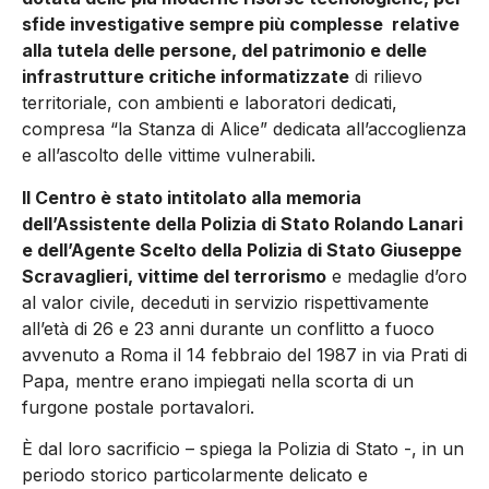
sfide investigative sempre più complesse relative
alla tutela delle persone, del patrimonio e delle
infrastrutture critiche informatizzate
di rilievo
territoriale, con ambienti e laboratori dedicati,
compresa “la Stanza di Alice” dedicata all’accoglienza
e all’ascolto delle vittime vulnerabili.
Il Centro è stato intitolato alla memoria
dell’Assistente della Polizia di Stato Rolando Lanari
e dell’Agente Scelto della Polizia di Stato Giuseppe
Scravaglieri, vittime del terrorismo
e medaglie d’oro
al valor civile, deceduti in servizio rispettivamente
all’età di 26 e 23 anni durante un conflitto a fuoco
avvenuto a Roma il 14 febbraio del 1987 in via Prati di
Papa, mentre erano impiegati nella scorta di un
furgone postale portavalori.
È dal loro sacrificio – spiega la Polizia di Stato -, in un
periodo storico particolarmente delicato e