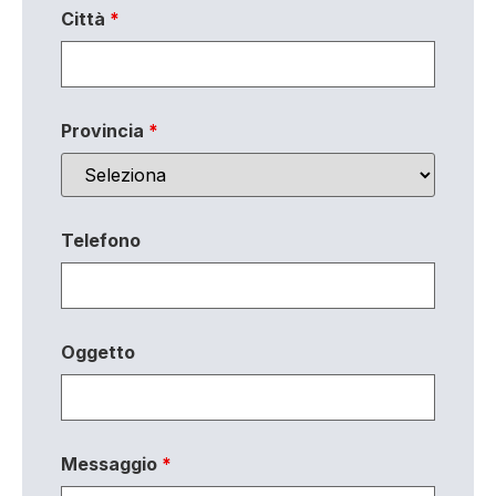
Città
*
Provincia
*
Telefono
Oggetto
Messaggio
*