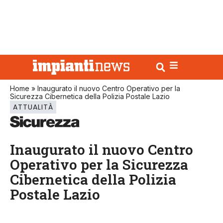
Home
»
Inaugurato il nuovo Centro Operativo per la
Sicurezza Cibernetica della Polizia Postale Lazio
ATTUALITÀ
Inaugurato il nuovo Centro
Operativo per la Sicurezza
Cibernetica della Polizia
Postale Lazio