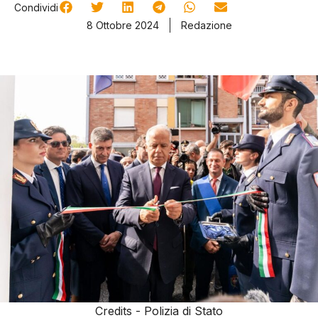
Condividi
8 Ottobre 2024
Redazione
Credits - Polizia di Stato