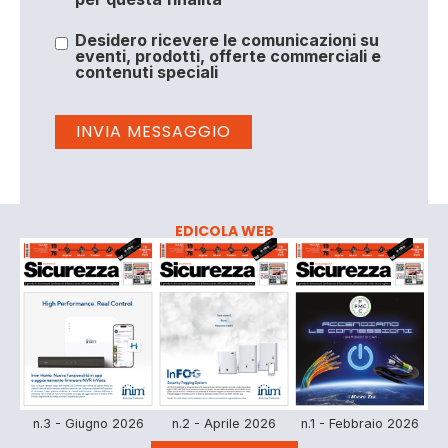
Desidero ricevere le comunicazioni su
eventi, prodotti, offerte commerciali e
contenuti speciali
EDICOLA WEB
n.3 - Giugno 2026
n.2 - Aprile 2026
n.1 - Febbraio 2026