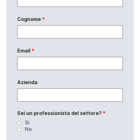
Cognome
*
Email
*
Azienda
Sei un professionista del settore?
*
Sì
No