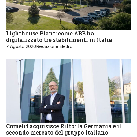
Lighthouse Plant: come ABB ha
digitalizzato tre stabilimenti in Italia
7 Agosto 2026
Redazione Elettro
Comelit acquisisce Ritto: la Germania è il
secondo mercato del gruppo italiano