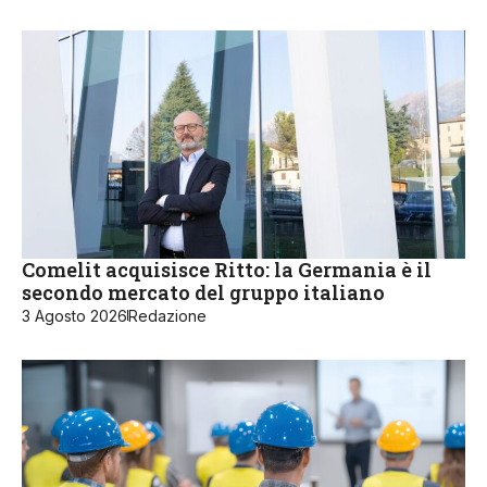
Comelit acquisisce Ritto: la Germania è il
secondo mercato del gruppo italiano
3 Agosto 2026
Redazione