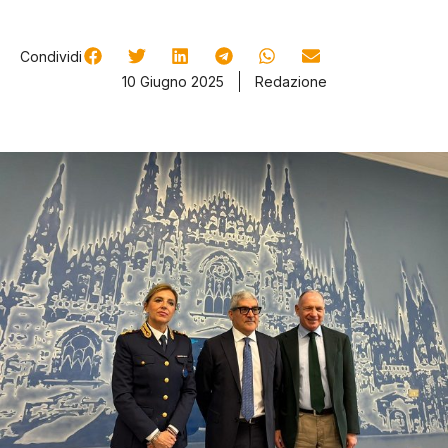
Condividi
10 Giugno 2025
Redazione