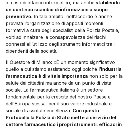
in caso di attacco informatico, ma anche
stabilendo
un continuo scambio di informazioni a scopo
preventivo
. In tale ambito, nell’accordo è anche
prevista l’organizzazione di appositi momenti
formativi a cura degli specialisti della Polizia Postale,
volti ad innalzare la consapevolezza dei rischi
connessi all’utilizzo degli strumenti informatici tra i
dipendenti della società.
Il Questore di Milano: «È un momento significativo
quello a cui stiamo assistendo oggi poiché
l’industria
farmaceutica è di vitale importanza
non solo per la
salute dei cittadini ma anche da un punto di vista
sociale. La farmaceutica italiana è un settore
fondamentale per la crescita del nostro Paese e
dell’Europa stessa, per il suo valore industriale e
sociale di assoluta eccellenza.
Con questo
Protocollo la Polizia di Stato mette a servizio del
settore farmaceutico i propri strumenti, efficaci in