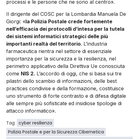
processi e le persone che ne sono al centro».
Il dirigente del COSC per la Lombardia Manuela De
Giorgi: «
la Polizia Postale crede fortemente
nell’efficacia dei protocolli d’intesa per la tutela
dei sistemi informatici strategici delle più
importanti realtà del territorio
. L’industria
farmaceutica rientra nel settore di essenziale
importanza per la sicurezza e la resilienza, nel
perimetro applicativo della Direttiva Ue conosciuta
come
NIS 2.
L’accordo di oggi, che si basa sui tre
pilastri dello scambio di informazioni, delle best
practices condivise e della formazione, costituisce
uno strumento di forte contrasto e di difesa digitale
alle sempre più sofisticate ed insidiose tipologie di
attacco informatico».
Tag:
cyber resilienza
Polizia Postale e per la Sicurezza Cibernetica