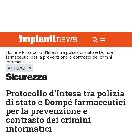
Home
»
Protocollo d’Intesa tra polizia di stato e Dompé
farmaceutici per la prevenzione e contrasto dei crimini
informatici
ATTUALITÀ
Protocollo d’Intesa tra polizia
di stato e Dompé farmaceutici
per la prevenzione e
contrasto dei crimini
informatici