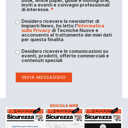
book, white paper, guide e monografie,
inviti a eventi e convegni professionali
di interesse.
*
Desidero ricevere la newsletter di
Impianti News, ho letto l'
Informativa
sulla Privacy
di Tecniche Nuove e
acconsento al trattamento dei miei dati
per questa finalità
Desidero ricevere le comunicazioni su
eventi, prodotti, offerte commerciali e
contenuti speciali
EDICOLA WEB