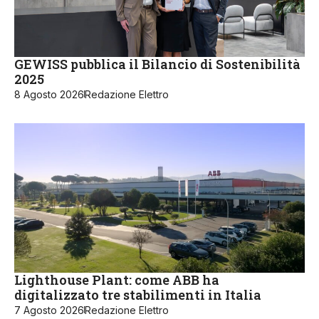
GEWISS pubblica il Bilancio di Sostenibilità
2025
8 Agosto 2026
Redazione Elettro
Lighthouse Plant: come ABB ha
digitalizzato tre stabilimenti in Italia
7 Agosto 2026
Redazione Elettro