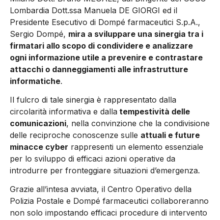
Lombardia Dott.ssa Manuela DE GIORGI ed il
Presidente Esecutivo di Dompé farmaceutici S.p.A.,
Sergio Dompé,
mira a sviluppare una sinergia tra i
firmatari allo scopo di condividere e analizzare
ogni informazione utile a prevenire e contrastare
attacchi o danneggiamenti alle infrastrutture
informatiche
.
Il fulcro di tale sinergia è rappresentato dalla
circolarità informativa e dalla
tempestività delle
comunicazioni
, nella convinzione che la condivisione
delle reciproche conoscenze sulle
attuali e future
minacce cyber
rappresenti un elemento essenziale
per lo sviluppo di efficaci azioni operative da
introdurre per fronteggiare situazioni d’emergenza.
Grazie all’intesa avviata, il Centro Operativo della
Polizia Postale e Dompé farmaceutici collaboreranno
non solo impostando efficaci procedure di intervento