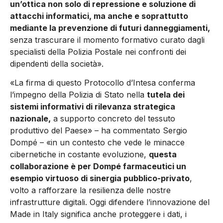
un’ottica non solo di repressione e soluzione di
attacchi informatici, ma anche e soprattutto
mediante la prevenzione di futuri danneggiamenti,
senza trascurare il momento formativo curato dagli
specialisti della Polizia Postale nei confronti dei
dipendenti della società».
«La firma di questo Protocollo d’Intesa conferma
l’impegno della Polizia di Stato nella
tutela dei
sistemi informativi di rilevanza strategica
nazionale,
a supporto concreto del tessuto
produttivo del Paese» – ha commentato Sergio
Dompé – «in un contesto che vede le minacce
cibernetiche in costante evoluzione,
questa
collaborazione è per Dompé farmaceutici un
esempio virtuoso di sinergia pubblico-privato
,
volto a rafforzare la resilienza delle nostre
infrastrutture digitali. Oggi difendere l’innovazione del
Made in Italy significa anche proteggere i dati, i