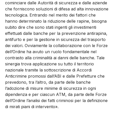
cominciare dalle Autorità di sicurezza e dalle aziende
che forniscono soluzioni di difesa ad alta innovazione
tecnologica. Entrando nel merito dei fattori che
hanno determinato la riduzione delle rapine, bisogna
subito dire che sono stati ingenti gli investimenti
effettuati dalle banche per la prevenzione antirapina,
antifurto e per la gestione in sicurezza del trasporto
dei valori. Ovviamente la collaborazione con le Forze
dell’Ordine ha avuto un ruolo fondamentale nel
contrasto alla criminalità ai danni delle banche. Tale
sinergia trova applicazione su tutto il territorio
nazionale tramite la sottoscrizione di Accordi
Anticrimine promossi dall’ABI e dalle Prefetture che
prevedono, tra l’altro, da parte delle banche
l’adozione di misure minime di sicurezza in ogni
dipendenza e per ciascun ATM, da parte delle Forze
dell’Ordine l’analisi dei fatti criminosi per la definizione
di mirati piani di intervento».