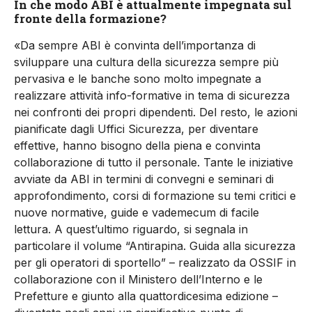
In che modo ABI è attualmente impegnata sul
fronte della formazione?
«Da sempre ABI è convinta dell’importanza di
sviluppare una cultura della sicurezza sempre più
pervasiva e le banche sono molto impegnate a
realizzare attività info-formative in tema di sicurezza
nei confronti dei propri dipendenti. Del resto, le azioni
pianificate dagli Uffici Sicurezza, per diventare
effettive, hanno bisogno della piena e convinta
collaborazione di tutto il personale. Tante le iniziative
avviate da ABI in termini di convegni e seminari di
approfondimento, corsi di formazione su temi critici e
nuove normative, guide e vademecum di facile
lettura. A quest’ultimo riguardo, si segnala in
particolare il volume “Antirapina. Guida alla sicurezza
per gli operatori di sportello” – realizzato da OSSIF in
collaborazione con il Ministero dell’Interno e le
Prefetture e giunto alla quattordicesima edizione –