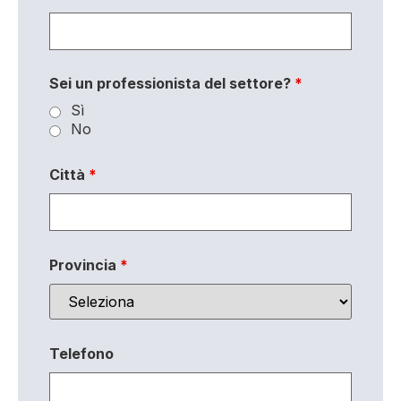
Sei un professionista del settore?
*
Sì
No
Città
*
Provincia
*
Telefono