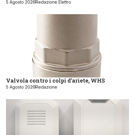
5 Agosto 2026
Redazione Elettro
Valvola contro i colpi d’ariete, WHS
5 Agosto 2026
Redazione