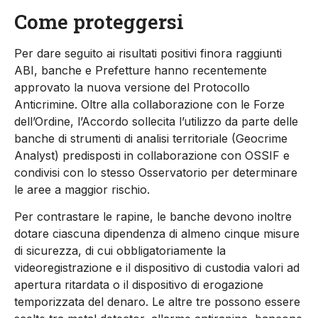
Come proteggersi
Per dare seguito ai risultati positivi finora raggiunti
ABI, banche e Prefetture hanno recentemente
approvato la nuova versione del Protocollo
Anticrimine. Oltre alla collaborazione con le Forze
dell’Ordine, l’Accordo sollecita l’utilizzo da parte delle
banche di strumenti di analisi territoriale (Geocrime
Analyst) predisposti in collaborazione con OSSIF e
condivisi con lo stesso Osservatorio per determinare
le aree a maggior rischio.
Per contrastare le rapine, le banche devono inoltre
dotare ciascuna dipendenza di almeno cinque misure
di sicurezza, di cui obbligatoriamente la
videoregistrazione e il dispositivo di custodia valori ad
apertura ritardata o il dispositivo di erogazione
temporizzata del denaro. Le altre tre possono essere