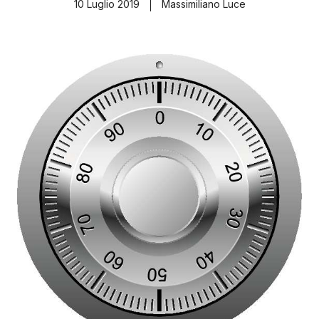
10 Luglio 2019
Massimiliano Luce