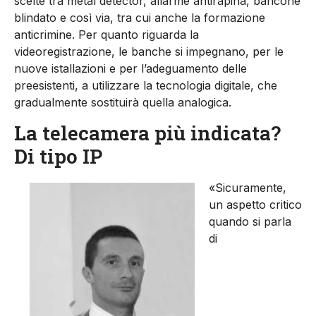
scelte tra metal detector, allarme antirapina, bancone
blindato e così via, tra cui anche la formazione
anticrimine. Per quanto riguarda la
videoregistrazione, le banche si impegnano, per le
nuove istallazioni e per l’adeguamento delle
preesistenti, a utilizzare la tecnologia digitale, che
gradualmente sostituirà quella analogica.
La telecamera più indicata?
Di tipo IP
«Sicuramente,
un aspetto critico
quando si parla
di