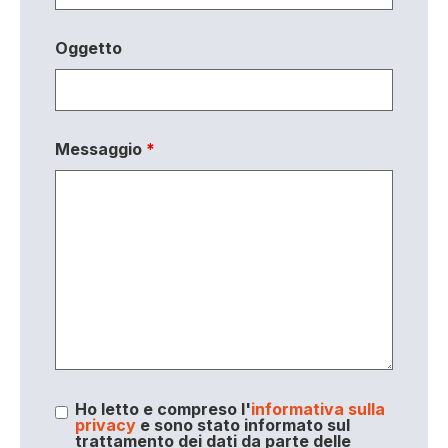
Oggetto
Messaggio
*
Ho letto e compreso l'
informativa sulla
privacy
e sono stato informato sul
trattamento dei dati da parte delle