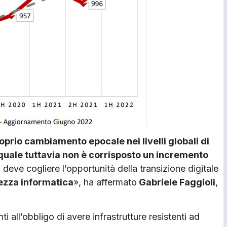
oprio cambiamento epocale nei livelli globali di
 quale tuttavia non è corrisposto un incremento
a deve cogliere l’opportunità della transizione digitale
rezza informatica
», ha affermato
Gabriele Faggioli
,
 all’obbligo di avere infrastrutture resistenti ad