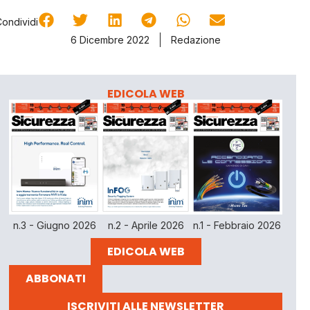
Condividi
6 Dicembre 2022
Redazione
EDICOLA WEB
n.3 - Giugno 2026
n.2 - Aprile 2026
n.1 - Febbraio 2026
EDICOLA WEB
ABBONATI
ISCRIVITI ALLE NEWSLETTER