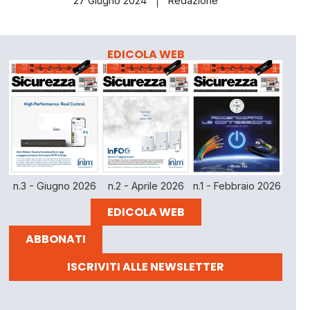
27 Giugno 2024
Redazione
EDICOLA WEB
n.3 - Giugno 2026
n.2 - Aprile 2026
n.1 - Febbraio 2026
EDICOLA WEB
ABBONATI
ISCRIVITI ALLE NEWSLETTER