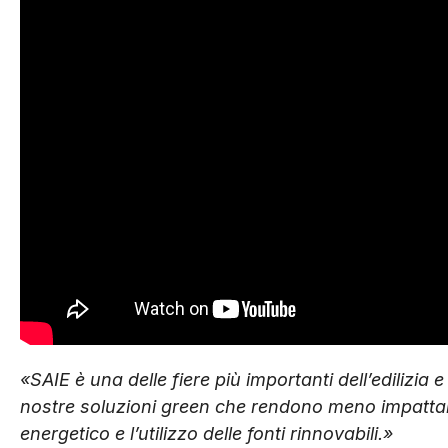
«SAIE è una delle fiere più importanti dell’edilizia
nostre soluzioni green che rendono meno impattan
energetico e l’utilizzo delle fonti rinnovabili.»