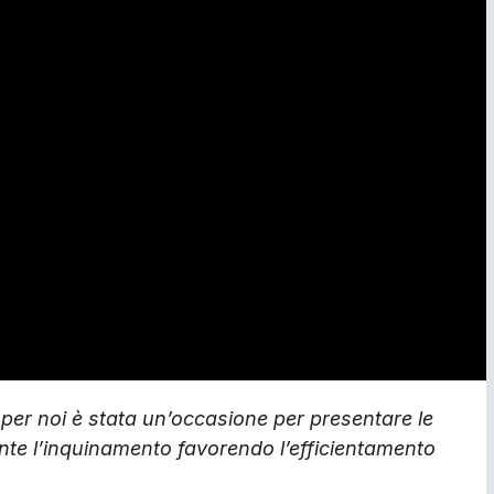
 e per noi è stata un’occasione per presentare le
te l’inquinamento favorendo l’efficientamento