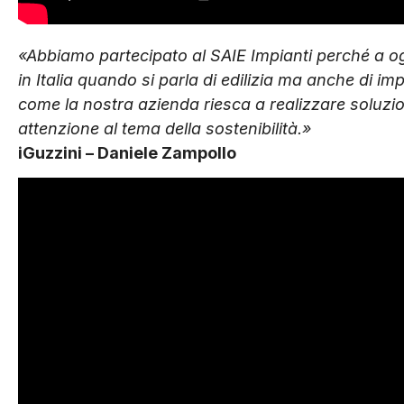
«Abbiamo partecipato al SAIE Impianti perché a ogg
in Italia quando si parla di edilizia ma anche di 
come la nostra azienda riesca a realizzare soluzio
attenzione al tema della sostenibilità.»
iGuzzini – Daniele Zampollo