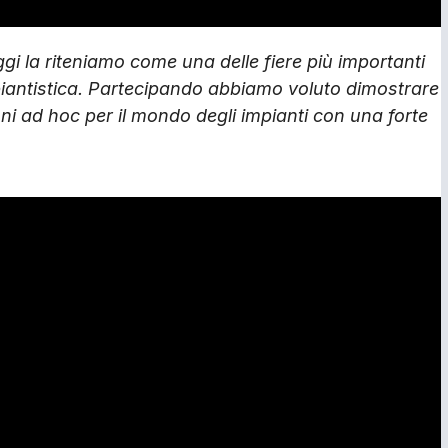
i la riteniamo come una delle fiere più importanti
impiantistica. Partecipando abbiamo voluto dimostrare
ni ad hoc per il mondo degli impianti con una forte