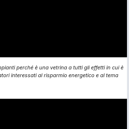
nti perché è una vetrina a tutti gli effetti in cui è
ratori interessati al risparmio energetico e al tema