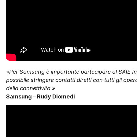
«Per Samsung è importante partecipare al SAIE Impia
possibile stringere contatti diretti con tutti gli ope
della connettività.»
Samsung – Rudy Diomedi