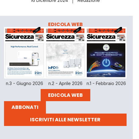
16 Dicembre 2024
Redazione
EDICOLA WEB
n.3 - Giugno 2026
n.2 - Aprile 2026
n.1 - Febbraio 2026
EDICOLA WEB
ABBONATI
ISCRIVITI ALLE NEWSLETTER