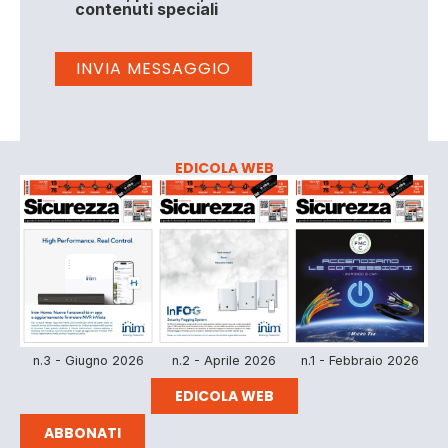
contenuti speciali
EDICOLA WEB
n.3 - Giugno 2026
n.2 - Aprile 2026
n.1 - Febbraio 2026
EDICOLA WEB
ABBONATI