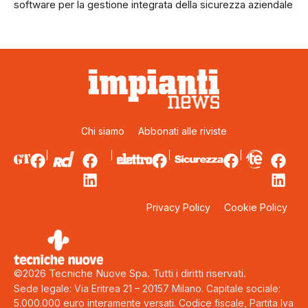
software per la gestione integrata della sicurezza aziendale
Chi siamo
Abbonati alle riviste
Privacy Policy
Cookie Policy
©2026 Tecniche Nuove Spa. Tutti i diritti riservati.
Sede legale: Via Eritrea 21 – 20157 Milano. Capitale sociale:
5.000.000 euro interamente versati. Codice fiscale, Partita Iva