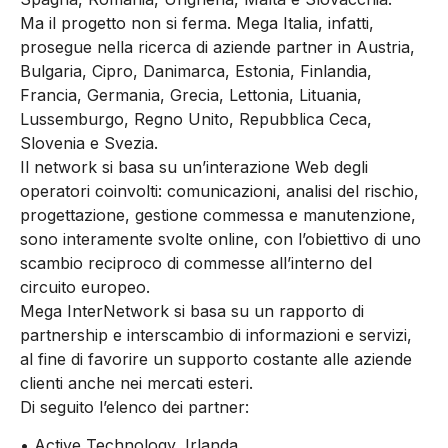
Ma il progetto non si ferma. Mega Italia, infatti,
prosegue nella ricerca di aziende partner in Austria,
Bulgaria, Cipro, Danimarca, Estonia, Finlandia,
Francia, Germania, Grecia, Lettonia, Lituania,
Lussemburgo, Regno Unito, Repubblica Ceca,
Slovenia e Svezia.
Il network si basa su un’interazione Web degli
operatori coinvolti: comunicazioni, analisi del rischio,
progettazione, gestione commessa e manutenzione,
sono interamente svolte online, con l’obiettivo di uno
scambio reciproco di commesse all’interno del
circuito europeo.
Mega InterNetwork si basa su un rapporto di
partnership e interscambio di informazioni e servizi,
al fine di favorire un supporto costante alle aziende
clienti anche nei mercati esteri.
Di seguito l’elenco dei partner:
• Active Technology, Irlanda