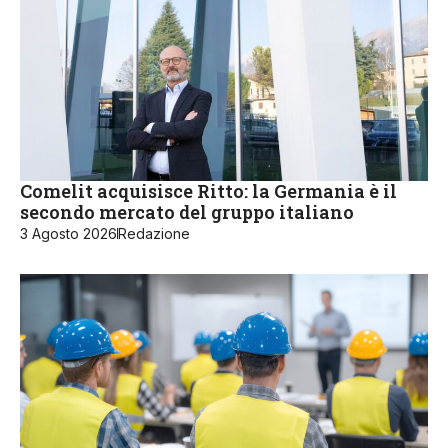
Comelit acquisisce Ritto: la Germania è il
secondo mercato del gruppo italiano
3 Agosto 2026
Redazione