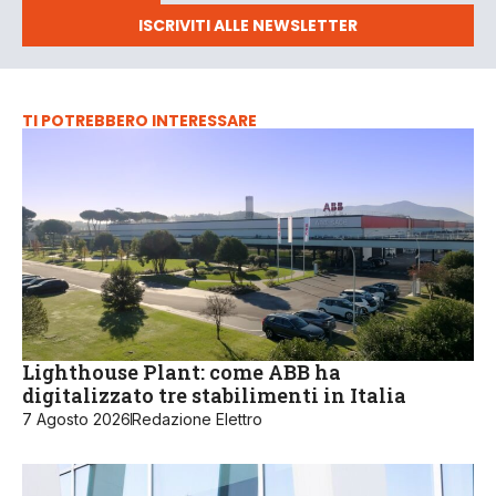
ISCRIVITI ALLE NEWSLETTER
TI POTREBBERO INTERESSARE
Lighthouse Plant: come ABB ha
digitalizzato tre stabilimenti in Italia
7 Agosto 2026
Redazione Elettro