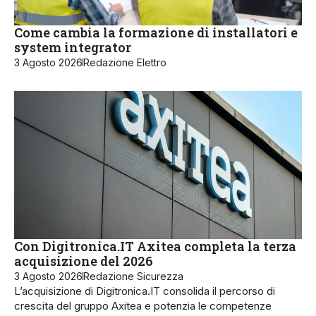
Come cambia la formazione di installatori e
system integrator
3 Agosto 2026
Redazione Elettro
Con Digitronica.IT Axitea completa la terza
acquisizione del 2026
3 Agosto 2026
Redazione Sicurezza
L’acquisizione di Digitronica.IT consolida il percorso di
crescita del gruppo Axitea e potenzia le competenze