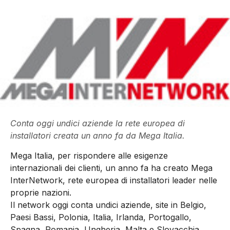
Conta oggi undici aziende la rete europea di
installatori creata un anno fa da Mega Italia.
Mega Italia, per rispondere alle esigenze
internazionali dei clienti, un anno fa ha creato Mega
InterNetwork, rete europea di installatori leader nelle
proprie nazioni.
Il network oggi conta undici aziende, site in Belgio,
Paesi Bassi, Polonia, Italia, Irlanda, Portogallo,
Spagna, Romania, Ungheria, Malta e Slovacchia.