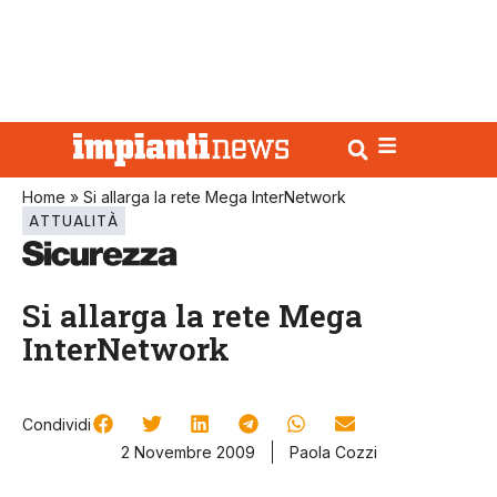
Home
»
Si allarga la rete Mega InterNetwork
ATTUALITÀ
Si allarga la rete Mega
InterNetwork
Condividi
2 Novembre 2009
Paola Cozzi