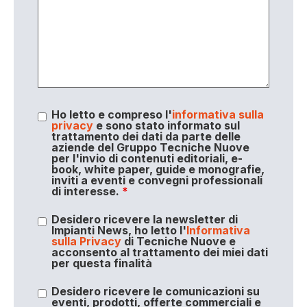
Ho letto e compreso l'
informativa sulla
privacy
e sono stato informato sul
trattamento dei dati da parte delle
aziende del Gruppo Tecniche Nuove
per l'invio di contenuti editoriali, e-
book, white paper, guide e monografie,
inviti a eventi e convegni professionali
di interesse.
*
Desidero ricevere la newsletter di
Impianti News, ho letto l'
Informativa
sulla Privacy
di Tecniche Nuove e
acconsento al trattamento dei miei dati
per questa finalità
Desidero ricevere le comunicazioni su
eventi, prodotti, offerte commerciali e