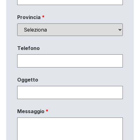
Provincia
*
Telefono
Oggetto
Messaggio
*