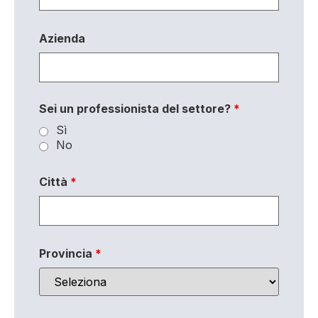
Azienda
Sei un professionista del settore?
*
Sì
No
Città
*
Provincia
*