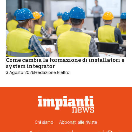
Come cambia la formazione di installatori e
system integrator
3 Agosto 2026
Redazione Elettro
Chi siamo
Abbonati alle riviste