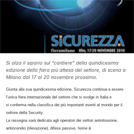
Si alza il sipario sul “cantiere” della quindicesima
edizione della fiera più attesa del settore, di scena a
Milano dal 17 al 20 novembre prossimo.
Giunta alla sua quindicesima edizione, Sicurezza continua a essere
l’unica fiera internazionale del settore che si svolge in Italia e
si conferma nella classifica dei più importanti eventi al mondo per il
settore della Security.
La rassegna sarà dedicata agli operatori dei settori antintrusione,
antincendio (rilevazione), difese passive, home &