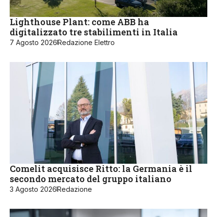
Lighthouse Plant: come ABB ha
digitalizzato tre stabilimenti in Italia
7 Agosto 2026
Redazione Elettro
Comelit acquisisce Ritto: la Germania è il
secondo mercato del gruppo italiano
3 Agosto 2026
Redazione