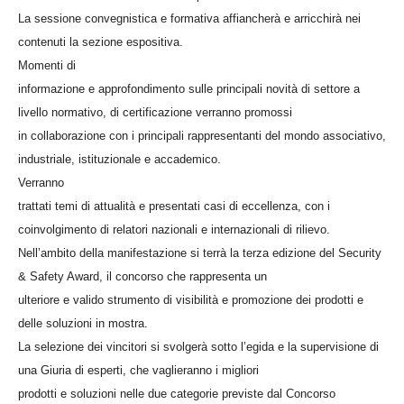
La sessione convegnistica e formativa affiancherà e arricchirà nei
contenuti la sezione espositiva.
Momenti di
informazione e approfondimento sulle principali novità di settore a
livello normativo, di certificazione verranno promossi
in collaborazione con i principali rappresentanti del mondo associativo,
industriale, istituzionale e accademico.
Verranno
trattati temi di attualità e presentati casi di eccellenza, con i
coinvolgimento di relatori nazionali e internazionali di rilievo.
Nell’ambito della manifestazione si terrà la terza edizione del Security
& Safety Award, il concorso che rappresenta un
ulteriore e valido strumento di visibilità e promozione dei prodotti e
delle soluzioni in mostra.
La selezione dei vincitori si svolgerà sotto l’egida e la supervisione di
una Giuria di esperti, che vaglieranno i migliori
prodotti e soluzioni nelle due categorie previste dal Concorso