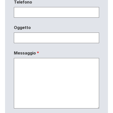
Telefono
Oggetto
Messaggio
*