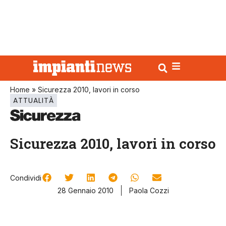
Home
»
Sicurezza 2010, lavori in corso
ATTUALITÀ
Sicurezza 2010, lavori in corso
Condividi
28 Gennaio 2010
Paola Cozzi