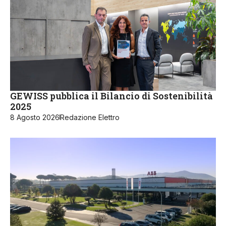
GEWISS pubblica il Bilancio di Sostenibilità
2025
8 Agosto 2026
Redazione Elettro