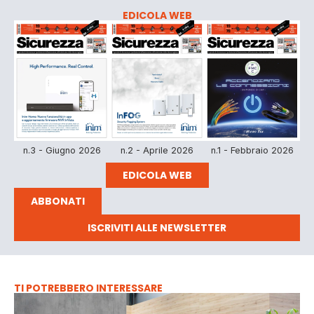
EDICOLA WEB
n.3 - Giugno 2026
n.2 - Aprile 2026
n.1 - Febbraio 2026
EDICOLA WEB
ABBONATI
ISCRIVITI ALLE NEWSLETTER
TI POTREBBERO INTERESSARE