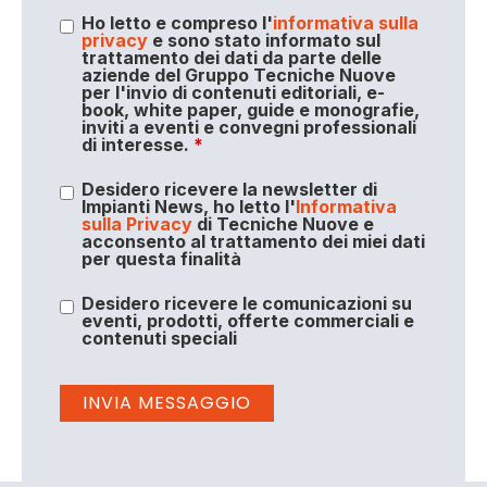
Ho letto e compreso l'
informativa sulla
privacy
e sono stato informato sul
trattamento dei dati da parte delle
aziende del Gruppo Tecniche Nuove
per l'invio di contenuti editoriali, e-
book, white paper, guide e monografie,
inviti a eventi e convegni professionali
di interesse.
*
Desidero ricevere la newsletter di
Impianti News, ho letto l'
Informativa
sulla Privacy
di Tecniche Nuove e
acconsento al trattamento dei miei dati
per questa finalità
Desidero ricevere le comunicazioni su
eventi, prodotti, offerte commerciali e
contenuti speciali