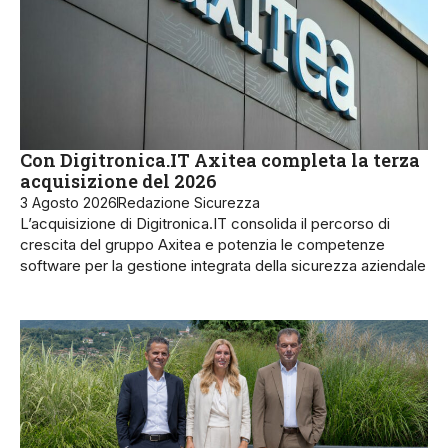
Con Digitronica.IT Axitea completa la terza
acquisizione del 2026
3 Agosto 2026
Redazione Sicurezza
L’acquisizione di Digitronica.IT consolida il percorso di
crescita del gruppo Axitea e potenzia le competenze
software per la gestione integrata della sicurezza aziendale