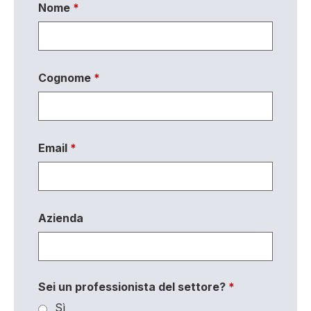
Nome
*
Cognome
*
Email
*
Azienda
Sei un professionista del settore?
*
Sì