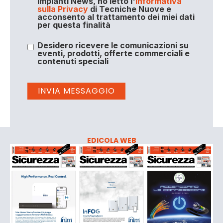
Impianti News, ho letto l'
Informativa
sulla Privacy
di Tecniche Nuove e
acconsento al trattamento dei miei dati
per questa finalità
Desidero ricevere le comunicazioni su
eventi, prodotti, offerte commerciali e
contenuti speciali
EDICOLA WEB