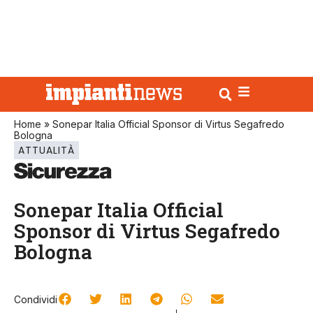
Home
»
Sonepar Italia Official Sponsor di Virtus Segafredo
Bologna
ATTUALITÀ
Sonepar Italia Official
Sponsor di Virtus Segafredo
Bologna
Condividi