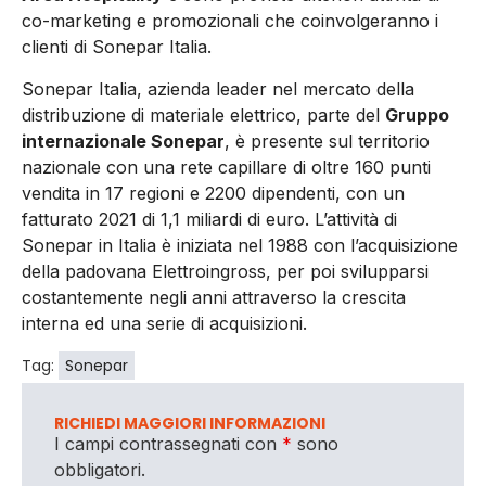
co-marketing e promozionali che coinvolgeranno i
clienti di Sonepar Italia.
Sonepar Italia, azienda leader nel mercato della
distribuzione di materiale elettrico, parte del
Gruppo
internazionale Sonepar
, è presente sul territorio
nazionale con una rete capillare di oltre 160 punti
vendita in 17 regioni e 2200 dipendenti, con un
fatturato 2021 di 1,1 miliardi di euro. L’attività di
Sonepar in Italia è iniziata nel 1988 con l’acquisizione
della padovana Elettroingross, per poi svilupparsi
costantemente negli anni attraverso la crescita
interna ed una serie di acquisizioni.
Tag:
Sonepar
RICHIEDI MAGGIORI INFORMAZIONI
I campi contrassegnati con
*
sono
obbligatori.