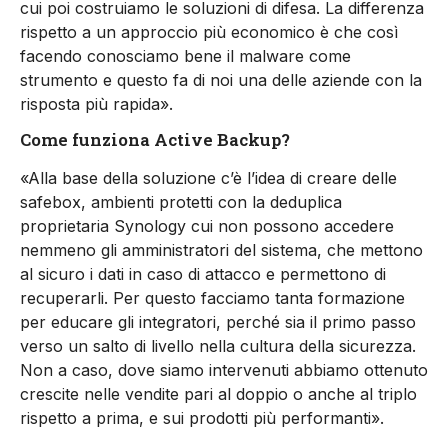
cui poi costruiamo le soluzioni di difesa. La differenza
rispetto a un approccio più economico è che così
facendo conosciamo bene il malware come
strumento e questo fa di noi una delle aziende con la
risposta più rapida».
Come funziona Active Backup?
«Alla base della soluzione c’è l’idea di creare delle
safebox, ambienti protetti con la deduplica
proprietaria Synology cui non possono accedere
nemmeno gli amministratori del sistema, che mettono
al sicuro i dati in caso di attacco e permettono di
recuperarli. Per questo facciamo tanta formazione
per educare gli integratori, perché sia il primo passo
verso un salto di livello nella cultura della sicurezza.
Non a caso, dove siamo intervenuti abbiamo ottenuto
crescite nelle vendite pari al doppio o anche al triplo
rispetto a prima, e sui prodotti più performanti».