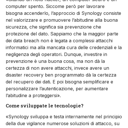
computer spento. Siccome però per lavorare
bisogna accenderlo, l’approccio di Synology consiste
nel valorizzare e promuovere l’abitudine alla buona
sicurezza, che significa sia prevenzione che
protezione del dato. Sappiamo che la maggior parte
dei data breach non è legata a complessi attacchi
informatici ma alla mancata cura delle credenziali e la
negligenza degli operatori. Dunque, investire in
prevenzione è una buona cosa, ma non dà la
certezza di non avere attacchi, invece avere un
disaster recovery ben programmato dà la certezza
del recupero dei dati. E poi bisogna semplificare e
personalizzare l’autenticazione, per aumentare
l’abitudine a proteggersi».
Come sviluppate le tecnologie?
«Synology sviluppa e testa internamente nel principio
della due vigilance numerose soluzioni di attacco, su