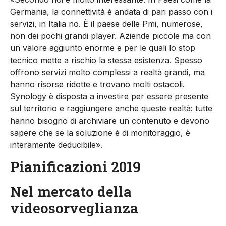
Germania, la connettività è andata di pari passo con i
servizi, in Italia no. È il paese delle Pmi, numerose,
non dei pochi grandi player. Aziende piccole ma con
un valore aggiunto enorme e per le quali lo stop
tecnico mette a rischio la stessa esistenza. Spesso
offrono servizi molto complessi a realtà grandi, ma
hanno risorse ridotte e trovano molti ostacoli.
Synology è disposta a investire per essere presente
sul territorio e raggiungere anche queste realtà: tutte
hanno bisogno di archiviare un contenuto e devono
sapere che se la soluzione è di monitoraggio, è
interamente deducibile».
Pianificazioni 2019
Nel mercato della
videosorveglianza