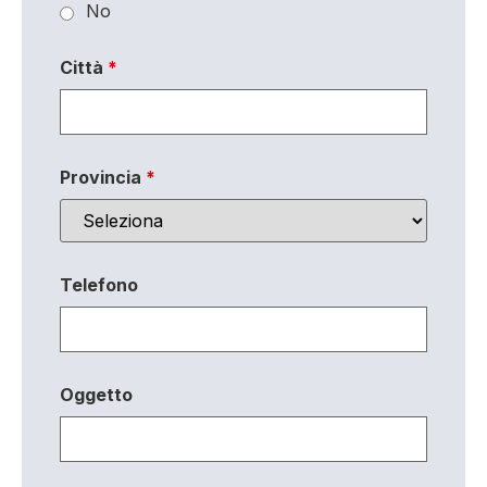
No
Città
*
Provincia
*
Telefono
Oggetto