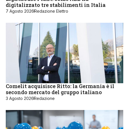
digitalizzato tre stabilimenti in Italia
7 Agosto 2026
Redazione Elettro
Comelit acquisisce Ritto: la Germania è il
secondo mercato del gruppo italiano
3 Agosto 2026
Redazione