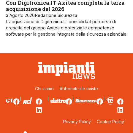
Con Digitronica.IT Axitea completa la terza
acquisizione del 2026
3 Agosto 2026
Redazione Sicurezza
L’acquisizione di Digitronica.IT consolida il percorso di
crescita del gruppo Axitea e potenzia le competenze
software per la gestione integrata della sicurezza aziendale
Chi siamo
Abbonati alle riviste
Privacy Policy
Cookie Policy