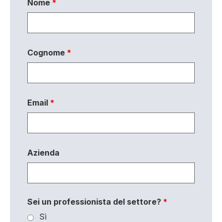
Nome
*
Cognome
*
Email
*
Azienda
Sei un professionista del settore?
*
Sì