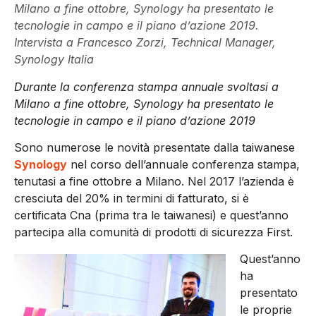
Milano a fine ottobre, Synology ha presentato le
tecnologie in campo e il piano d’azione 2019.
Intervista a Francesco Zorzi, Technical Manager,
Synology Italia
Durante la conferenza stampa annuale svoltasi a
Milano a fine ottobre, Synology ha presentato le
tecnologie in campo e il piano d’azione 2019
Sono numerose le novità presentate dalla taiwanese
Synology
nel corso dell’annuale conferenza stampa,
tenutasi a fine ottobre a Milano. Nel 2017 l’azienda è
cresciuta del 20% in termini di fatturato, si è
certificata Cna (prima tra le taiwanesi) e quest’anno
partecipa alla comunità di prodotti di sicurezza First.
Quest’anno
ha
presentato
le proprie