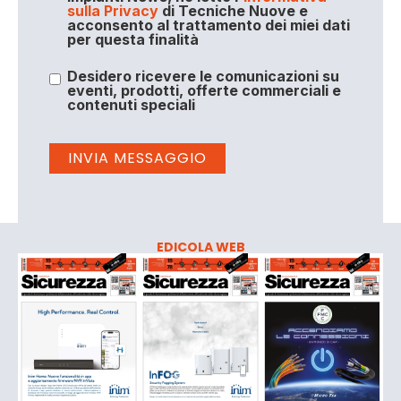
sulla Privacy
di Tecniche Nuove e
acconsento al trattamento dei miei dati
per questa finalità
Desidero ricevere le comunicazioni su
eventi, prodotti, offerte commerciali e
contenuti speciali
EDICOLA WEB