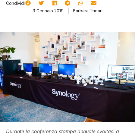
Condividi
9 Gennaio 2019
Barbara Trigari
Durante la conferenza stampa annuale svoltasi a