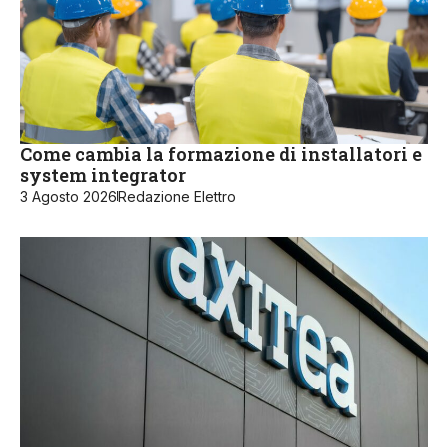
Come cambia la formazione di installatori e
system integrator
3 Agosto 2026
Redazione Elettro