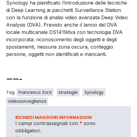
Synology ha pianificato l’introduzione delle tecniche
di Deep Learning ai pacchetti Surveillance Station
con la funzione di analisi video avanzata Deep Video
Analysis (DVA). Previsto anche il lancio del DVA
locale multicanale DS1419dva con tecnologia DVA
incorporata: riconoscimento degli oggetti e degli
spostamenti, nessuna zona oscura, conteggio
persone, oggetti non identificati e mancanti.
——-
Tag:
Francesco Zorzi
strategie
Synology
videosorveglianza
RICHIEDI MAGGIORI INFORMAZIONI
I campi contrassegnati con
*
sono
obbligatori.