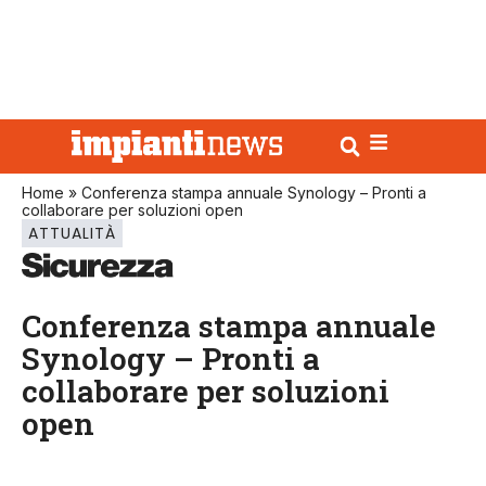
Home
»
Conferenza stampa annuale Synology – Pronti a
collaborare per soluzioni open
ATTUALITÀ
Conferenza stampa annuale
Synology – Pronti a
collaborare per soluzioni
open