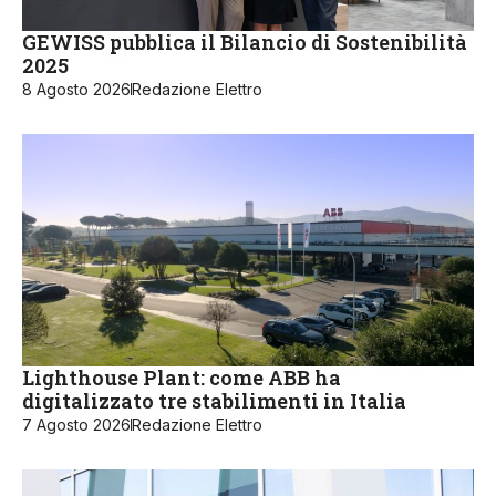
GEWISS pubblica il Bilancio di Sostenibilità
2025
8 Agosto 2026
Redazione Elettro
Lighthouse Plant: come ABB ha
digitalizzato tre stabilimenti in Italia
7 Agosto 2026
Redazione Elettro