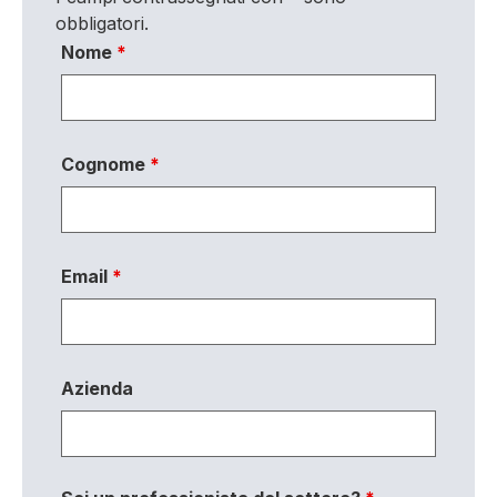
obbligatori.
Nome
*
Cognome
*
Email
*
Azienda