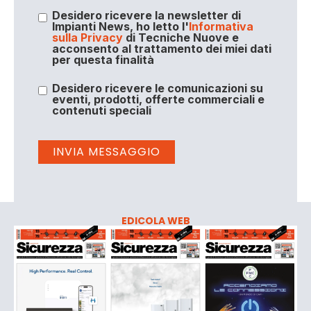
Desidero ricevere la newsletter di
Impianti News, ho letto l'
Informativa
sulla Privacy
di Tecniche Nuove e
acconsento al trattamento dei miei dati
per questa finalità
Desidero ricevere le comunicazioni su
eventi, prodotti, offerte commerciali e
contenuti speciali
EDICOLA WEB