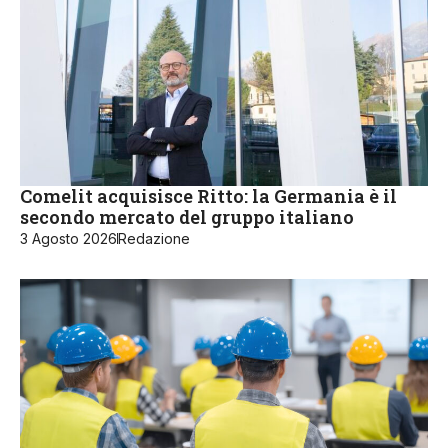
Comelit acquisisce Ritto: la Germania è il
secondo mercato del gruppo italiano
3 Agosto 2026
Redazione