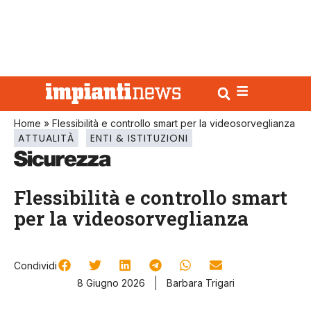
Home
»
Flessibilità e controllo smart per la videosorveglianza
ATTUALITÀ
ENTI & ISTITUZIONI
Flessibilità e controllo smart
per la videosorveglianza
Condividi
8 Giugno 2026
Barbara Trigari