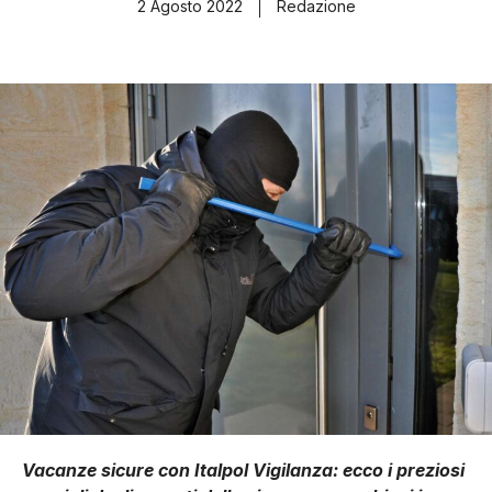
2 Agosto 2022
Redazione
Vacanze sicure con Italpol Vigilanza: ecco i preziosi