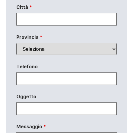
Città
*
Provincia
*
Telefono
Oggetto
Messaggio
*