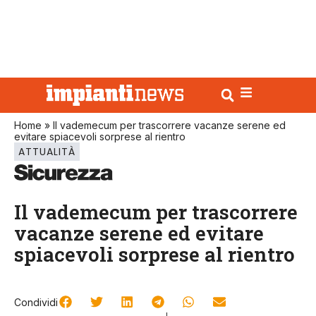
Home
»
Il vademecum per trascorrere vacanze serene ed
evitare spiacevoli sorprese al rientro
ATTUALITÀ
Il vademecum per trascorrere
vacanze serene ed evitare
spiacevoli sorprese al rientro
Condividi