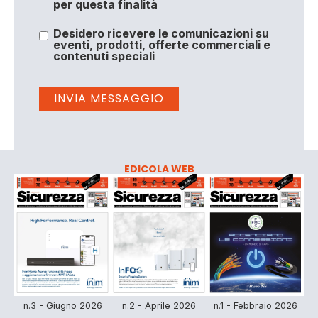
per questa finalità
Desidero ricevere le comunicazioni su
eventi, prodotti, offerte commerciali e
contenuti speciali
EDICOLA WEB
n.3 - Giugno 2026
n.2 - Aprile 2026
n.1 - Febbraio 2026