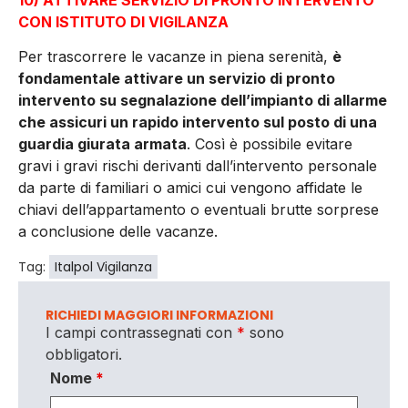
CON ISTITUTO DI VIGILANZA
Per trascorrere le vacanze in piena serenità,
è
fondamentale attivare un servizio di pronto
intervento su segnalazione dell’impianto di allarme
che assicuri un rapido intervento sul posto di una
guardia giurata armata
. Così è possibile evitare
gravi i gravi rischi derivanti dall’intervento personale
da parte di familiari o amici cui vengono affidate le
chiavi dell’appartamento o eventuali brutte sorprese
a conclusione delle vacanze.
Tag:
Italpol Vigilanza
RICHIEDI MAGGIORI INFORMAZIONI
I campi contrassegnati con
*
sono
obbligatori.
Nome
*