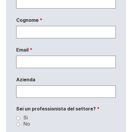
Cognome
*
Email
*
Azienda
Sei un professionista del settore?
*
Sì
No