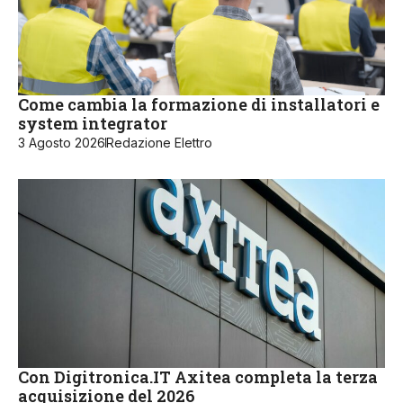
Come cambia la formazione di installatori e
system integrator
3 Agosto 2026
Redazione Elettro
Con Digitronica.IT Axitea completa la terza
acquisizione del 2026