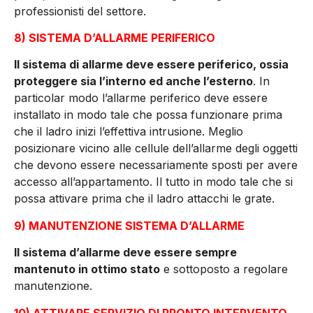
professionisti del settore.
8) SISTEMA D’ALLARME PERIFERICO
Il sistema di allarme deve essere periferico, ossia
proteggere sia l’interno ed anche l’esterno
. In
particolar modo l’allarme periferico deve essere
installato in modo tale che possa funzionare prima
che il ladro inizi l’effettiva intrusione. Meglio
posizionare vicino alle cellule dell’allarme degli oggetti
che devono essere necessariamente sposti per avere
accesso all’appartamento. Il tutto in modo tale che si
possa attivare prima che il ladro attacchi le grate.
9) MANUTENZIONE SISTEMA D’ALLARME
Il sistema d’allarme deve essere sempre
mantenuto in ottimo stato
e sottoposto a regolare
manutenzione.
10) ATTIVARE SERVIZIO DI PRONTO INTERVENTO