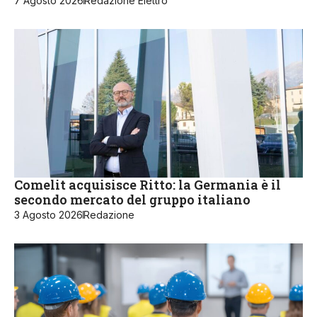
7 Agosto 2026
Redazione Elettro
Comelit acquisisce Ritto: la Germania è il
secondo mercato del gruppo italiano
3 Agosto 2026
Redazione