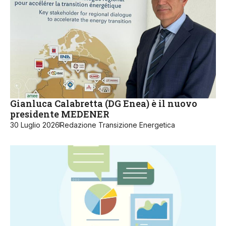
Gianluca Calabretta (DG Enea) è il nuovo
presidente MEDENER
30 Luglio 2026
Redazione Transizione Energetica