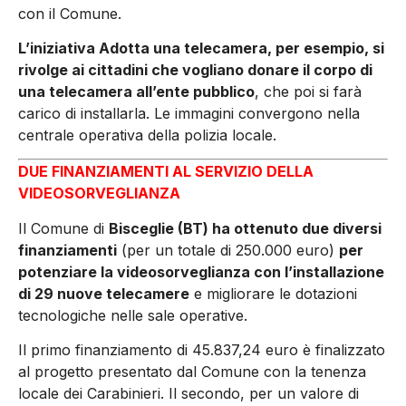
con il Comune.
L’iniziativa Adotta una telecamera, per esempio, si
rivolge ai cittadini che vogliano donare il corpo di
una telecamera all’ente pubblico
, che poi si farà
carico di installarla. Le immagini convergono nella
centrale operativa della polizia locale.
DUE FINANZIAMENTI AL SERVIZIO DELLA
VIDEOSORVEGLIANZA
Il Comune di
Bisceglie (BT) ha ottenuto due diversi
finanziamenti
(per un totale di 250.000 euro)
per
potenziare la videosorveglianza con l’installazione
di 29 nuove telecamere
e migliorare le dotazioni
tecnologiche nelle sale operative.
Il primo finanziamento di 45.837,24 euro è finalizzato
al progetto presentato dal Comune con la tenenza
locale dei Carabinieri. Il secondo, per un valore di