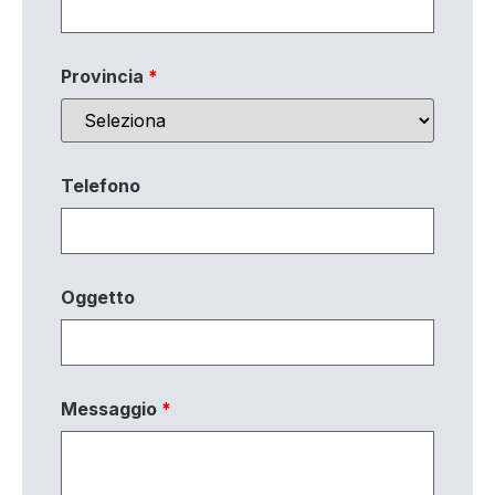
Provincia
*
Telefono
Oggetto
Messaggio
*