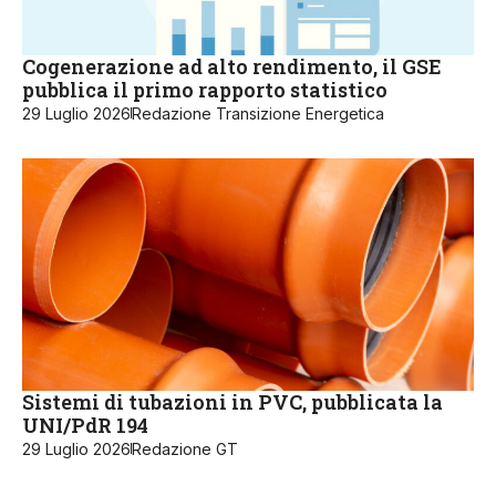
Cogenerazione ad alto rendimento, il GSE
pubblica il primo rapporto statistico
29 Luglio 2026
Redazione Transizione Energetica
Sistemi di tubazioni in PVC, pubblicata la
UNI/PdR 194
29 Luglio 2026
Redazione GT