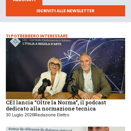
ISCRIVITI ALLE NEWSLETTER
TI POTREBBERO INTERESSARE
CEI lancia “Oltre la Norma”, il podcast
dedicato alla normazione tecnica
30 Luglio 2026
Redazione Elettro