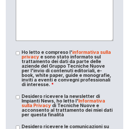
Ho letto e compreso l'
informativa sulla
privacy
e sono stato informato sul
trattamento dei dati da parte delle
aziende del Gruppo Tecniche Nuove
per l'invio di contenuti editoriali, e-
book, white paper, guide e monografie,
inviti a eventi e convegni professionali
di interesse.
*
Desidero ricevere la newsletter di
Impianti News, ho letto l'
Informativa
sulla Privacy
di Tecniche Nuove e
acconsento al trattamento dei miei dati
per questa finalità
Desidero ricevere le comunicazioni su