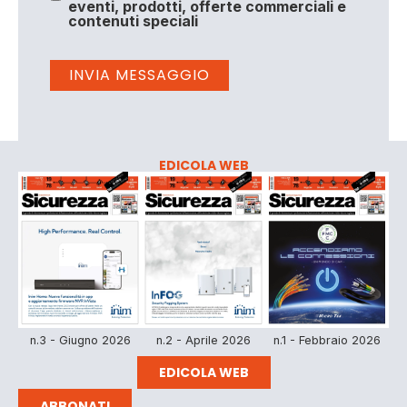
eventi, prodotti, offerte commerciali e
contenuti speciali
EDICOLA WEB
n.3 - Giugno 2026
n.2 - Aprile 2026
n.1 - Febbraio 2026
EDICOLA WEB
ABBONATI