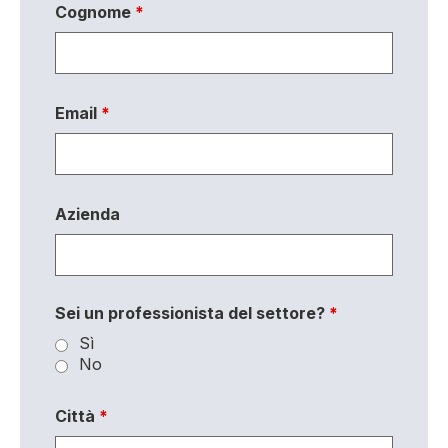
Cognome
*
Email
*
Azienda
Sei un professionista del settore?
*
Sì
No
Città
*