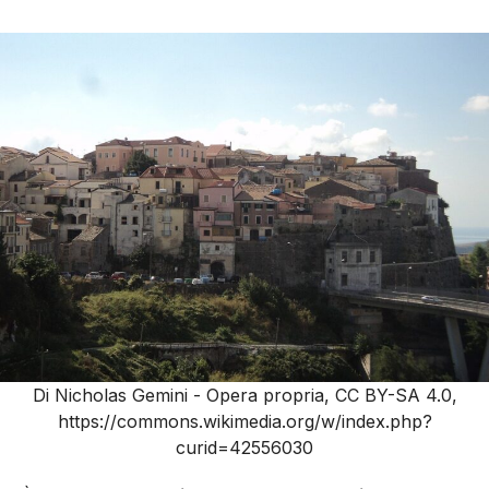
Di Nicholas Gemini - Opera propria, CC BY-SA 4.0,
https://commons.wikimedia.org/w/index.php?
curid=42556030