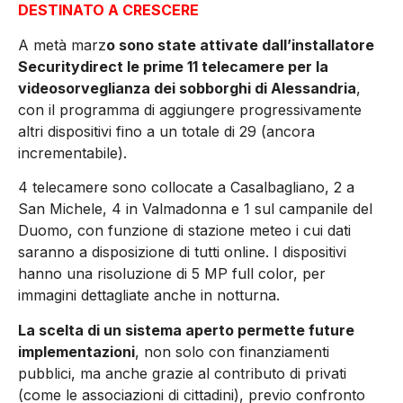
DESTINATO A CRESCERE
A metà marz
o sono state attivate dall’installatore
Securitydirect le prime 11 telecamere per la
videosorveglianza dei sobborghi di Alessandria
,
con il programma di aggiungere progressivamente
altri dispositivi fino a un totale di 29 (ancora
incrementabile).
4 telecamere sono collocate a Casalbagliano, 2 a
San Michele, 4 in Valmadonna e 1 sul campanile del
Duomo, con funzione di stazione meteo i cui dati
saranno a disposizione di tutti online. I dispositivi
hanno una risoluzione di 5 MP full color, per
immagini dettagliate anche in notturna.
La scelta di un sistema aperto permette future
implementazioni
, non solo con finanziamenti
pubblici, ma anche grazie al contributo di privati
(come le associazioni di cittadini), previo confronto