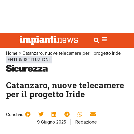
Home
»
Catanzaro, nuove telecamere per il progetto Iride
ENTI & ISTITUZIONI
Catanzaro, nuove telecamere
per il progetto Iride
Condividi
9 Giugno 2025
Redazione