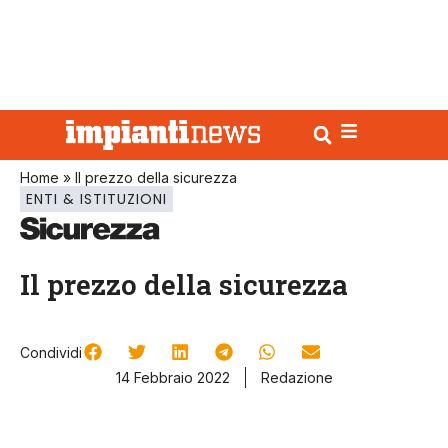
Home
»
Il prezzo della sicurezza
ENTI & ISTITUZIONI
Il prezzo della sicurezza
Condividi
14 Febbraio 2022
Redazione