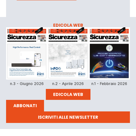
EDICOLA WEB
n.3 - Giugno 2026
n.2 - Aprile 2026
n.1 - Febbraio 2026
EDICOLA WEB
ABBONATI
ISCRIVITI ALLE NEWSLETTER