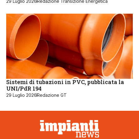
29 Luglio 2026
Redazione Transizione Energetica
Sistemi di tubazioni in PVC, pubblicata la
UNI/PdR 194
29 Luglio 2026
Redazione GT