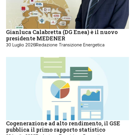
Gianluca Calabretta (DG Enea) è il nuovo
presidente MEDENER
30 Luglio 2026
Redazione Transizione Energetica
Cogenerazione ad alto rendimento, il GSE
pubblica il primo rapporto statistico