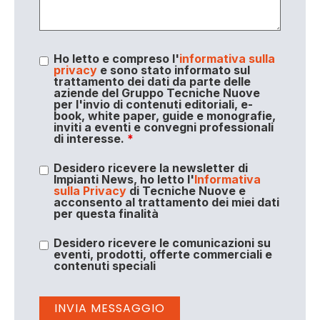
Ho letto e compreso l'
informativa sulla
privacy
e sono stato informato sul
trattamento dei dati da parte delle
aziende del Gruppo Tecniche Nuove
per l'invio di contenuti editoriali, e-
book, white paper, guide e monografie,
inviti a eventi e convegni professionali
di interesse.
*
Desidero ricevere la newsletter di
Impianti News, ho letto l'
Informativa
sulla Privacy
di Tecniche Nuove e
acconsento al trattamento dei miei dati
per questa finalità
Desidero ricevere le comunicazioni su
eventi, prodotti, offerte commerciali e
contenuti speciali