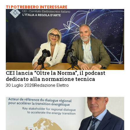
TI POTREBBERO INTERESSARE
CEI lancia “Oltre la Norma”, il podcast
dedicato alla normazione tecnica
30 Luglio 2026
Redazione Elettro