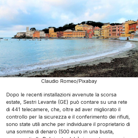
Claudio Romeo/Pixabay
Dopo le recenti installazioni avvenute la scorsa
estate, Sestri Levante (GE) può contare su una rete
di 441 telecamere, che, oltre ad aver migliorato il
controllo per la sicurezza e il conferimento dei rifiuti,
sono state utili anche per individuare il proprietario di
una somma di denaro (500 euro in una busta,