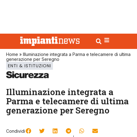
Home
»
Illuminazione integrata a Parma e telecamere di ultima
generazione per Seregno
ENTI & ISTITUZIONI
Illuminazione integrata a
Parma e telecamere di ultima
generazione per Seregno
Condividi