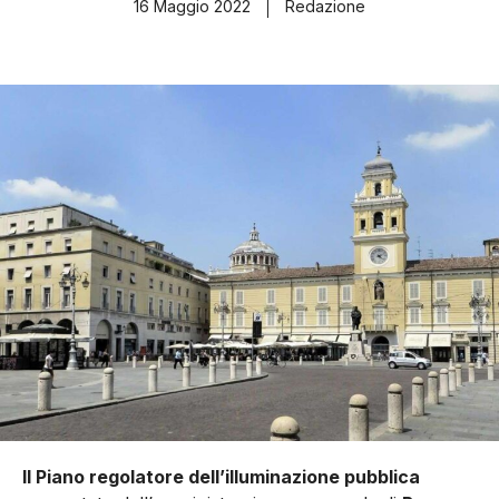
16 Maggio 2022
Redazione
Il Piano regolatore dell’illuminazione pubblica