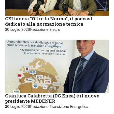
CEI lancia “Oltre la Norma”, il podcast
dedicato alla normazione tecnica
30 Luglio 2026
Redazione Elettro
Gianluca Calabretta (DG Enea) è il nuovo
presidente MEDENER
30 Luglio 2026
Redazione Transizione Energetica