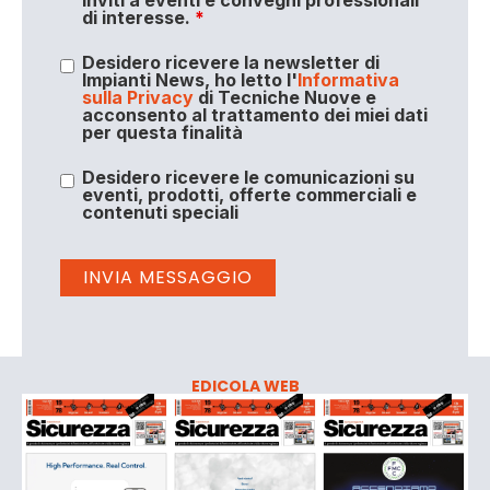
di interesse.
*
Desidero ricevere la newsletter di
Impianti News, ho letto l'
Informativa
sulla Privacy
di Tecniche Nuove e
acconsento al trattamento dei miei dati
per questa finalità
Desidero ricevere le comunicazioni su
eventi, prodotti, offerte commerciali e
contenuti speciali
EDICOLA WEB