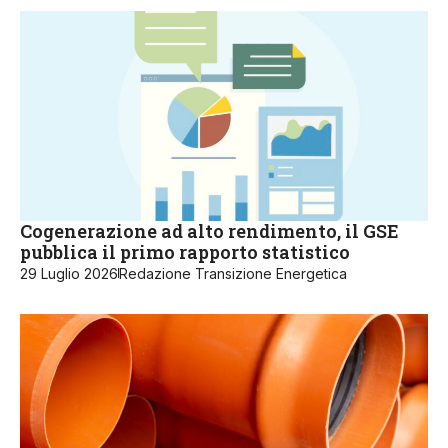
Cogenerazione ad alto rendimento, il GSE
pubblica il primo rapporto statistico
29 Luglio 2026
Redazione Transizione Energetica